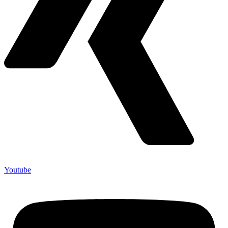
Youtube