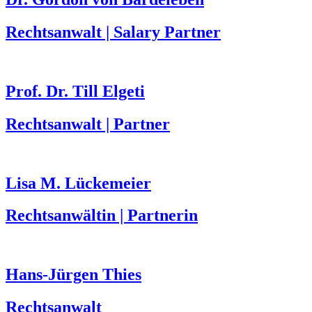
Rechtsanwalt | Salary Partner
Prof. Dr. Till Elgeti
Rechtsanwalt | Partner
Lisa M. Lückemeier
Rechtsanwältin | Partnerin
Hans-Jürgen Thies
Rechtsanwalt