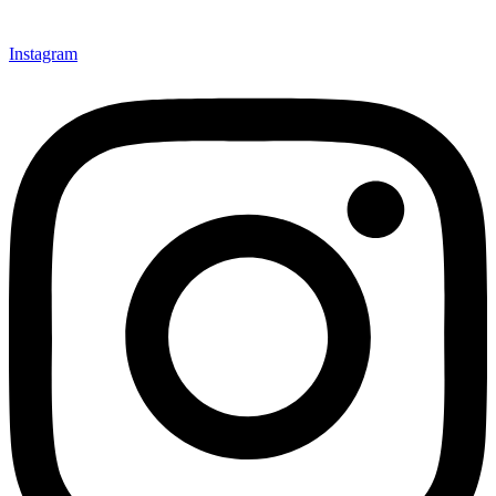
Instagram