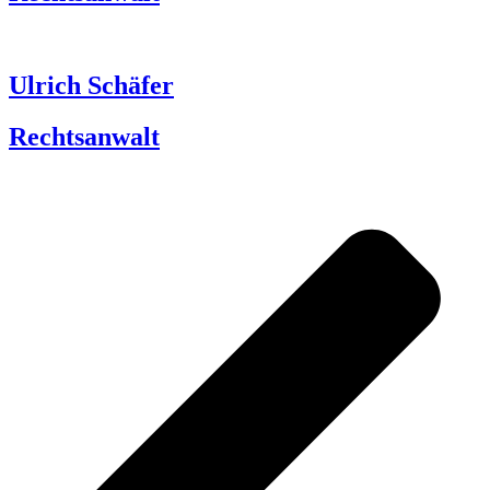
Ulrich Schäfer
Rechtsanwalt