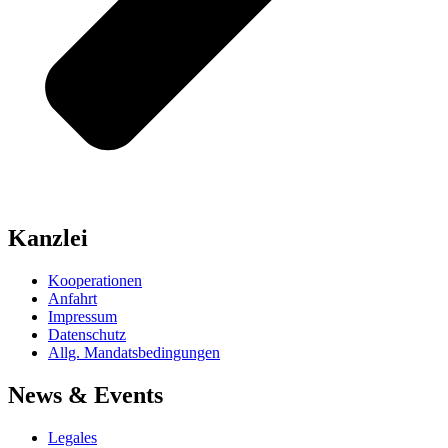
Kanzlei
Kooperationen
Anfahrt
Impressum
Datenschutz
Allg. Mandatsbedingungen
News & Events
Legales