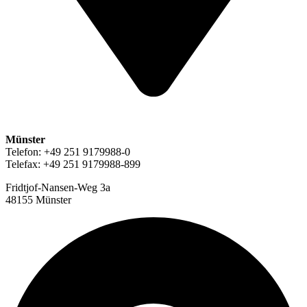
Münster
Telefon: +49 251 9179988-0
Telefax: +49 251 9179988-899
Fridtjof-Nansen-Weg 3a
48155 Münster