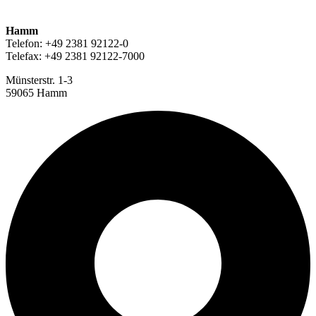
Hamm
Telefon: +49 2381 92122-0
Telefax: +49 2381 92122-7000
Münsterstr. 1-3
59065 Hamm