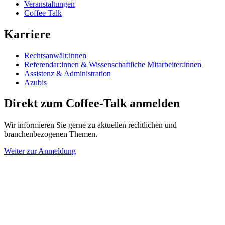
Veranstaltungen
Coffee Talk
Karriere
Rechtsanwält:innen
Referendar:innen & Wissenschaftliche Mitarbeiter:innen
Assistenz & Administration
Azubis
Direkt zum Coffee-Talk anmelden
Wir informieren Sie gerne zu aktuellen rechtlichen und
branchenbezogenen Themen.
Weiter zur Anmeldung