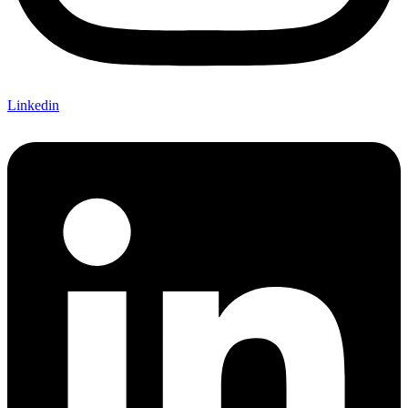
Linkedin