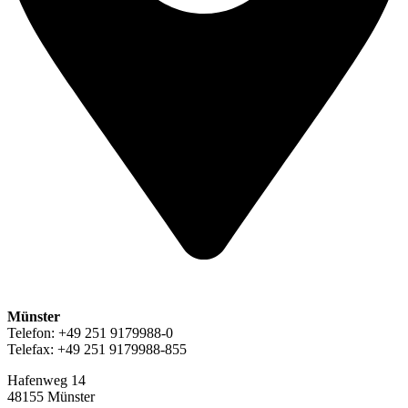
Münster
Telefon: +49 251 9179988-0
Telefax: +49 251 9179988-855
Hafenweg 14
48155 Münster