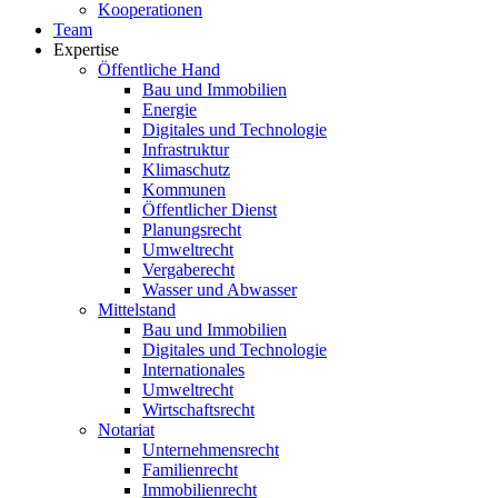
Kooperationen
Team
Expertise
Öffentliche Hand
Bau und Immobilien
Energie
Digitales und Technologie
Infrastruktur
Klimaschutz
Kommunen
Öffentlicher Dienst
Planungsrecht
Umweltrecht
Vergaberecht
Wasser und Abwasser
Mittelstand
Bau und Immobilien
Digitales und Technologie
Internationales
Umweltrecht
Wirtschaftsrecht
Notariat
Unternehmensrecht
Familienrecht
Immobilienrecht