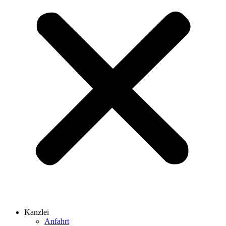
Kanzlei
Anfahrt