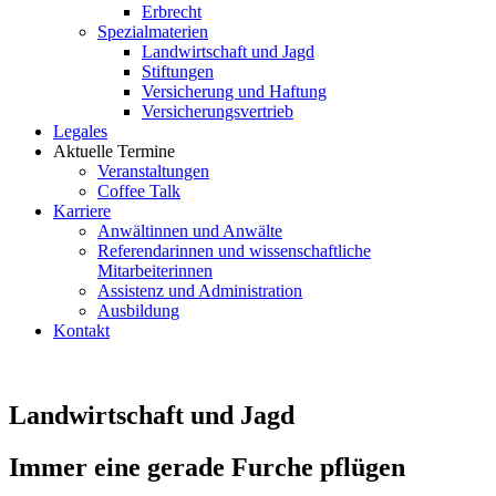
Erbrecht
Spezialmaterien
Landwirtschaft und Jagd
Stiftungen
Versicherung und Haftung
Versicherungsvertrieb
Legales
Aktuelle Termine
Veranstaltungen
Coffee Talk
Karriere
Anwältinnen und Anwälte
Referendarinnen und wissenschaftliche
Mitarbeiterinnen
Assistenz und Administration
Ausbildung
Kontakt
Landwirtschaft und Jagd
Immer eine gerade Furche pflügen