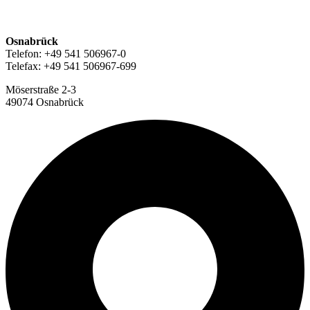
Osnabrück
Telefon: +49 541 506967-0
Telefax: +49 541 506967-699
Möserstraße 2-3
49074 Osnabrück