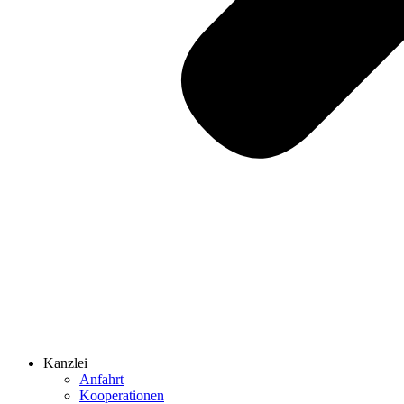
Kanzlei
Anfahrt
Kooperationen