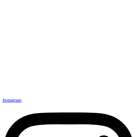
Instagram