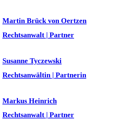
Martin Brück von Oertzen
Rechtsanwalt | Partner
Susanne Tyczewski
Rechtsanwältin | Partnerin
Markus Heinrich
Rechtsanwalt | Partner