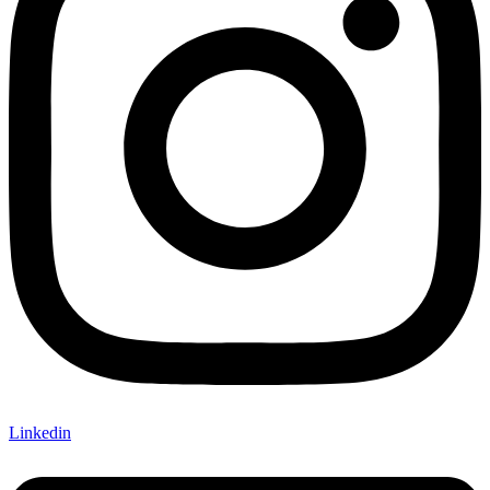
Linkedin