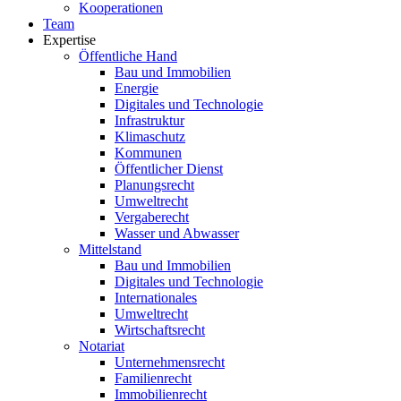
Kooperationen
Team
Expertise
Öffentliche Hand
Bau und Immobilien
Energie
Digitales und Technologie
Infrastruktur
Klimaschutz
Kommunen
Öffentlicher Dienst
Planungsrecht
Umweltrecht
Vergaberecht
Wasser und Abwasser
Mittelstand
Bau und Immobilien
Digitales und Technologie
Internationales
Umweltrecht
Wirtschaftsrecht
Notariat
Unternehmensrecht
Familienrecht
Immobilienrecht