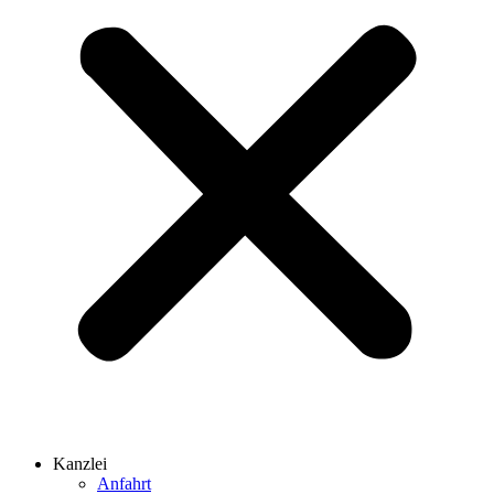
Kanzlei
Anfahrt