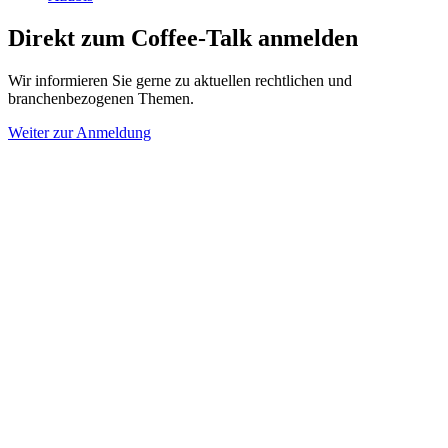
Direkt zum Coffee-Talk anmelden
Wir informieren Sie gerne zu aktuellen rechtlichen und
branchenbezogenen Themen.
Weiter zur Anmeldung