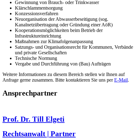
Gewinnung von Brauch- oder Trinkwasser
Klärschlammentsorgung
Konzessionsverfahren
Neuorganisation der Abwasserbeseitigung (sog.
Kanalnetzübertragung oder Gründung einer AöR)
Kooperationsmöglichkeiten beim Betrieb der
Infrastruktureinrichtung
Maßnahmen zur Klimafolgenanpassung
Satzungs- und Organisationsrecht für Kommunen, Verbände
und private Gesellschaften
Technische Normung
Vergabe und Durchführung von (Bau) Aufträgen
Weitere Informationen zu diesem Bereich stellen wir Ihnen auf
Anfrage gerne zusammen. Bitte kontaktieren Sie uns per
E-Mail
.
Ansprechpartner
Prof. Dr. Till Elgeti
Rechtsanwalt | Partner