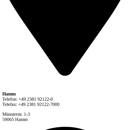
Hamm
Telefon: +49 2381 92122-0
Telefax: +49 2381 92122-7000
Münsterstr. 1-3
59065 Hamm