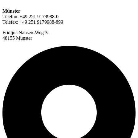
Münster
Telefon: +49 251 9179988-0
Telefax: +49 251 9179988-899
Fridtjof-Nansen-Weg 3a
48155 Münster