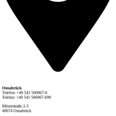
Osnabrück
Telefon: +49 541 506967-0
Telefax: +49 541 506967-699
Möserstraße 2-3
49074 Osnabrück