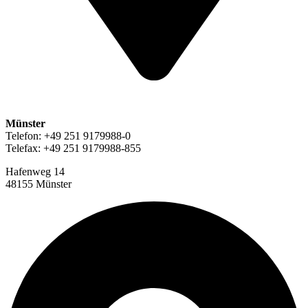
Münster
Telefon: +49 251 9179988-0
Telefax: +49 251 9179988-855
Hafenweg 14
48155 Münster