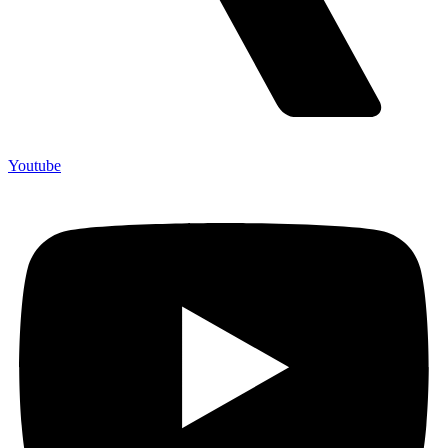
Youtube