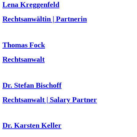
Lena Kreggenfeld
Rechtsanwältin | Partnerin
Thomas Fock
Rechtsanwalt
Dr. Stefan Bischoff
Rechtsanwalt | Salary Partner
Dr. Karsten Keller