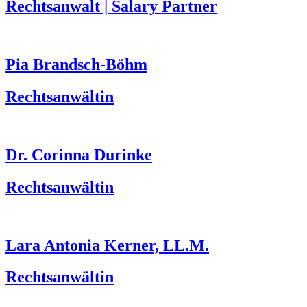
Rechtsanwalt | Salary Partner
Pia Brandsch-Böhm
Rechtsanwältin
Dr. Corinna Durinke
Rechtsanwältin
Lara Antonia Kerner, LL.M.
Rechtsanwältin