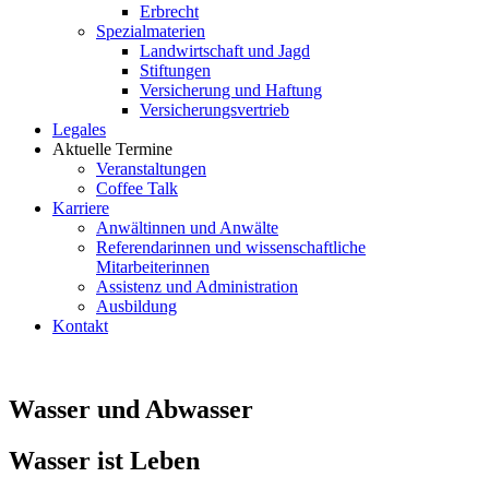
Erbrecht
Spezialmaterien
Landwirtschaft und Jagd
Stiftungen
Versicherung und Haftung
Versicherungsvertrieb
Legales
Aktuelle Termine
Veranstaltungen
Coffee Talk
Karriere
Anwältinnen und Anwälte
Referendarinnen und wissenschaftliche
Mitarbeiterinnen
Assistenz und Administration
Ausbildung
Kontakt
Wasser und Abwasser
Wasser ist Leben