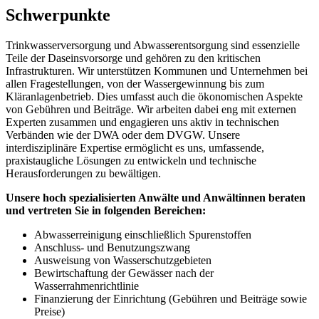
Schwerpunkte
Trinkwasserversorgung und Abwasserentsorgung sind essenzielle
Teile der Daseinsvorsorge und gehören zu den kritischen
Infrastrukturen. Wir unterstützen Kommunen und Unternehmen bei
allen Fragestellungen, von der Wassergewinnung bis zum
Kläranlagenbetrieb. Dies umfasst auch die ökonomischen Aspekte
von Gebühren und Beiträge. Wir arbeiten dabei eng mit externen
Experten zusammen und engagieren uns aktiv in technischen
Verbänden wie der DWA oder dem DVGW. Unsere
interdisziplinäre Expertise ermöglicht es uns, umfassende,
praxistaugliche Lösungen zu entwickeln und technische
Herausforderungen zu bewältigen.
Unsere hoch spezialisierten Anwälte und Anwältinnen beraten
und vertreten Sie in folgenden Bereichen:
Abwasserreinigung einschließlich Spurenstoffen
Anschluss- und Benutzungszwang
Ausweisung von Wasserschutzgebieten
Bewirtschaftung der Gewässer nach der
Wasserrahmenrichtlinie
Finanzierung der Einrichtung (Gebühren und Beiträge sowie
Preise)