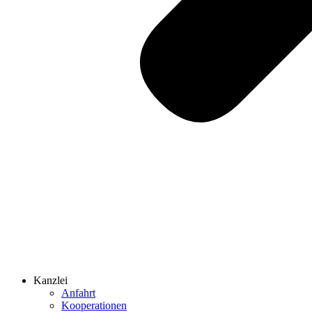
Kanzlei
Anfahrt
Kooperationen