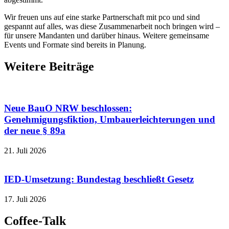
Wir freuen uns auf eine starke Partnerschaft mit pco und sind
gespannt auf alles, was diese Zusammenarbeit noch bringen wird –
für unsere Mandanten und darüber hinaus. Weitere gemeinsame
Events und Formate sind bereits in Planung.
Weitere Beiträge
Neue BauO NRW beschlossen:
Genehmigungsfiktion, Umbauerleichterungen und
der neue § 89a
21. Juli 2026
IED-Umsetzung: Bundestag beschließt Gesetz
17. Juli 2026
Coffee-Talk