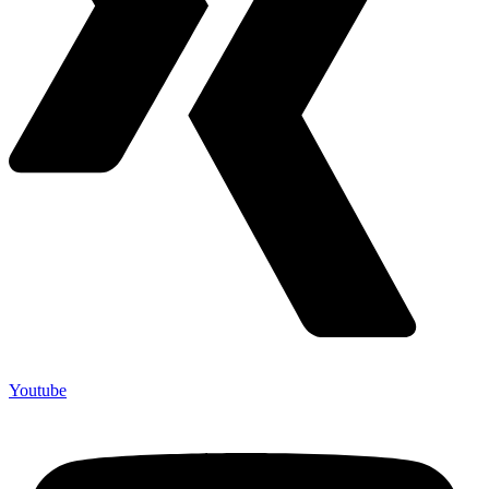
Youtube