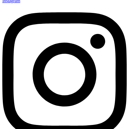
Instagram