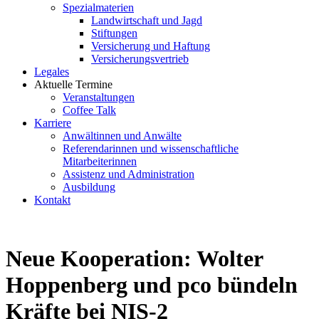
Spezialmaterien
Landwirtschaft und Jagd
Stiftungen
Versicherung und Haftung
Versicherungsvertrieb
Legales
Aktuelle Termine
Veranstaltungen
Coffee Talk
Karriere
Anwältinnen und Anwälte
Referendarinnen und wissenschaftliche
Mitarbeiterinnen
Assistenz und Administration
Ausbildung
Kontakt
Neue Kooperation: Wolter
Hoppenberg und pco bündeln
Kräfte bei NIS-2