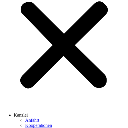
Kanzlei
Anfahrt
Kooperationen