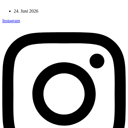
24. Juni 2026
Instagram