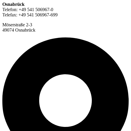
Osnabrück
Telefon: +49 541 506967-0
Telefax: +49 541 506967-699
Möserstraße 2-3
49074 Osnabrück