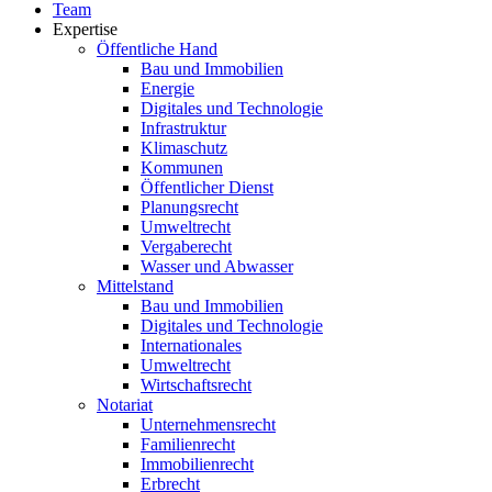
Team
Expertise
Öffentliche Hand
Bau und Immobilien
Energie
Digitales und Technologie
Infrastruktur
Klimaschutz
Kommunen
Öffentlicher Dienst
Planungsrecht
Umweltrecht
Vergaberecht
Wasser und Abwasser
Mittelstand
Bau und Immobilien
Digitales und Technologie
Internationales
Umweltrecht
Wirtschaftsrecht
Notariat
Unternehmensrecht
Familienrecht
Immobilienrecht
Erbrecht