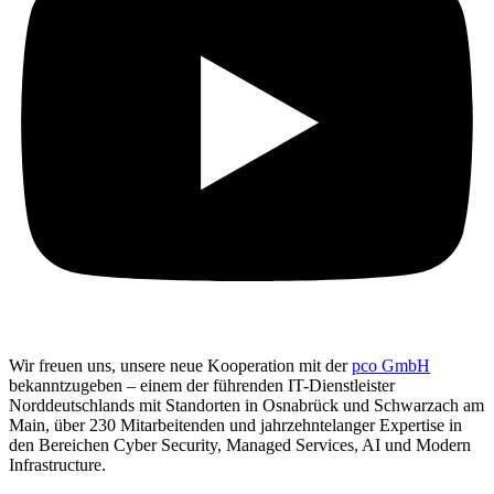
Wir freuen uns, unsere neue Kooperation mit der
pco GmbH
bekanntzugeben – einem der führenden IT-Dienstleister
Norddeutschlands mit Standorten in Osnabrück und Schwarzach am
Main, über 230 Mitarbeitenden und jahrzehntelanger Expertise in
den Bereichen Cyber Security, Managed Services, AI und Modern
Infrastructure.