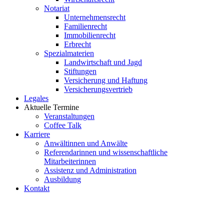
Notariat
Unternehmensrecht
Familienrecht
Immobilienrecht
Erbrecht
Spezialmaterien
Landwirtschaft und Jagd
Stiftungen
Versicherung und Haftung
Versicherungsvertrieb
Legales
Aktuelle Termine
Veranstaltungen
Coffee Talk
Karriere
Anwältinnen und Anwälte
Referendarinnen und wissenschaftliche
Mitarbeiterinnen
Assistenz und Administration
Ausbildung
Kontakt