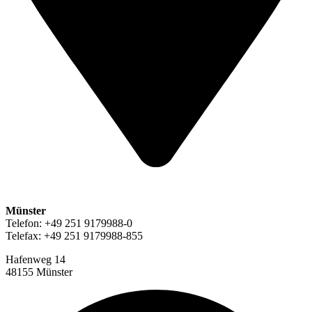
Münster
Telefon: +49 251 9179988-0
Telefax: +49 251 9179988-855
Hafenweg 14
48155 Münster