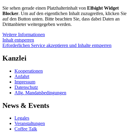
Sie sehen gerade einen Platzhalterinhalt von
Elfsight Widget
Blocker
. Um auf den eigentlichen Inhalt zuzugreifen, klicken Sie
auf den Button unten. Bitte beachten Sie, dass dabei Daten an
Drittanbieter weitergegeben werden.
Weitere Informationen
Inhalt entsperren
Erforderlichen Service akzeptieren und Inhalte entsperren
Kanzlei
Kooperationen
Anfahrt
Impressum
Datenschutz
Allg. Mandatsbedingungen
News & Events
Legales
Veranstaltungen
Coffee Talk