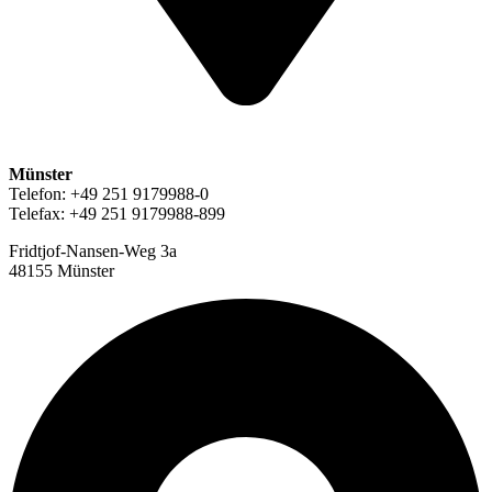
Münster
Telefon: +49 251 9179988-0
Telefax: +49 251 9179988-899
Fridtjof-Nansen-Weg 3a
48155 Münster