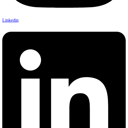
Linkedin