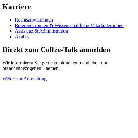
Karriere
Rechtsanwält:innen
Referendar:innen & Wissenschaftliche Mitarbeiter:innen
Assistenz & Administration
Azubis
Direkt zum Coffee-Talk anmelden
Wir informieren Sie gerne zu aktuellen rechtlichen und
branchenbezogenen Themen.
Weiter zur Anmeldung