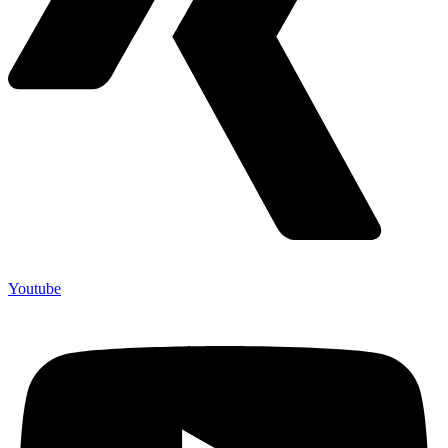
Youtube