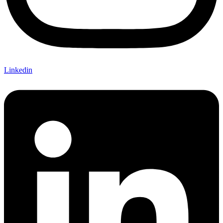
Linkedin