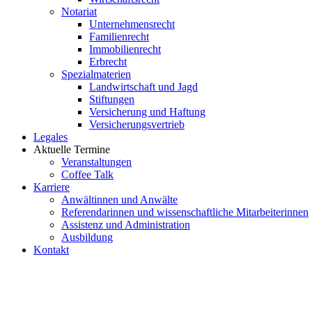
Notariat
Unternehmensrecht
Familienrecht
Immobilienrecht
Erbrecht
Spezialmaterien
Landwirtschaft und Jagd
Stiftungen
Versicherung und Haftung
Versicherungsvertrieb
Legales
Aktuelle Termine
Veranstaltungen
Coffee Talk
Karriere
Anwältinnen und Anwälte
Referendarinnen und wissenschaftliche Mitarbeiterinnen
Assistenz und Administration
Ausbildung
Kontakt