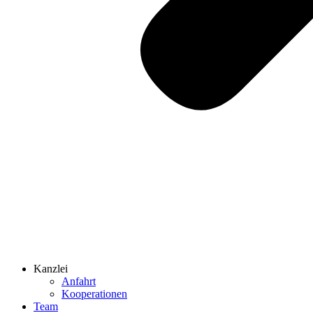
Kanzlei
Anfahrt
Kooperationen
Team