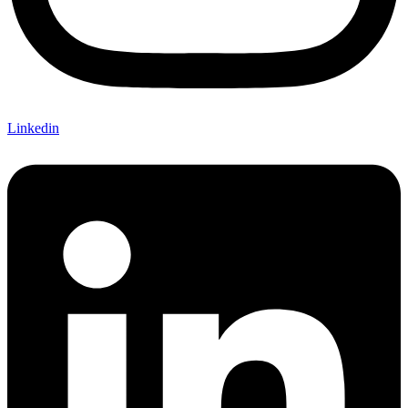
Linkedin