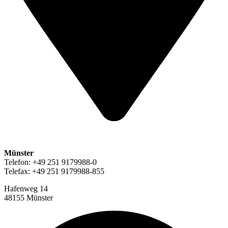
Münster
Telefon: +49 251 9179988-0
Telefax: +49 251 9179988-855
Hafenweg 14
48155 Münster