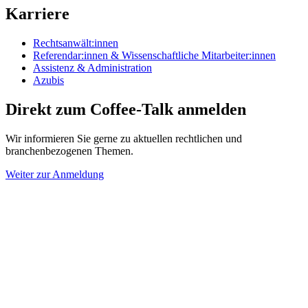
Karriere
Rechtsanwält:innen
Referendar:innen & Wissenschaftliche Mitarbeiter:innen
Assistenz & Administration
Azubis
Direkt zum Coffee-Talk anmelden
Wir informieren Sie gerne zu aktuellen rechtlichen und
branchenbezogenen Themen.
Weiter zur Anmeldung