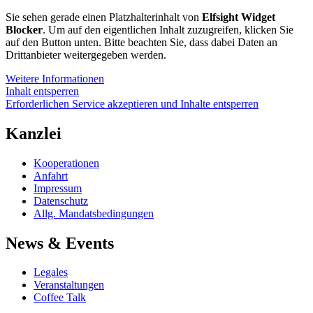
Sie sehen gerade einen Platzhalterinhalt von
Elfsight Widget
Blocker
. Um auf den eigentlichen Inhalt zuzugreifen, klicken Sie
auf den Button unten. Bitte beachten Sie, dass dabei Daten an
Drittanbieter weitergegeben werden.
Weitere Informationen
Inhalt entsperren
Erforderlichen Service akzeptieren und Inhalte entsperren
Kanzlei
Kooperationen
Anfahrt
Impressum
Datenschutz
Allg. Mandatsbedingungen
News & Events
Legales
Veranstaltungen
Coffee Talk