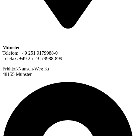
Münster
Telefon: +49 251 9179988-0
Telefax: +49 251 9179988-899
Fridtjof-Nansen-Weg 3a
48155 Münster