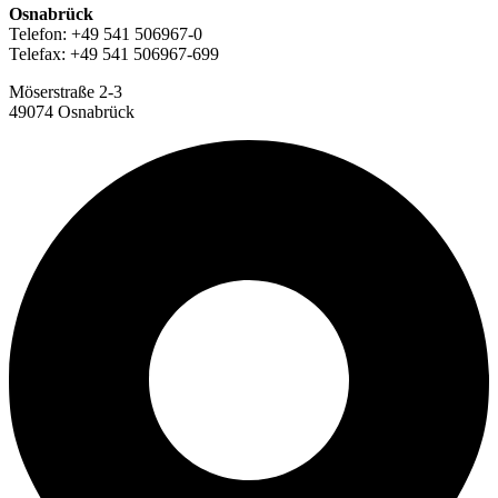
Osnabrück
Telefon: +49 541 506967-0
Telefax: +49 541 506967-699
Möserstraße 2-3
49074 Osnabrück