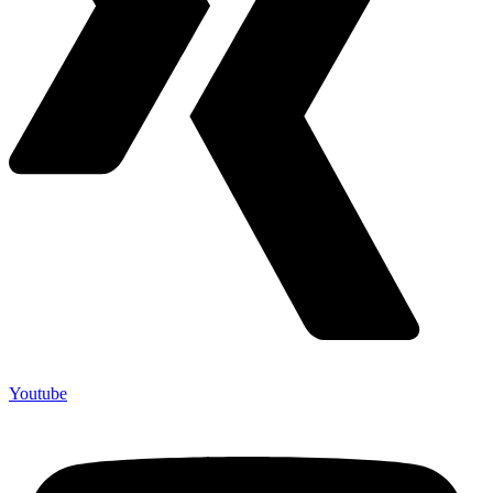
Youtube