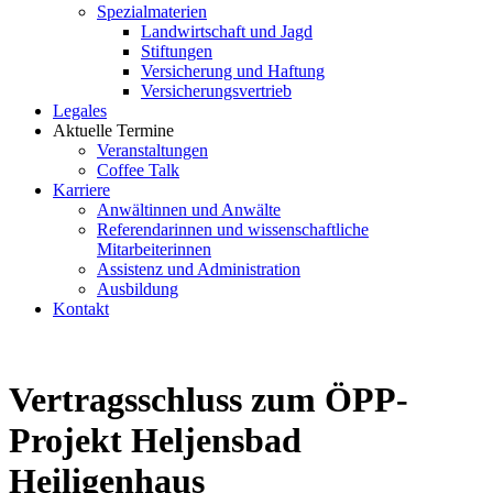
Spezialmaterien
Landwirtschaft und Jagd
Stiftungen
Versicherung und Haftung
Versicherungsvertrieb
Legales
Aktuelle Termine
Veranstaltungen
Coffee Talk
Karriere
Anwältinnen und Anwälte
Referendarinnen und wissenschaftliche
Mitarbeiterinnen
Assistenz und Administration
Ausbildung
Kontakt
Vertragsschluss zum ÖPP-
Projekt Heljensbad
Heiligenhaus