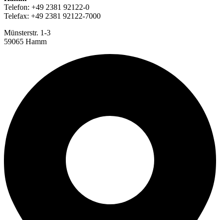
Telefon: +49 2381 92122-0
Telefax: +49 2381 92122-7000
Münsterstr. 1-3
59065 Hamm