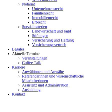
Notariat
Unternehmensrecht
Familienrecht
Immobilienrecht
Erbrecht
Spezialmaterien
Landwirtschaft und Jagd
Stiftungen
Versicherung und Haftung
Versicherungsvertrieb
Legales
Aktuelle Termine
Veranstaltungen
Coffee Talk
Karriere
Anwältinnen und Anwälte
Referendarinnen und wissenschaftliche
Mitarbeiterinnen
Assistenz und Administration
Ausbildung
Kontakt