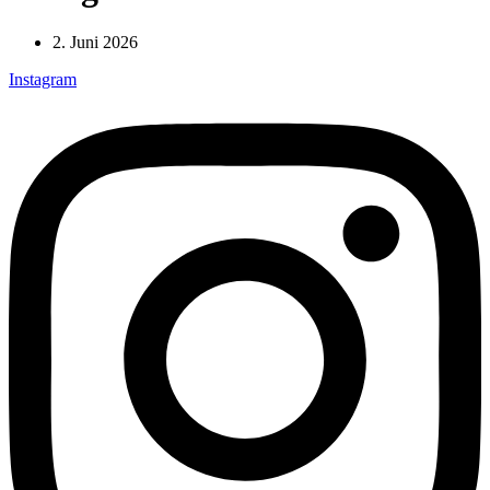
2. Juni 2026
Instagram