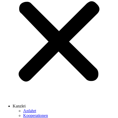
Kanzlei
Anfahrt
Kooperationen