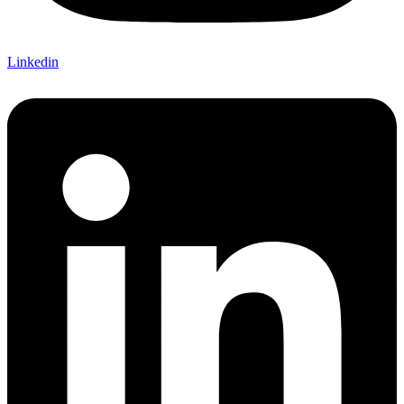
Linkedin