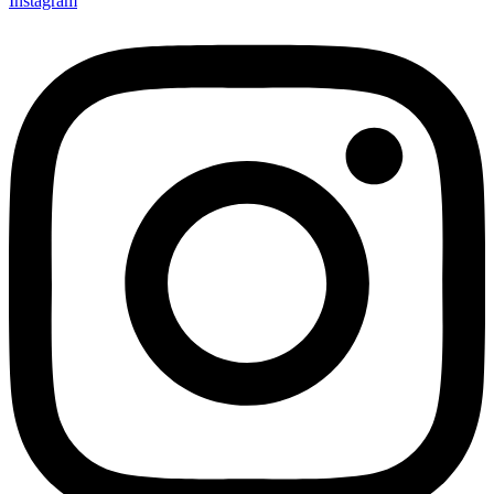
Instagram