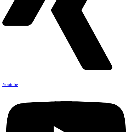
Youtube