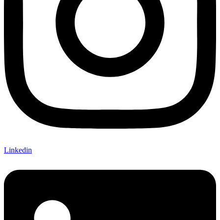
Linkedin