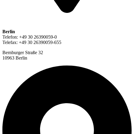
Berlin
Telefon: +49 30 26390059-0
Telefax: +49 30 26390059-655
Bernburger Straße 32
10963 Berlin