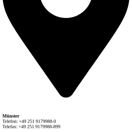
Münster
Telefon: +49 251 9179988-0
Telefax: +49 251 9179988-899