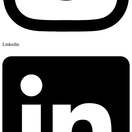
Linkedin