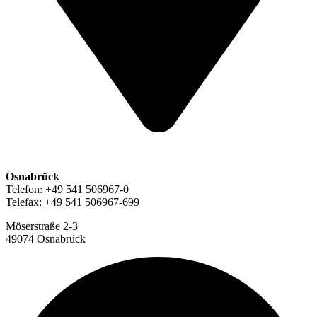
Osnabrück
Telefon: +49 541 506967-0
Telefax: +49 541 506967-699
Möserstraße 2-3
49074 Osnabrück