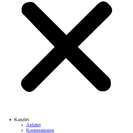
Kanzlei
Anfahrt
Kooperationen