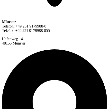
Münster
Telefon: +49 251 9179988-0
Telefax: +49 251 9179988-855
Hafenweg 14
48155 Münster