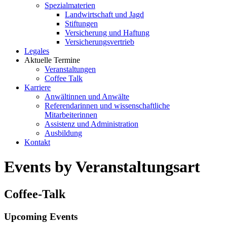
Spezialmaterien
Landwirtschaft und Jagd
Stiftungen
Versicherung und Haftung
Versicherungsvertrieb
Legales
Aktuelle Termine
Veranstaltungen
Coffee Talk
Karriere
Anwältinnen und Anwälte
Referendarinnen und wissenschaftliche
Mitarbeiterinnen
Assistenz und Administration
Ausbildung
Kontakt
Events by Veranstaltungsart
Coffee-Talk
Upcoming Events