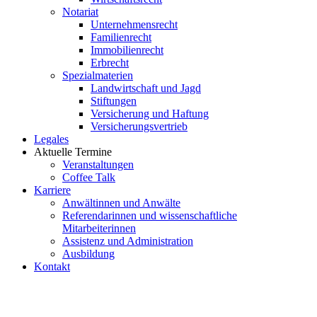
Notariat
Unternehmensrecht
Familienrecht
Immobilienrecht
Erbrecht
Spezialmaterien
Landwirtschaft und Jagd
Stiftungen
Versicherung und Haftung
Versicherungsvertrieb
Legales
Aktuelle Termine
Veranstaltungen
Coffee Talk
Karriere
Anwältinnen und Anwälte
Referendarinnen und wissenschaftliche
Mitarbeiterinnen
Assistenz und Administration
Ausbildung
Kontakt