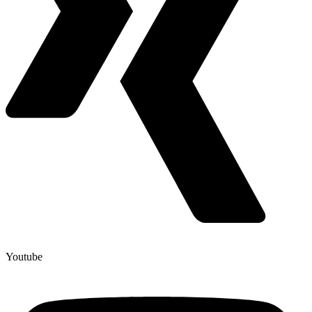
Youtube