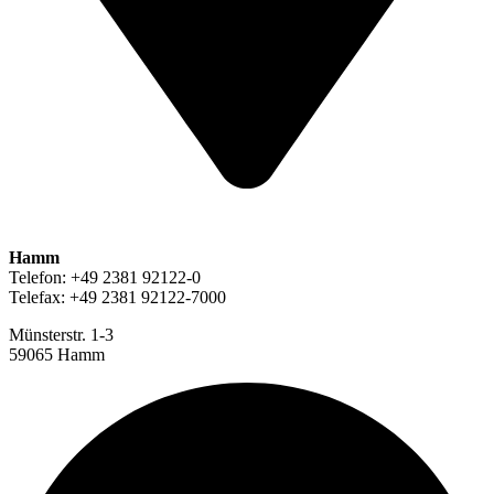
Hamm
Telefon: +49 2381 92122-0
Telefax: +49 2381 92122-7000
Münsterstr. 1-3
59065 Hamm