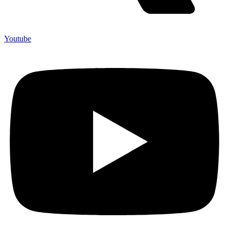
Youtube