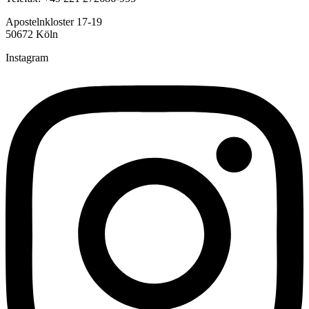
Apostelnkloster 17-19
50672 Köln
Instagram