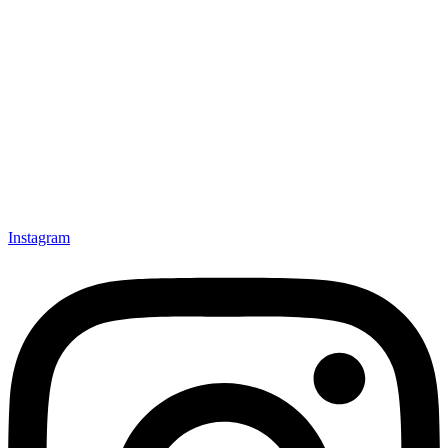
Instagram