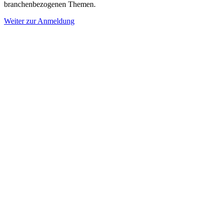
branchenbezogenen Themen.
Weiter zur Anmeldung