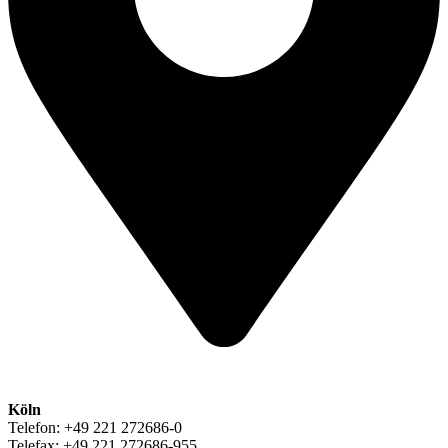
Köln
Telefon: +49 221 272686-0
Telefax: +49 221 272686-955