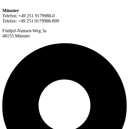
Münster
Telefon: +49 251 9179988-0
Telefax: +49 251 9179988-899
Fridtjof-Nansen-Weg 3a
48155 Münster