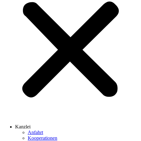
Kanzlei
Anfahrt
Kooperationen