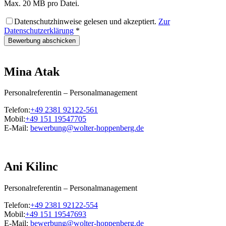
Max. 20 MB pro Datei.
Datenschutzhinweise gelesen und akzeptiert.
Zur
Datenschutzerklärung
*
Mina Atak
Personalreferentin – Personalmanagement
Telefon:
+49 2381 92122-561
Mobil:
+49 151 19547705
E-Mail:
bewerbung@wolter-hoppenberg.de
Ani Kilinc
Personalreferentin – Personalmanagement
Telefon:
+49 2381 92122-554
Mobil:
+49 151 19547693
E-Mail:
bewerbung@wolter-hoppenberg.de