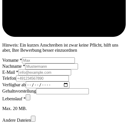
Hinweis: Ein kurzes Anschreiben ist zwar keine Pflicht, hilft uns
aber, Ihre Bewerbung besser einzuordnen
Vorname *
Nachname *
E-Mail *
Telefon
Verfügbar ab
Gehaltsvorstellung
Lebenslauf *
Max. 20 MB.
Andere Dateien