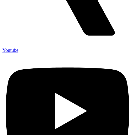
Youtube