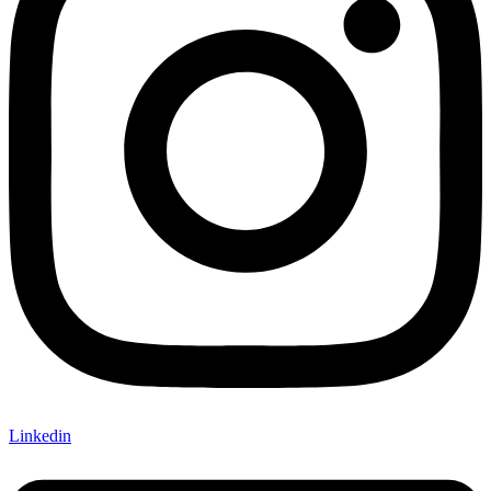
Linkedin