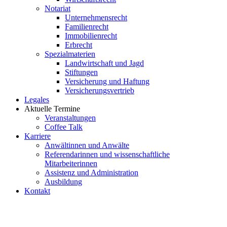
Notariat
Unternehmensrecht
Familienrecht
Immobilienrecht
Erbrecht
Spezialmaterien
Landwirtschaft und Jagd
Stiftungen
Versicherung und Haftung
Versicherungsvertrieb
Legales
Aktuelle Termine
Veranstaltungen
Coffee Talk
Karriere
Anwältinnen und Anwälte
Referendarinnen und wissenschaftliche
Mitarbeiterinnen
Assistenz und Administration
Ausbildung
Kontakt