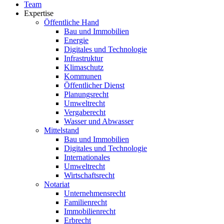
Team
Expertise
Öffentliche Hand
Bau und Immobilien
Energie
Digitales und Technologie
Infrastruktur
Klimaschutz
Kommunen
Öffentlicher Dienst
Planungsrecht
Umweltrecht
Vergaberecht
Wasser und Abwasser
Mittelstand
Bau und Immobilien
Digitales und Technologie
Internationales
Umweltrecht
Wirtschaftsrecht
Notariat
Unternehmensrecht
Familienrecht
Immobilienrecht
Erbrecht