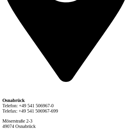
Osnabrück
Telefon: +49 541 506967-0
Telefax: +49 541 506967-699
Möserstraße 2-3
49074 Osnabrück