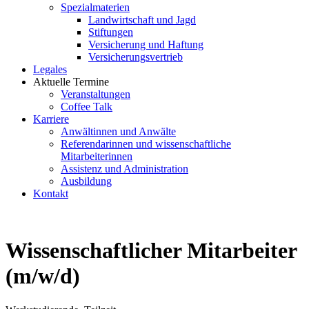
Spezialmaterien
Landwirtschaft und Jagd
Stiftungen
Versicherung und Haftung
Versicherungsvertrieb
Legales
Aktuelle Termine
Veranstaltungen
Coffee Talk
Karriere
Anwältinnen und Anwälte
Referendarinnen und wissenschaftliche
Mitarbeiterinnen
Assistenz und Administration
Ausbildung
Kontakt
Wissenschaftlicher Mitarbeiter
(m/w/d)