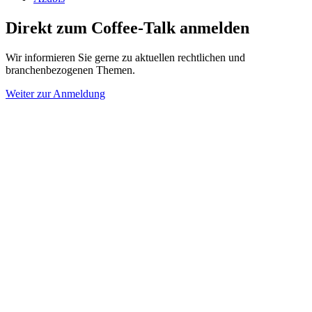
Direkt zum Coffee-Talk anmelden
Wir informieren Sie gerne zu aktuellen rechtlichen und
branchenbezogenen Themen.
Weiter zur Anmeldung