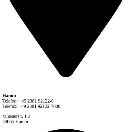
Hamm
Telefon: +49 2381 92122-0
Telefax: +49 2381 92122-7000
Münsterstr. 1-3
59065 Hamm