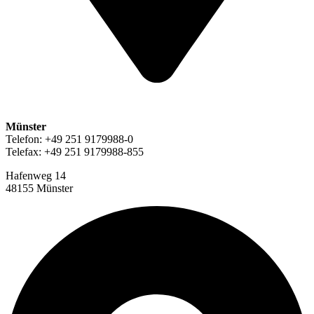
Münster
Telefon: +49 251 9179988-0
Telefax: +49 251 9179988-855
Hafenweg 14
48155 Münster