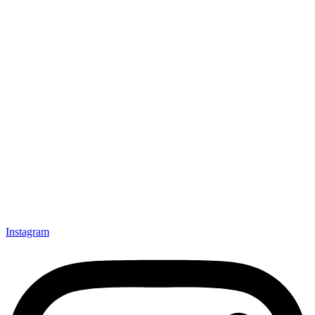
Instagram