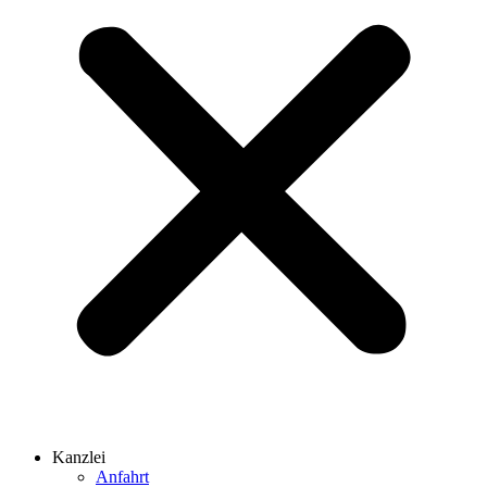
Kanzlei
Anfahrt