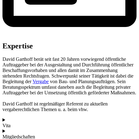
Expertise
David Garthoff berät seit fast 20 Jahren vorwiegend öffentliche
Auftraggeber bei der Ausgestaltung und Durchführung öffentlicher
Beschaffungsvorhaben und allen damit im Zusammenhang
stehenden Rechtsfragen. Schwerpunkt seiner Tätigkeit ist dabei die
Begleitung der
Vergabe
von Bau- und Planungsaufträgen. Sein
Beratungsspektrum umfasst daneben auch die Begleitung privater
Auftraggeber bei der Umsetzung öffentlich geförderter Maßnahmen.
David Garthoff ist regelmäßiger Referent zu aktuellen
vergaberechtlichen Themen u. a. beim vhw.
Vita
Mitgliedschaften