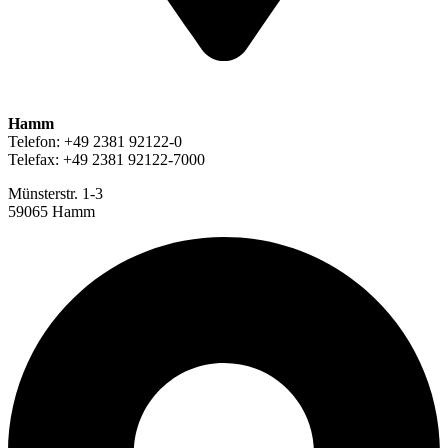
Hamm
Telefon: +49 2381 92122-0
Telefax: +49 2381 92122-7000
Münsterstr. 1-3
59065 Hamm