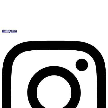
Instagram