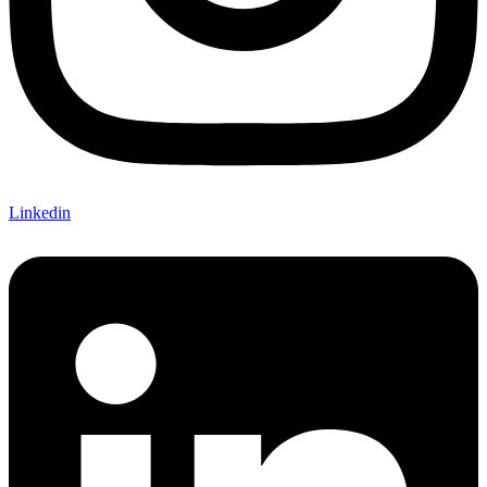
Linkedin