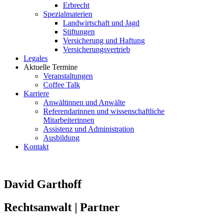
Erbrecht
Spezialmaterien
Landwirtschaft und Jagd
Stiftungen
Versicherung und Haftung
Versicherungsvertrieb
Legales
Aktuelle Termine
Veranstaltungen
Coffee Talk
Karriere
Anwältinnen und Anwälte
Referendarinnen und wissenschaftliche
Mitarbeiterinnen
Assistenz und Administration
Ausbildung
Kontakt
David Garthoff
Rechtsanwalt | Partner