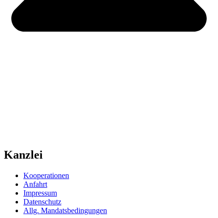
Kanzlei
Kooperationen
Anfahrt
Impressum
Datenschutz
Allg. Mandatsbedingungen