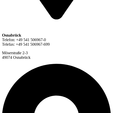
Osnabrück
Telefon: +49 541 506967-0
Telefax: +49 541 506967-699
Möserstraße 2-3
49074 Osnabrück