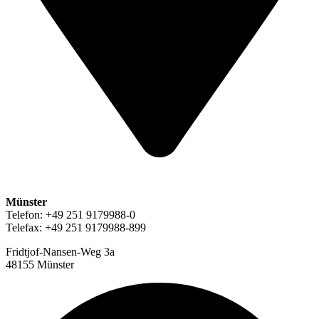
Münster
Telefon: +49 251 9179988-0
Telefax: +49 251 9179988-899
Fridtjof-Nansen-Weg 3a
48155 Münster