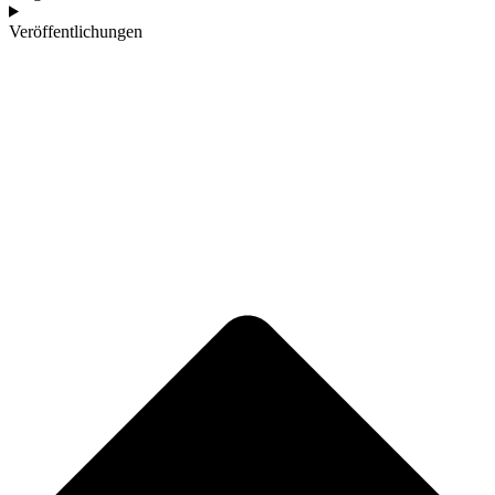
Veröffentlichungen