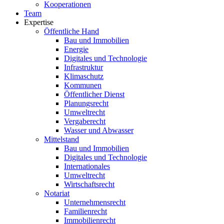
Kooperationen
Team
Expertise
Öffentliche Hand
Bau und Immobilien
Energie
Digitales und Technologie
Infrastruktur
Klimaschutz
Kommunen
Öffentlicher Dienst
Planungsrecht
Umweltrecht
Vergaberecht
Wasser und Abwasser
Mittelstand
Bau und Immobilien
Digitales und Technologie
Internationales
Umweltrecht
Wirtschaftsrecht
Notariat
Unternehmensrecht
Familienrecht
Immobilienrecht