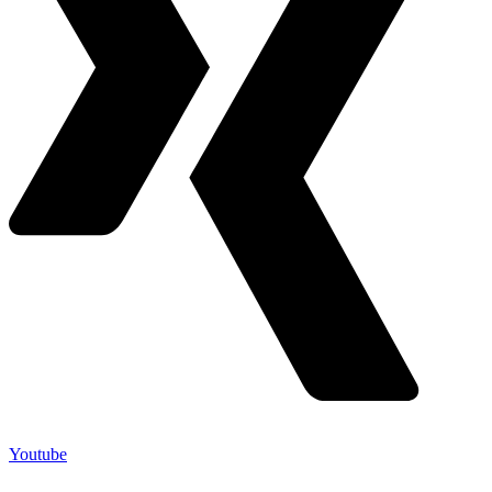
Youtube