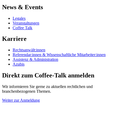
News & Events
Legales
Veranstaltungen
Coffee Talk
Karriere
Rechtsanwält:innen
Referendar:innen & Wissenschaftliche Mitarbeiter:innen
Assistenz & Administration
Azubis
Direkt zum Coffee-Talk anmelden
Wir informieren Sie gerne zu aktuellen rechtlichen und
branchenbezogenen Themen.
Weiter zur Anmeldung