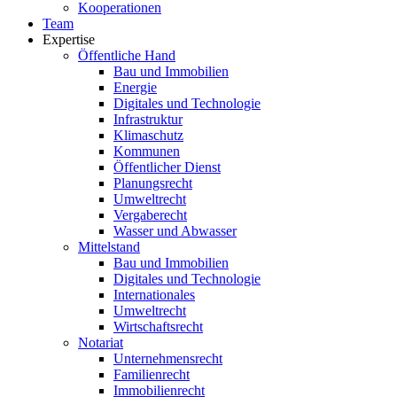
Kooperationen
Team
Expertise
Öffentliche Hand
Bau und Immobilien
Energie
Digitales und Technologie
Infrastruktur
Klimaschutz
Kommunen
Öffentlicher Dienst
Planungsrecht
Umweltrecht
Vergaberecht
Wasser und Abwasser
Mittelstand
Bau und Immobilien
Digitales und Technologie
Internationales
Umweltrecht
Wirtschaftsrecht
Notariat
Unternehmensrecht
Familienrecht
Immobilienrecht