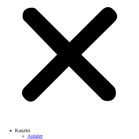
Kanzlei
Anfahrt