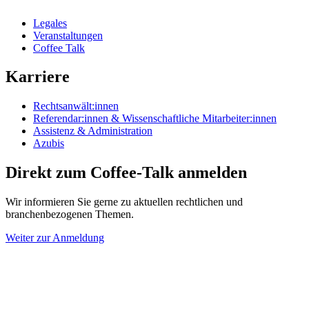
Legales
Veranstaltungen
Coffee Talk
Karriere
Rechtsanwält:innen
Referendar:innen & Wissenschaftliche Mitarbeiter:innen
Assistenz & Administration
Azubis
Direkt zum Coffee-Talk anmelden
Wir informieren Sie gerne zu aktuellen rechtlichen und
branchenbezogenen Themen.
Weiter zur Anmeldung