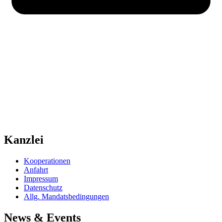
Kanzlei
Kooperationen
Anfahrt
Impressum
Datenschutz
Allg. Mandatsbedingungen
News & Events