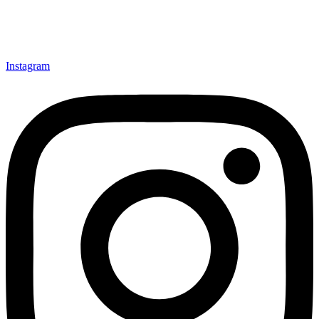
Instagram