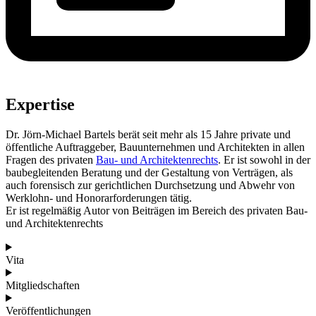
Expertise
Dr. Jörn-Michael Bartels berät seit mehr als 15 Jahre private und
öffentliche Auftraggeber, Bauunternehmen und Architekten in allen
Fragen des privaten
Bau- und Architektenrechts
. Er ist sowohl in der
baubegleitenden Beratung und der Gestaltung von Verträgen, als
auch forensisch zur gerichtlichen Durchsetzung und Abwehr von
Werklohn- und Honorarforderungen tätig.
Er ist regelmäßig Autor von Beiträgen im Bereich des privaten Bau-
und Architektenrechts
Vita
Mitgliedschaften
Veröffentlichungen