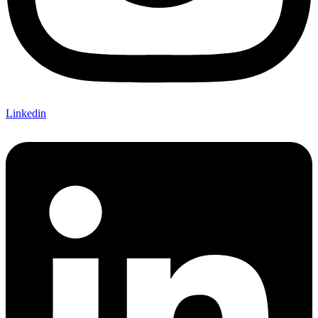
Linkedin