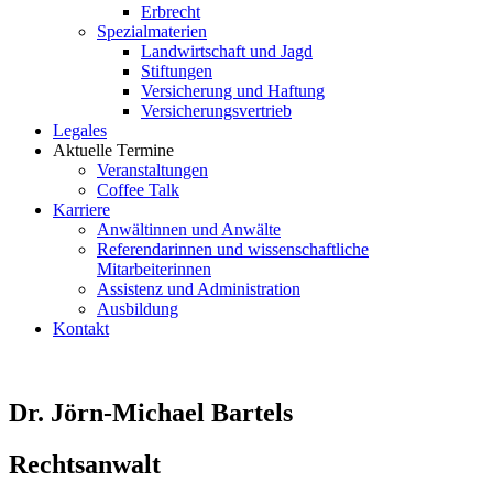
Erbrecht
Spezialmaterien
Landwirtschaft und Jagd
Stiftungen
Versicherung und Haftung
Versicherungsvertrieb
Legales
Aktuelle Termine
Veranstaltungen
Coffee Talk
Karriere
Anwältinnen und Anwälte
Referendarinnen und wissenschaftliche
Mitarbeiterinnen
Assistenz und Administration
Ausbildung
Kontakt
Dr. Jörn-Michael Bartels
Rechtsanwalt