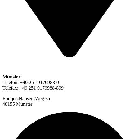
Münster
Telefon: +49 251 9179988-0
Telefax: +49 251 9179988-899
Fridtjof-Nansen-Weg 3a
48155 Münster