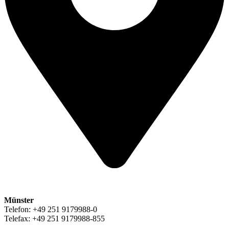
Münster
Telefon: +49 251 9179988-0
Telefax: +49 251 9179988-855