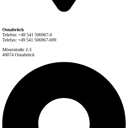
Osnabrück
Telefon: +49 541 506967-0
Telefax: +49 541 506967-699
Möserstraße 2-3
49074 Osnabrück