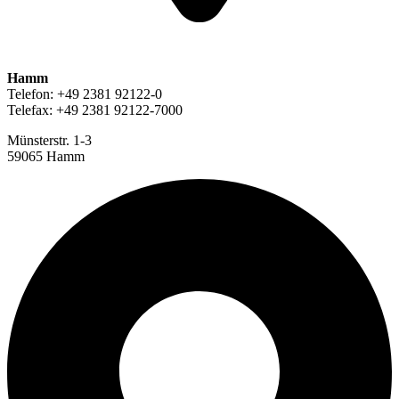
Hamm
Telefon: +49 2381 92122-0
Telefax: +49 2381 92122-7000
Münsterstr. 1-3
59065 Hamm