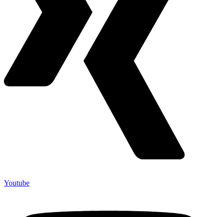
Youtube