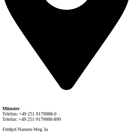
Münster
Telefon: +49 251 9179988-0
Telefax: +49 251 9179988-899
Fridtjof-Nansen-Weg 3a