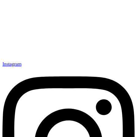
Instagram