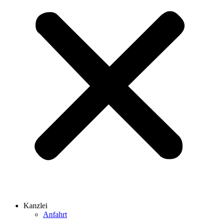
Kanzlei
Anfahrt