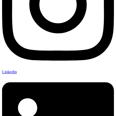
Linkedin