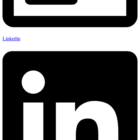
Linkedin