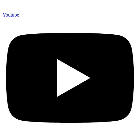
Youtube