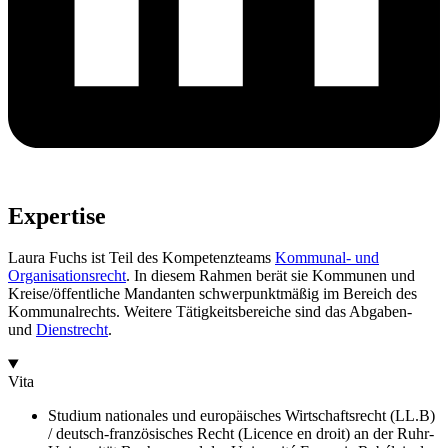
Expertise
Laura Fuchs ist Teil des Kompetenzteams
Kommunal- und
Organisationsrecht
. In diesem Rahmen berät sie Kommunen und
Kreise/öffentliche Mandanten schwerpunktmäßig im Bereich des
Kommunalrechts. Weitere Tätigkeitsbereiche sind das Abgaben-
und
Dienstrecht
.
Vita
Studium nationales und europäisches Wirtschaftsrecht (LL.B)
/ deutsch-französisches Recht (Licence en droit) an der Ruhr-