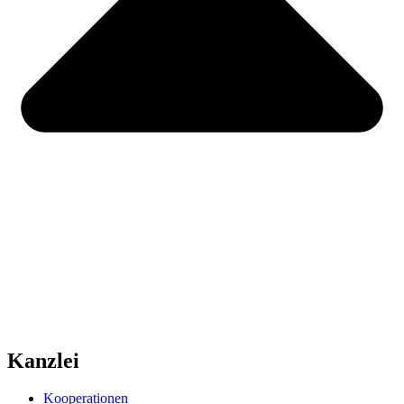
Kanzlei
Kooperationen