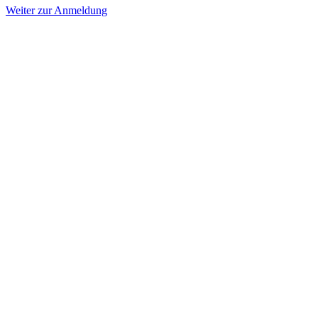
Weiter zur Anmeldung