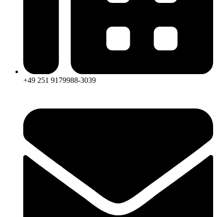
+49 251 9179988-3039