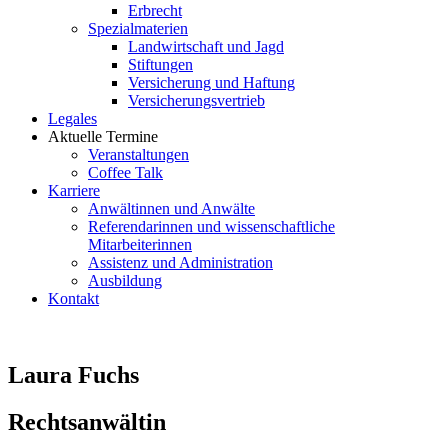
Erbrecht
Spezialmaterien
Landwirtschaft und Jagd
Stiftungen
Versicherung und Haftung
Versicherungsvertrieb
Legales
Aktuelle Termine
Veranstaltungen
Coffee Talk
Karriere
Anwältinnen und Anwälte
Referendarinnen und wissenschaftliche
Mitarbeiterinnen
Assistenz und Administration
Ausbildung
Kontakt
Laura Fuchs
Rechtsanwältin