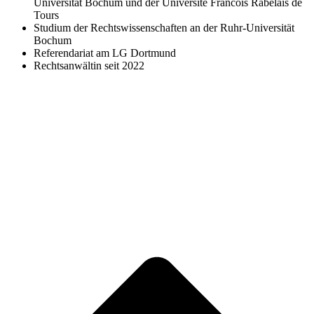
Universität Bochum und der Université Francois Rabélais de
Tours
Studium der Rechtswissenschaften an der Ruhr-Universität
Bochum
Referendariat am LG Dortmund
Rechtsanwältin seit 2022