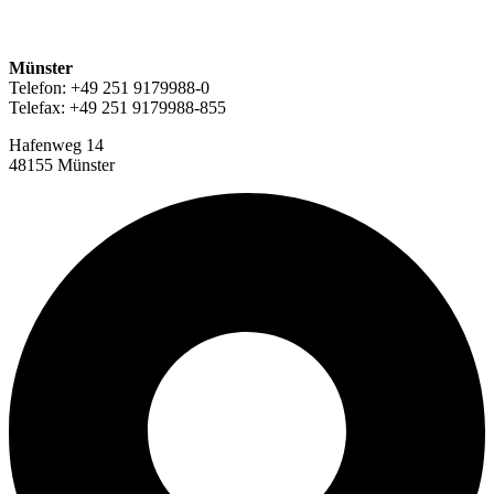
Münster
Telefon: +49 251 9179988-0
Telefax: +49 251 9179988-855
Hafenweg 14
48155 Münster