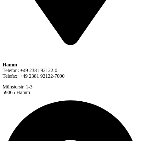
Hamm
Telefon: +49 2381 92122-0
Telefax: +49 2381 92122-7000
Münsterstr. 1-3
59065 Hamm