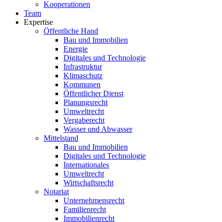
Kooperationen
Team
Expertise
Öffentliche Hand
Bau und Immobilien
Energie
Digitales und Technologie
Infrastruktur
Klimaschutz
Kommunen
Öffentlicher Dienst
Planungsrecht
Umweltrecht
Vergaberecht
Wasser und Abwasser
Mittelstand
Bau und Immobilien
Digitales und Technologie
Internationales
Umweltrecht
Wirtschaftsrecht
Notariat
Unternehmensrecht
Familienrecht
Immobilienrecht