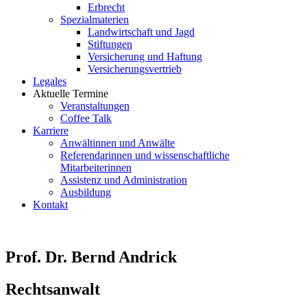
Erbrecht
Spezialmaterien
Landwirtschaft und Jagd
Stiftungen
Versicherung und Haftung
Versicherungsvertrieb
Legales
Aktuelle Termine
Veranstaltungen
Coffee Talk
Karriere
Anwältinnen und Anwälte
Referendarinnen und wissenschaftliche
Mitarbeiterinnen
Assistenz und Administration
Ausbildung
Kontakt
Prof. Dr. Bernd Andrick
Rechtsanwalt