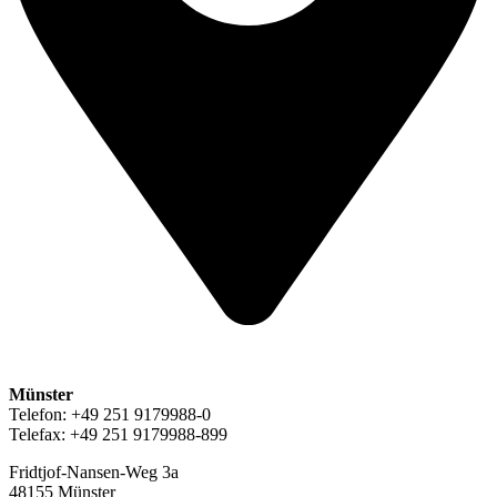
Münster
Telefon: +49 251 9179988-0
Telefax: +49 251 9179988-899
Fridtjof-Nansen-Weg 3a
48155 Münster