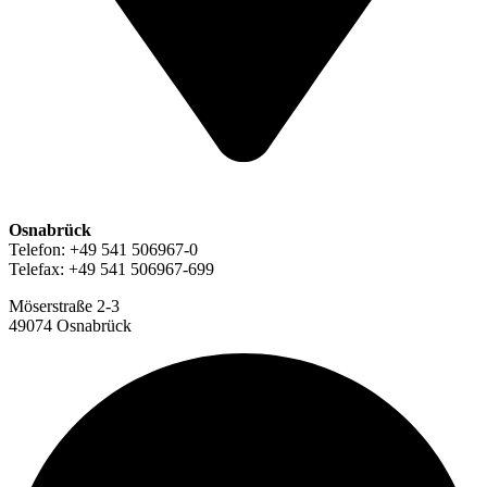
Osnabrück
Telefon: +49 541 506967-0
Telefax: +49 541 506967-699
Möserstraße 2-3
49074 Osnabrück