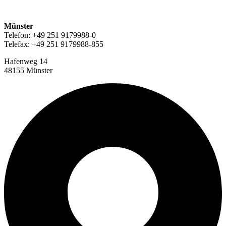
Münster
Telefon: +49 251 9179988-0
Telefax: +49 251 9179988-855
Hafenweg 14
48155 Münster