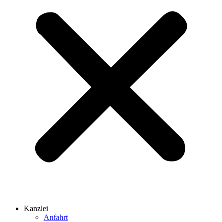
Kanzlei
Anfahrt