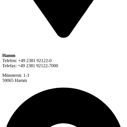
Hamm
Telefon: +49 2381 92122-0
Telefax: +49 2381 92122-7000
Münsterstr. 1-3
59065 Hamm