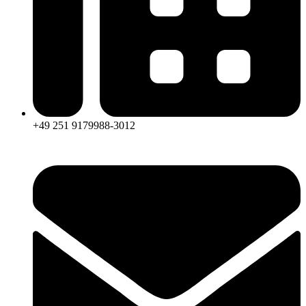
+49 251 9179988-3012