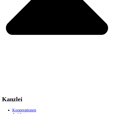
Kanzlei
Kooperationen