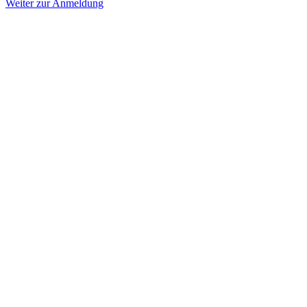
Weiter zur Anmeldung