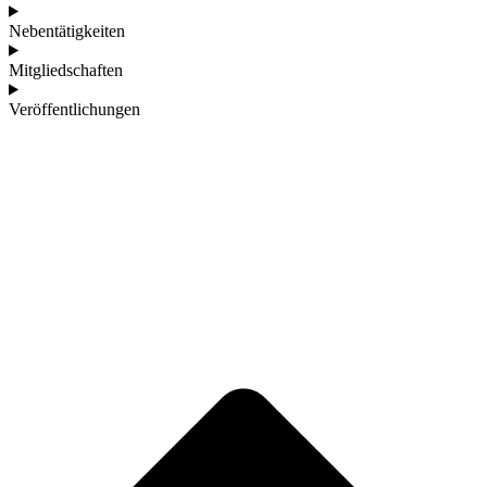
Nebentätigkeiten
Mitgliedschaften
Veröffentlichungen