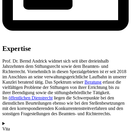
Expertise
Prof. Dr. Bernd Andrick widmet sich seit über dreieinhalb
Jahrzehnten dem Stiftungsrecht sowie dem Beamten- und
Richterrecht. Vornehmlich in diesen Spezialgebieten ist er seit 2018
im Anschluss an seine verwaltungsgerichtliche Laufbahn in unserer
Kanzlei beratend tätig. Das Spektrum seiner
Beratung
erfasst die
vielfältigen Probleme der Stiftungen von ihrer Errichtung bis zu
ihrer Beendigung sowie die stiftungsbehördliche Tätigkeit.
Im
öffentlichen Dienstrecht
liegen die Schwerpunkte bei den
dienstlichen Beurteilungen ebenso wie bei den Stellenbesetzungen
mit den korrespondierenden Konkurrentenstreitverfahren und den
sonstigen Fragestellungen des Beamten- und Richterrechts.
Vita