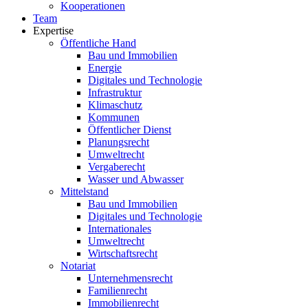
Kooperationen
Team
Expertise
Öffentliche Hand
Bau und Immobilien
Energie
Digitales und Technologie
Infrastruktur
Klimaschutz
Kommunen
Öffentlicher Dienst
Planungsrecht
Umweltrecht
Vergaberecht
Wasser und Abwasser
Mittelstand
Bau und Immobilien
Digitales und Technologie
Internationales
Umweltrecht
Wirtschaftsrecht
Notariat
Unternehmensrecht
Familienrecht
Immobilienrecht