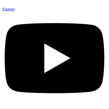
Youtube