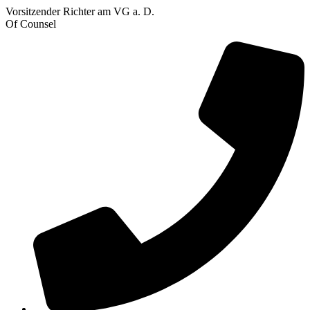
Vorsitzender Richter am VG a. D.
Of Counsel