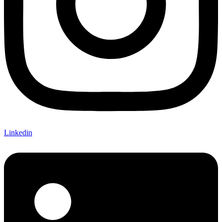
Linkedin