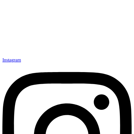
Instagram