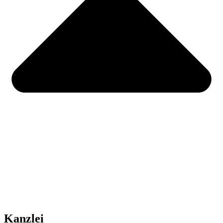
Kanzlei