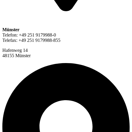
Münster
Telefon: +49 251 9179988-0
Telefax: +49 251 9179988-855
Hafenweg 14
48155 Münster