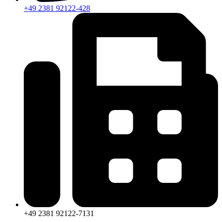
+49 2381 92122-428
+49 2381 92122-7131