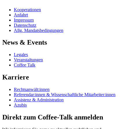
Kooperationen
Anfahrt
Impressum
Datenschutz
Allg. Mandatsbedingungen
News & Events
Legales
Veranstaltungen
Coffee Talk
Karriere
Rechtsanwält:innen
Referendar:innen & Wissenschaftliche Mitarbeiter:innen
Assistenz & Administration
Azubis
Direkt zum Coffee-Talk anmelden