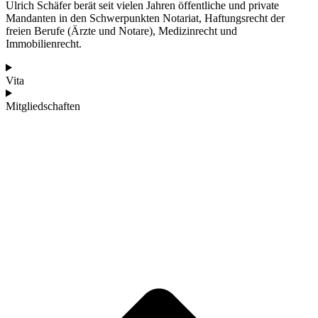
Ulrich Schäfer berät seit vielen Jahren öffentliche und private
Mandanten in den Schwerpunkten Notariat, Haftungsrecht der
freien Berufe (Ärzte und Notare), Medizinrecht und
Immobilienrecht.
Vita
Mitgliedschaften