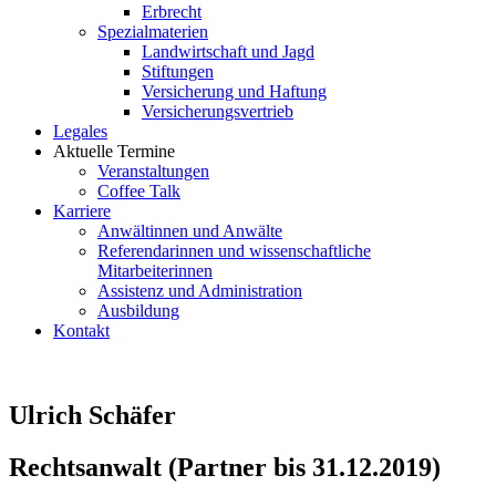
Erbrecht
Spezialmaterien
Landwirtschaft und Jagd
Stiftungen
Versicherung und Haftung
Versicherungsvertrieb
Legales
Aktuelle Termine
Veranstaltungen
Coffee Talk
Karriere
Anwältinnen und Anwälte
Referendarinnen und wissenschaftliche
Mitarbeiterinnen
Assistenz und Administration
Ausbildung
Kontakt
Ulrich Schäfer
Rechtsanwalt (Partner bis 31.12.2019)