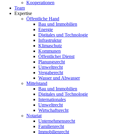
Kooperationen
Team
Expertise
Öffentliche Hand
Bau und Immobilien
Energie
Digitales und Technologie
Infrastruktur
Klimaschutz
Kommunen
Öffentlicher Dienst
Planungsrecht
Umweltrecht
Vergaberecht
Wasser und Abwasser
Mittelstand
Bau und Immobilien
Digitales und Technologie
Internationales
Umweltrecht
Wirtschaftsrecht
Notariat
Unternehmensrecht
Familienrecht
Immobilienrecht