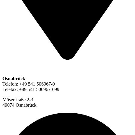
Osnabrück
Telefon: +49 541 506967-0
Telefax: +49 541 506967-699
Möserstraße 2-3
49074 Osnabrück