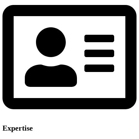
Expertise