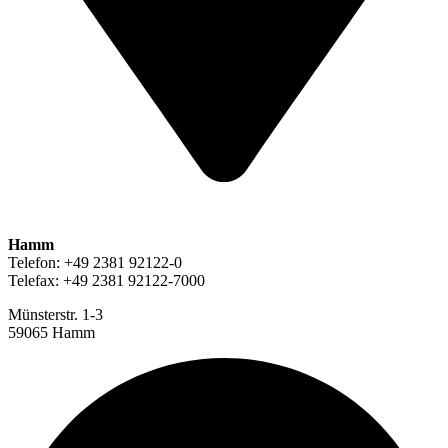
Hamm
Telefon: +49 2381 92122-0
Telefax: +49 2381 92122-7000
Münsterstr. 1-3
59065 Hamm