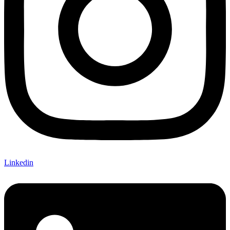
Linkedin