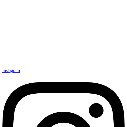
Instagram