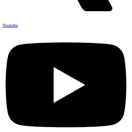
Youtube