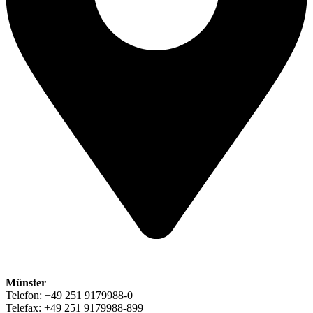
Münster
Telefon: +49 251 9179988-0
Telefax: +49 251 9179988-899