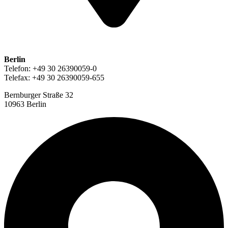
Berlin
Telefon: +49 30 26390059-0
Telefax: +49 30 26390059-655
Bernburger Straße 32
10963 Berlin