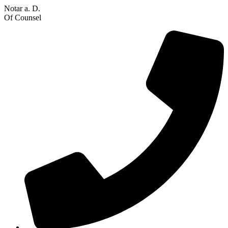
Notar a. D.
Of Counsel