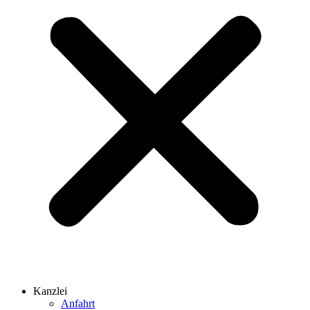
Kanzlei
Anfahrt