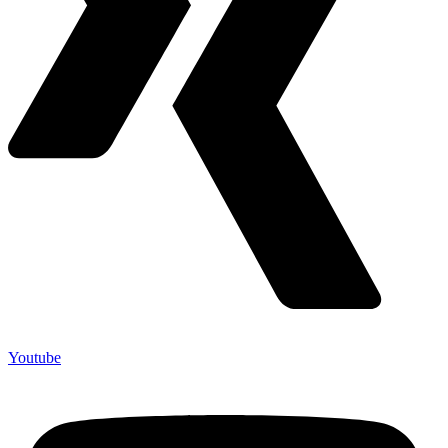
Youtube