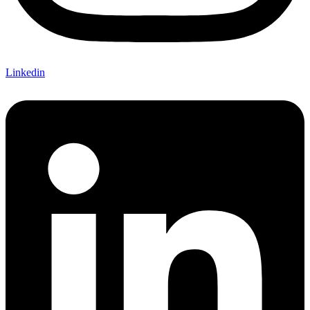
Linkedin