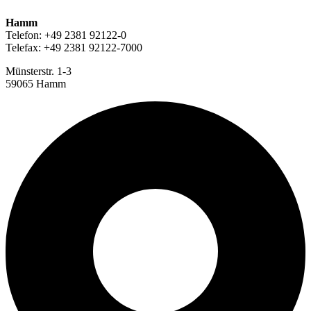
Hamm
Telefon: +49 2381 92122-0
Telefax: +49 2381 92122-7000
Münsterstr. 1-3
59065 Hamm