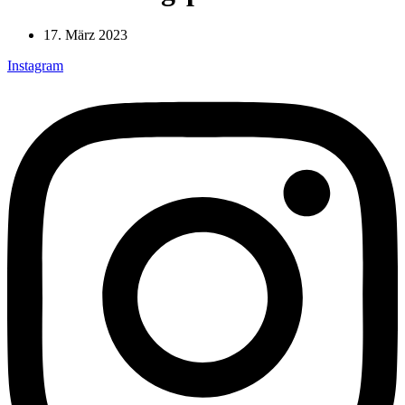
17. März 2023
Instagram