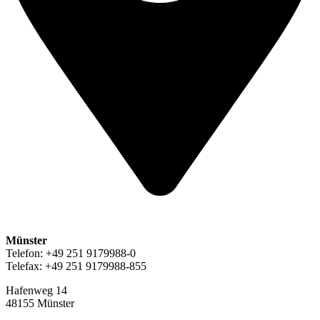
Münster
Telefon: +49 251 9179988-0
Telefax: +49 251 9179988-855
Hafenweg 14
48155 Münster