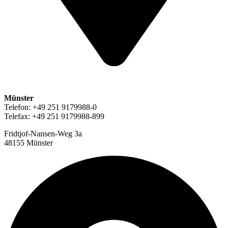
Münster
Telefon: +49 251 9179988-0
Telefax: +49 251 9179988-899
Fridtjof-Nansen-Weg 3a
48155 Münster