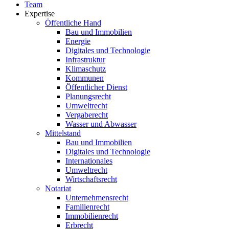
Team
Expertise
Öffentliche Hand
Bau und Immobilien
Energie
Digitales und Technologie
Infrastruktur
Klimaschutz
Kommunen
Öffentlicher Dienst
Planungsrecht
Umweltrecht
Vergaberecht
Wasser und Abwasser
Mittelstand
Bau und Immobilien
Digitales und Technologie
Internationales
Umweltrecht
Wirtschaftsrecht
Notariat
Unternehmensrecht
Familienrecht
Immobilienrecht
Erbrecht