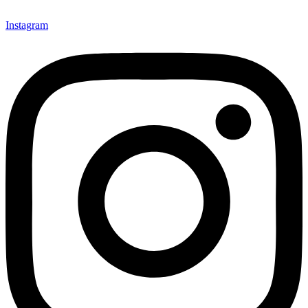
Instagram