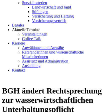
Spezialmaterien
Landwirtschaft und Jagd
Stiftungen
Versicherung und Haftung
Versicherungsvertrieb
Legales
Aktuelle Termine
Veranstaltungen
Coffee Talk
Karriere
Anwältinnen und Anwälte
Referendarinnen und wissenschaftliche
Mitarbeiterinnen
Assistenz und Administration
Ausbildung
Kontakt
BGH ändert Rechtsprechung
zur wasserwirtschaftlichen
Unterhaltungspflicht