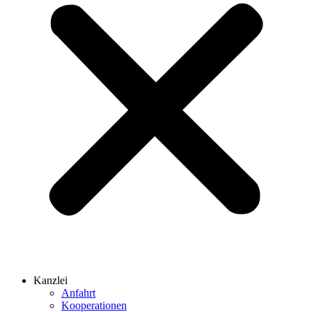
Kanzlei
Anfahrt
Kooperationen