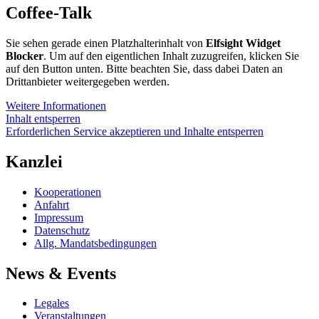
Coffee-Talk
Sie sehen gerade einen Platzhalterinhalt von
Elfsight Widget
Blocker
. Um auf den eigentlichen Inhalt zuzugreifen, klicken Sie
auf den Button unten. Bitte beachten Sie, dass dabei Daten an
Drittanbieter weitergegeben werden.
Weitere Informationen
Inhalt entsperren
Erforderlichen Service akzeptieren und Inhalte entsperren
Kanzlei
Kooperationen
Anfahrt
Impressum
Datenschutz
Allg. Mandatsbedingungen
News & Events
Legales
Veranstaltungen