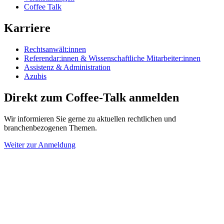
Coffee Talk
Karriere
Rechtsanwält:innen
Referendar:innen & Wissenschaftliche Mitarbeiter:innen
Assistenz & Administration
Azubis
Direkt zum Coffee-Talk anmelden
Wir informieren Sie gerne zu aktuellen rechtlichen und
branchenbezogenen Themen.
Weiter zur Anmeldung