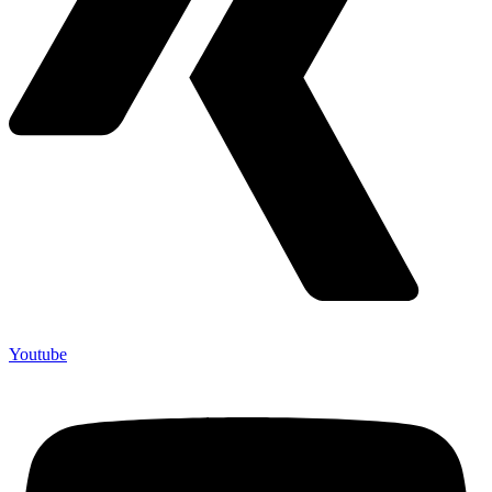
Youtube