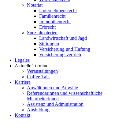
Notariat
Unternehmensrecht
Familienrecht
Immobilienrecht
Erbrecht
Spezialmaterien
Landwirtschaft und Jagd
Stiftungen
Versicherung und Haftung
Versicherungsvertrieb
Legales
Aktuelle Termine
Veranstaltungen
Coffee Talk
Karriere
Anwältinnen und Anwälte
Referendarinnen und wissenschaftliche
Mitarbeiterinnen
Assistenz und Administration
Ausbildung
Kontakt