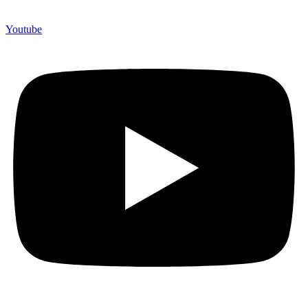
Youtube