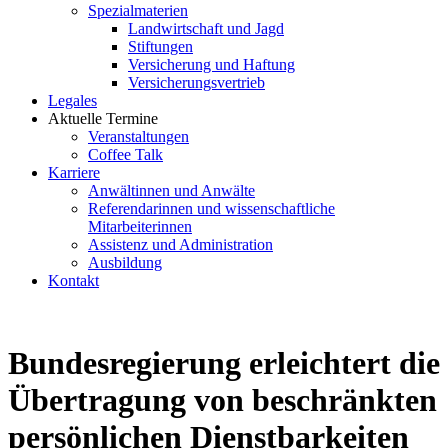
Spezialmaterien
Landwirtschaft und Jagd
Stiftungen
Versicherung und Haftung
Versicherungsvertrieb
Legales
Aktuelle Termine
Veranstaltungen
Coffee Talk
Karriere
Anwältinnen und Anwälte
Referendarinnen und wissenschaftliche
Mitarbeiterinnen
Assistenz und Administration
Ausbildung
Kontakt
Bundesregierung erleichtert die
Übertragung von beschränkten
persönlichen Dienstbarkeiten