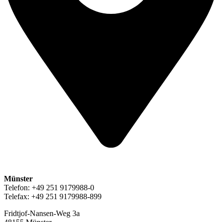
Münster
Telefon: +49 251 9179988-0
Telefax: +49 251 9179988-899
Fridtjof-Nansen-Weg 3a