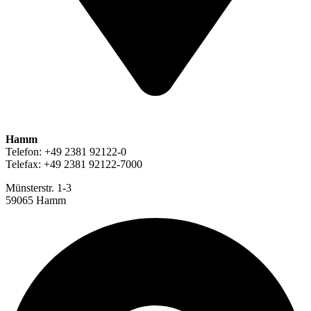
Hamm
Telefon: +49 2381 92122-0
Telefax: +49 2381 92122-7000
Münsterstr. 1-3
59065 Hamm