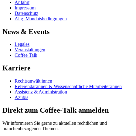
Anfahrt
Impressum
Datenschutz
Allg. Mandatsbedingungen
News & Events
Legales
Veranstaltungen
Coffee Talk
Karriere
Rechtsanwält:innen
Referendar:innen & Wissenschaftliche Mitarbeiter:innen
Assistenz & Administration
Azubis
Direkt zum Coffee-Talk anmelden
Wir informieren Sie gerne zu aktuellen rechtlichen und
branchenbezogenen Themen.