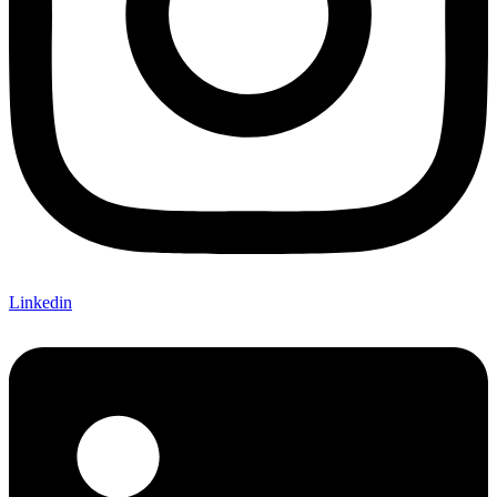
Linkedin