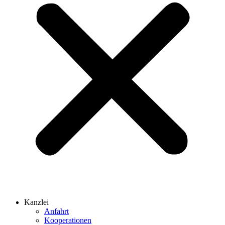
Kanzlei
Anfahrt
Kooperationen