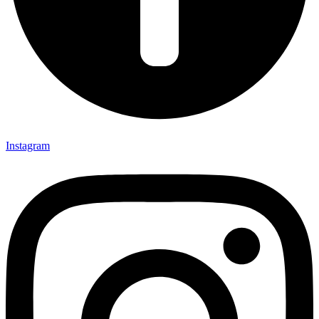
Instagram