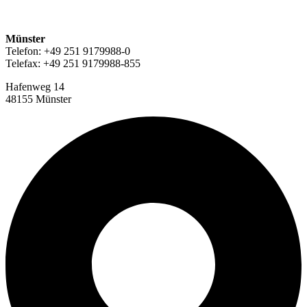
Münster
Telefon: +49 251 9179988-0
Telefax: +49 251 9179988-855
Hafenweg 14
48155 Münster