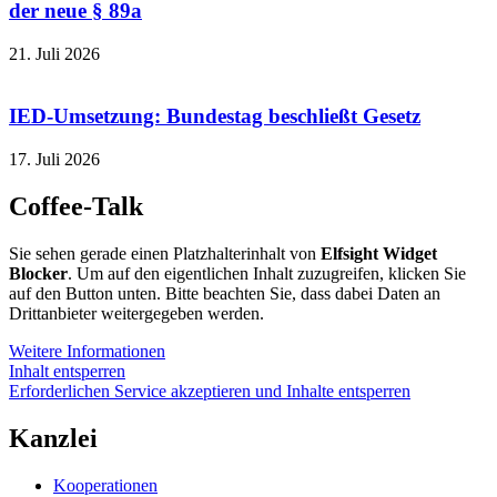
der neue § 89a
21. Juli 2026
IED-Umsetzung: Bundestag beschließt Gesetz
17. Juli 2026
Coffee-Talk
Sie sehen gerade einen Platzhalterinhalt von
Elfsight Widget
Blocker
. Um auf den eigentlichen Inhalt zuzugreifen, klicken Sie
auf den Button unten. Bitte beachten Sie, dass dabei Daten an
Drittanbieter weitergegeben werden.
Weitere Informationen
Inhalt entsperren
Erforderlichen Service akzeptieren und Inhalte entsperren
Kanzlei
Kooperationen