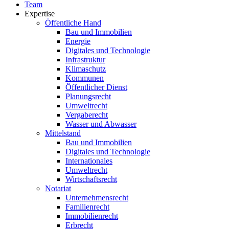
Team
Expertise
Öffentliche Hand
Bau und Immobilien
Energie
Digitales und Technologie
Infrastruktur
Klimaschutz
Kommunen
Öffentlicher Dienst
Planungsrecht
Umweltrecht
Vergaberecht
Wasser und Abwasser
Mittelstand
Bau und Immobilien
Digitales und Technologie
Internationales
Umweltrecht
Wirtschaftsrecht
Notariat
Unternehmensrecht
Familienrecht
Immobilienrecht
Erbrecht