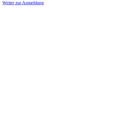
Weiter zur Anmeldung