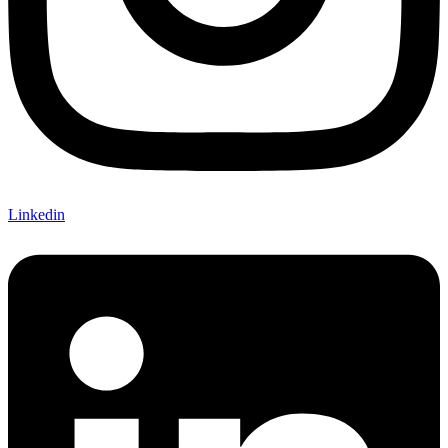
Linkedin