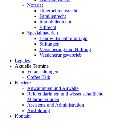
Notariat
Unternehmensrecht
Familienrecht
Immobilienrecht
Erbrecht
Spezialmaterien
Landwirtschaft und Jagd
Stiftungen
Versicherung und Haftung
Versicherungsvertrieb
Legales
Aktuelle Termine
Veranstaltungen
Coffee Talk
Karriere
Anwältinnen und Anwälte
Referendarinnen und wissenschaftliche
Mitarbeiterinnen
Assistenz und Administration
Ausbildung
Kontakt