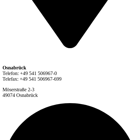
Osnabrück
Telefon: +49 541 506967-0
Telefax: +49 541 506967-699
Möserstraße 2-3
49074 Osnabrück