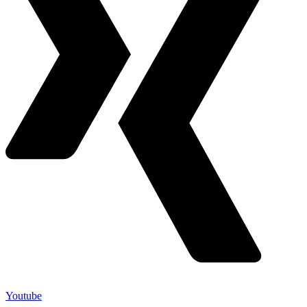
Youtube