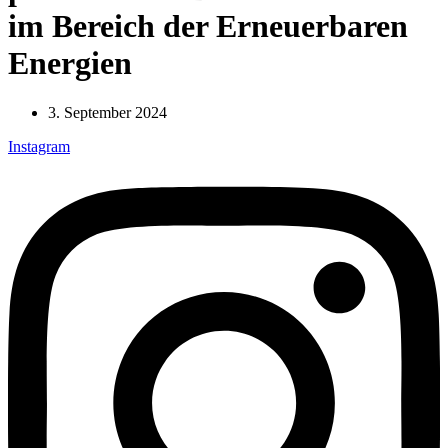
im Bereich der Erneuerbaren
Energien
3. September 2024
Instagram