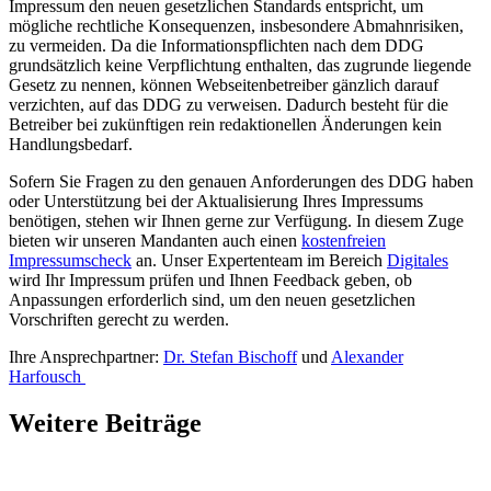
Impressum den neuen gesetzlichen Standards entspricht, um
mögliche rechtliche Konsequenzen, insbesondere Abmahnrisiken,
zu vermeiden. Da die Informationspflichten nach dem DDG
grundsätzlich keine Verpflichtung enthalten, das zugrunde liegende
Gesetz zu nennen, können Webseitenbetreiber gänzlich darauf
verzichten, auf das DDG zu verweisen. Dadurch besteht für die
Betreiber bei zukünftigen rein redaktionellen Änderungen kein
Handlungsbedarf.
Sofern Sie Fragen zu den genauen Anforderungen des DDG haben
oder Unterstützung bei der Aktualisierung Ihres Impressums
benötigen, stehen wir Ihnen gerne zur Verfügung. In diesem Zuge
bieten wir unseren Mandanten auch einen
kostenfreien
Impressumscheck
an. Unser Expertenteam im Bereich
Digitales
wird Ihr Impressum prüfen und Ihnen Feedback geben, ob
Anpassungen erforderlich sind, um den neuen gesetzlichen
Vorschriften gerecht zu werden.
Ihre Ansprechpartner:
Dr. Stefan Bischoff
und
Alexander
Harfousch
Weitere Beiträge