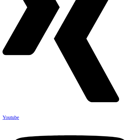
Youtube