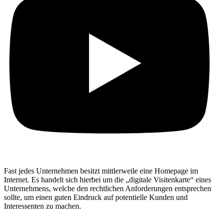
Fast jedes Unternehmen besitzt mittlerweile eine Homepage im
Internet. Es handelt sich hierbei um die „digitale Visitenkarte“ eines
Unternehmens, welche den rechtlichen Anforderungen entsprechen
sollte, um einen guten Eindruck auf potentielle Kunden und
Interessenten zu machen.