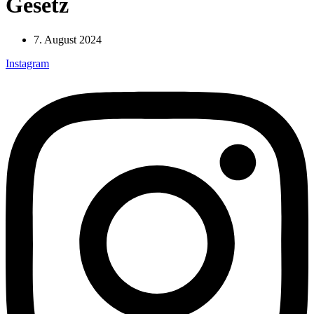
Gesetz
7. August 2024
Instagram