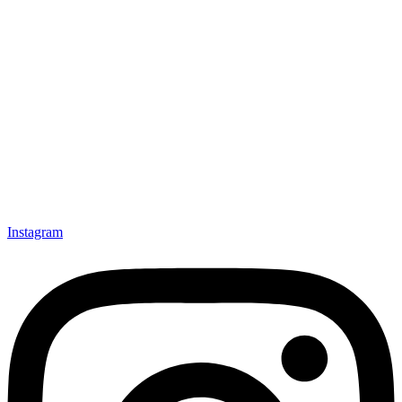
Instagram