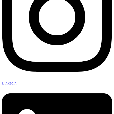
Linkedin