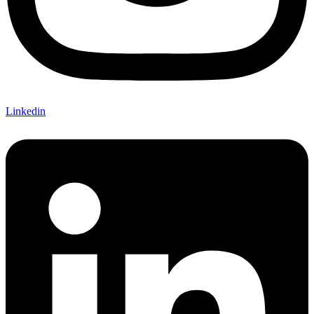
Linkedin