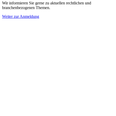
Wir informieren Sie gerne zu aktuellen rechtlichen und
branchenbezogenen Themen.
Weiter zur Anmeldung