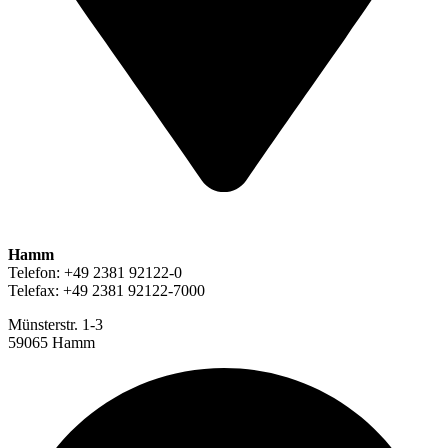
Hamm
Telefon: +49 2381 92122-0
Telefax: +49 2381 92122-7000
Münsterstr. 1-3
59065 Hamm