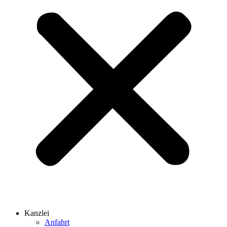
Kanzlei
Anfahrt