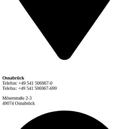
Osnabrück
Telefon: +49 541 506967-0
Telefax: +49 541 506967-699
Möserstraße 2-3
49074 Osnabrück