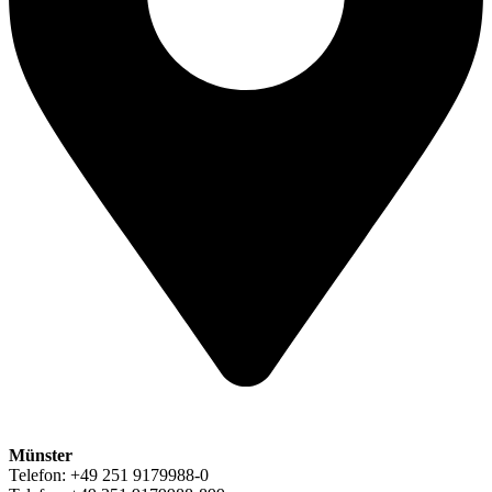
Münster
Telefon: +49 251 9179988-0