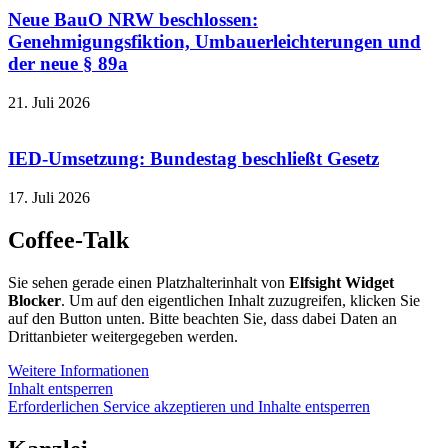
Neue BauO NRW beschlossen:
Genehmigungsfiktion, Umbauerleichterungen und
der neue § 89a
21. Juli 2026
IED-Umsetzung: Bundestag beschließt Gesetz
17. Juli 2026
Coffee-Talk
Sie sehen gerade einen Platzhalterinhalt von
Elfsight Widget
Blocker
. Um auf den eigentlichen Inhalt zuzugreifen, klicken Sie
auf den Button unten. Bitte beachten Sie, dass dabei Daten an
Drittanbieter weitergegeben werden.
Weitere Informationen
Inhalt entsperren
Erforderlichen Service akzeptieren und Inhalte entsperren