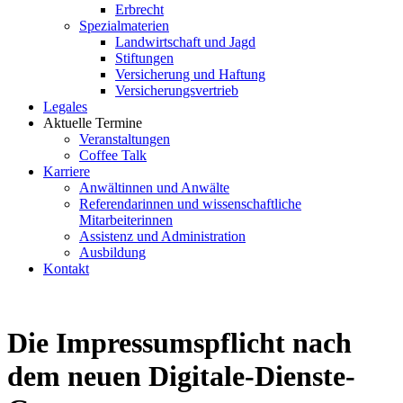
Erbrecht
Spezialmaterien
Landwirtschaft und Jagd
Stiftungen
Versicherung und Haftung
Versicherungsvertrieb
Legales
Aktuelle Termine
Veranstaltungen
Coffee Talk
Karriere
Anwältinnen und Anwälte
Referendarinnen und wissenschaftliche
Mitarbeiterinnen
Assistenz und Administration
Ausbildung
Kontakt
Die Impressumspflicht nach
dem neuen Digitale-Dienste-