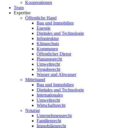
Kooperationen
Team
Expertise
Öffentliche Hand
Bau und Immobilien
Energie
Digitales und Technologie
Infrastruktur
Klimaschutz
Kommunen
Öffentlicher Dienst
Planungsrecht
Umweltrecht
Vergaberecht
Wasser und Abwasser
Mittelstand
Bau und Immobilien
Digitales und Technologie
Internationales
Umweltrecht
Wirtschaftsrecht
Notariat
Unternehmensrecht
Familienrecht
Immobilienrecht