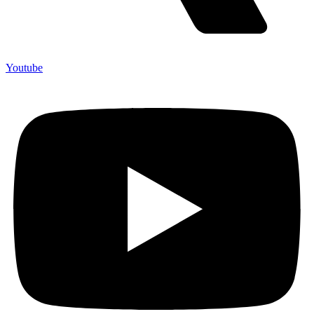
Youtube