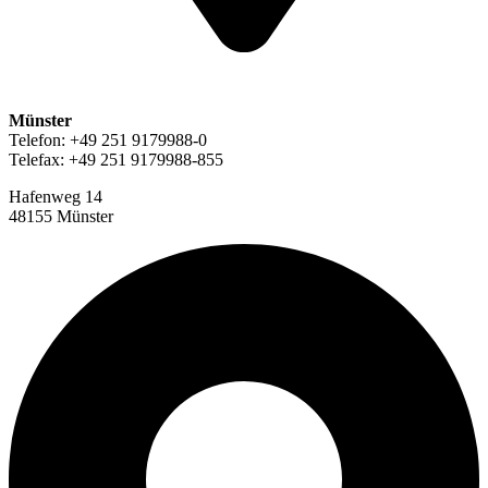
Münster
Telefon: +49 251 9179988-0
Telefax: +49 251 9179988-855
Hafenweg 14
48155 Münster