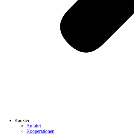
Kanzlei
Anfahrt
Kooperationen