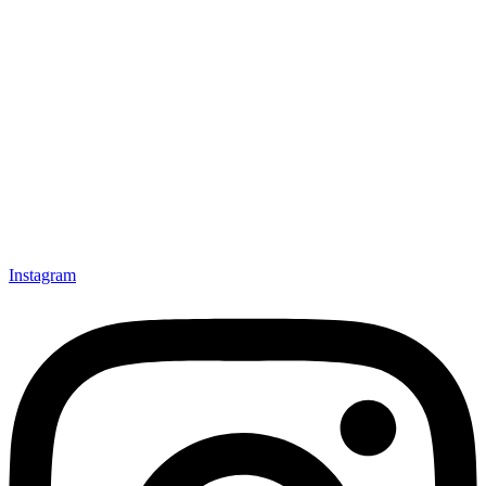
Instagram