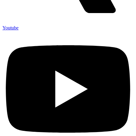
Youtube