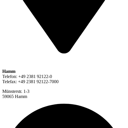
Hamm
Telefon: +49 2381 92122-0
Telefax: +49 2381 92122-7000
Münsterstr. 1-3
59065 Hamm