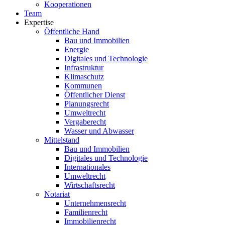
Kooperationen
Team
Expertise
Öffentliche Hand
Bau und Immobilien
Energie
Digitales und Technologie
Infrastruktur
Klimaschutz
Kommunen
Öffentlicher Dienst
Planungsrecht
Umweltrecht
Vergaberecht
Wasser und Abwasser
Mittelstand
Bau und Immobilien
Digitales und Technologie
Internationales
Umweltrecht
Wirtschaftsrecht
Notariat
Unternehmensrecht
Familienrecht
Immobilienrecht