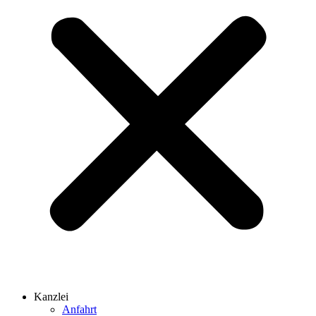
Kanzlei
Anfahrt