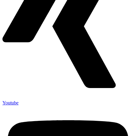
Youtube