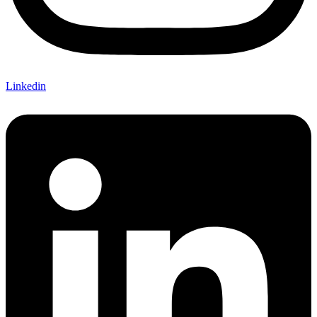
Linkedin