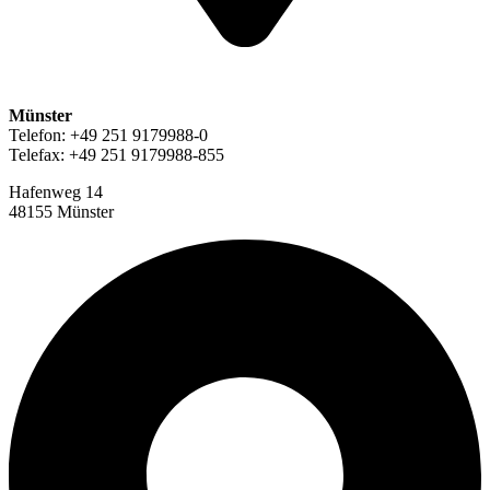
Münster
Telefon: +49 251 9179988-0
Telefax: +49 251 9179988-855
Hafenweg 14
48155 Münster