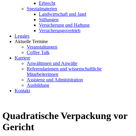
Erbrecht
Spezialmaterien
Landwirtschaft und Jagd
Stiftungen
Versicherung und Haftung
Versicherungsvertrieb
Legales
Aktuelle Termine
Veranstaltungen
Coffee Talk
Karriere
Anwältinnen und Anwälte
Referendarinnen und wissenschaftliche
Mitarbeiterinnen
Assistenz und Administration
Ausbildung
Kontakt
Quadratische Verpackung vor
Gericht