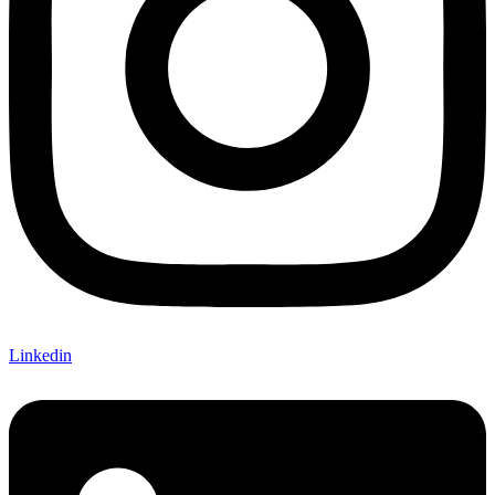
Linkedin