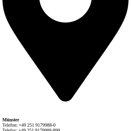
Münster
Telefon: +49 251 9179988-0
Telefax: +49 251 9179988-899