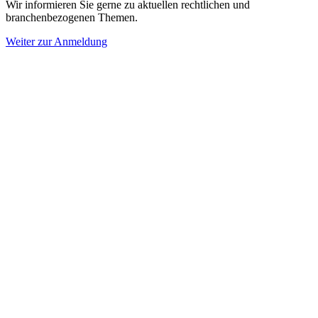
Wir informieren Sie gerne zu aktuellen rechtlichen und
branchenbezogenen Themen.
Weiter zur Anmeldung