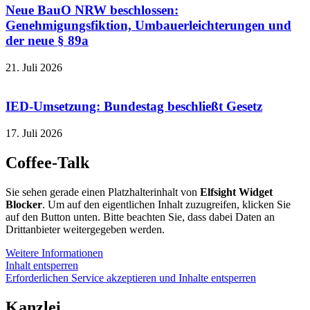
Neue BauO NRW beschlossen:
Genehmigungsfiktion, Umbauerleichterungen und
der neue § 89a
21. Juli 2026
IED-Umsetzung: Bundestag beschließt Gesetz
17. Juli 2026
Coffee-Talk
Sie sehen gerade einen Platzhalterinhalt von
Elfsight Widget
Blocker
. Um auf den eigentlichen Inhalt zuzugreifen, klicken Sie
auf den Button unten. Bitte beachten Sie, dass dabei Daten an
Drittanbieter weitergegeben werden.
Weitere Informationen
Inhalt entsperren
Erforderlichen Service akzeptieren und Inhalte entsperren
Kanzlei