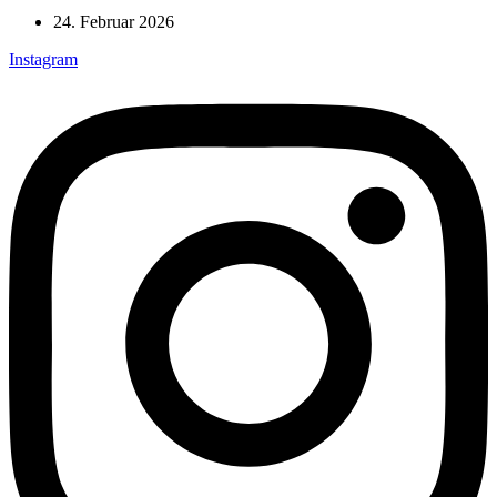
24. Februar 2026
Instagram