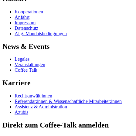
Kooperationen
Anfahrt
Impressum
Datenschutz
Allg. Mandatsbedingungen
News & Events
Legales
Veranstaltungen
Coffee Talk
Karriere
Rechtsanwält:innen
Referendar:innen & Wissenschaftliche Mitarbeiter:innen
Assistenz & Administration
Azubis
Direkt zum Coffee-Talk anmelden