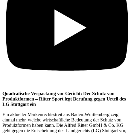
Quadratische Verpackung vor Gericht: Der Schutz von
Produktformen – Ritter Sport legt Berufung gegen Urteil des
LG Stuttgart ein
Ein aktueller Markenrechtsstreit aus Baden-Württemberg zeigt
einmal mehr, welche wirtschaftliche Bedeutung der Schutz von
Produktformen haben kann. Die Alfred Ritter GmbH & Co. KG
geht gegen die Entscheidung des Landgerichts (LG) Stuttgart vor,