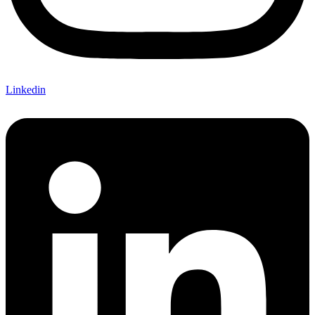
Linkedin