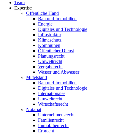
Team
Expertise
Öffentliche Hand
Bau und Immobilien
Energie
Digitales und Technologie
Infrastruktur
Klimaschutz
Kommunen
Öffentlicher Dienst
Planungsrecht
Umweltrecht
Vergaberecht
Wasser und Abwasser
Mittelstand
Bau und Immobilien
Digitales und Technologie
Internationales
Umweltrecht
Wirtschaftsrecht
Notariat
Unternehmensrecht
Familienrecht
Immobilienrecht
Erbrecht