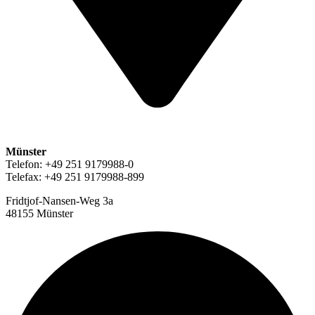
Münster
Telefon: +49 251 9179988-0
Telefax: +49 251 9179988-899
Fridtjof-Nansen-Weg 3a
48155 Münster