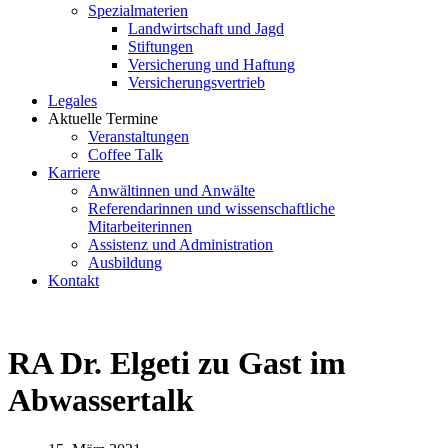
Spezialmaterien
Landwirtschaft und Jagd
Stiftungen
Versicherung und Haftung
Versicherungsvertrieb
Legales
Aktuelle Termine
Veranstaltungen
Coffee Talk
Karriere
Anwältinnen und Anwälte
Referendarinnen und wissenschaftliche
Mitarbeiterinnen
Assistenz und Administration
Ausbildung
Kontakt
RA Dr. Elgeti zu Gast im
Abwassertalk