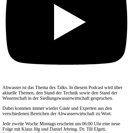
Abwasser ist das Thema des Talks. In diesem Podcast wird über
aktuelle Themen, den Stand der Technik sowie den Stand der
Wissenschaft in der Siedlungswasserwirtschaft gesprochen.
Dabei kommen immer wieder Gäste und Experten aus den
verschiedenen Bereichen der Abwasserwirtschaft zu Wort.
Jede zweite Woche Montags erscheint um 06:00 Uhr eine neue
Folge mit Klaus Jilg und Daniel Jehring. Dr. Till Elgeti,