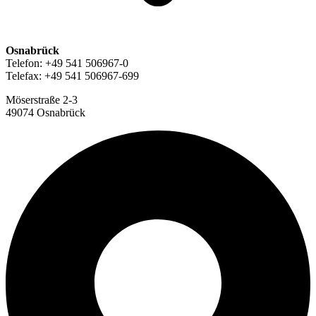
Osnabrück
Telefon: +49 541 506967-0
Telefax: +49 541 506967-699
Möserstraße 2-3
49074 Osnabrück