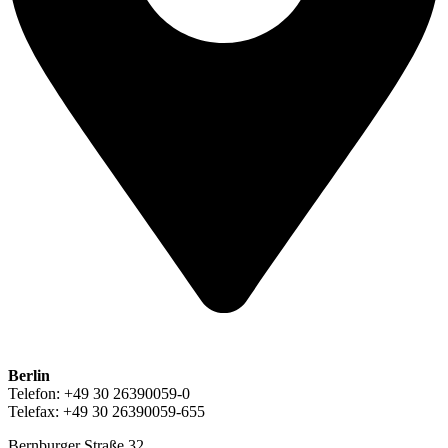
Berlin
Telefon: +49 30 26390059-0
Telefax: +49 30 26390059-655
Bernburger Straße 32