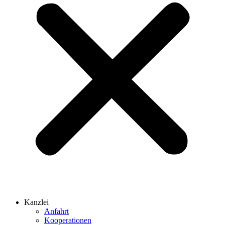
Kanzlei
Anfahrt
Kooperationen