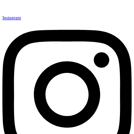
Instagram