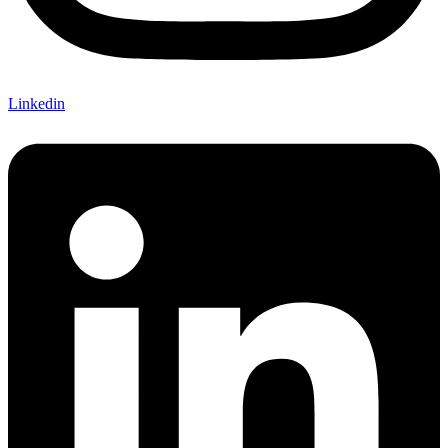
Linkedin