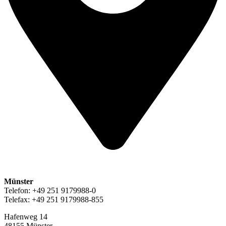
Münster
Telefon: +49 251 9179988-0
Telefax: +49 251 9179988-855
Hafenweg 14
48155 Münster