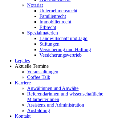
Notariat
Unternehmensrecht
Familienrecht
Immobilienrecht
Erbrecht
Spezialmaterien
Landwirtschaft und Jagd
Stiftungen
Versicherung und Haftung
Versicherungsvertrieb
Legales
Aktuelle Termine
Veranstaltungen
Coffee Talk
Karriere
Anwältinnen und Anwälte
Referendarinnen und wissenschaftliche
Mitarbeiterinnen
Assistenz und Administration
Ausbildung
Kontakt