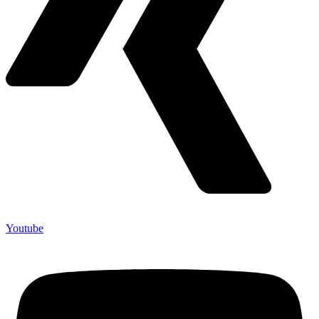
Youtube