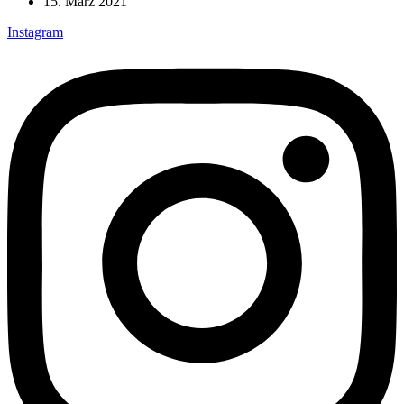
15. März 2021
Instagram