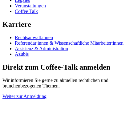
Legales
Veranstaltungen
Coffee Talk
Karriere
Rechtsanwält:innen
Referendar:innen & Wissenschaftliche Mitarbeiter:innen
Assistenz & Administration
Azubis
Direkt zum Coffee-Talk anmelden
Wir informieren Sie gerne zu aktuellen rechtlichen und
branchenbezogenen Themen.
Weiter zur Anmeldung