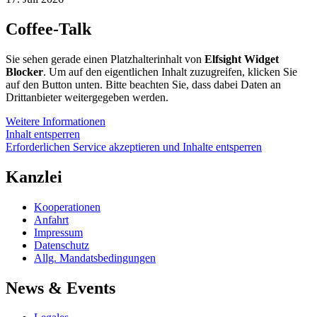
Coffee-Talk
Sie sehen gerade einen Platzhalterinhalt von
Elfsight Widget
Blocker
. Um auf den eigentlichen Inhalt zuzugreifen, klicken Sie
auf den Button unten. Bitte beachten Sie, dass dabei Daten an
Drittanbieter weitergegeben werden.
Weitere Informationen
Inhalt entsperren
Erforderlichen Service akzeptieren und Inhalte entsperren
Kanzlei
Kooperationen
Anfahrt
Impressum
Datenschutz
Allg. Mandatsbedingungen
News & Events