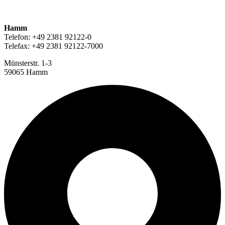
Hamm
Telefon: +49 2381 92122-0
Telefax: +49 2381 92122-7000
Münsterstr. 1-3
59065 Hamm