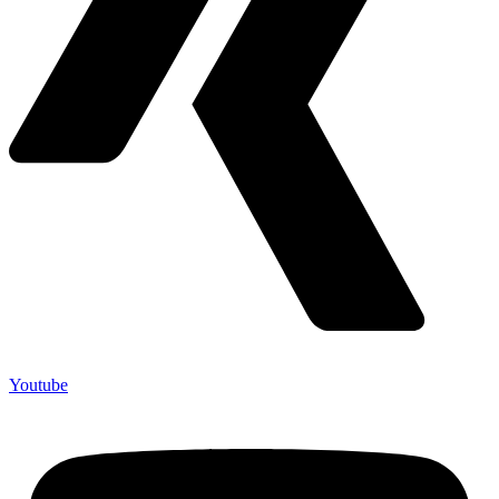
Youtube