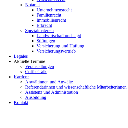
Notariat
Unternehmensrecht
Familienrecht
Immobilienrecht
Erbrecht
Spezialmaterien
Landwirtschaft und Jagd
Stiftungen
Versicherung und Haftung
Versicherungsvertrieb
Legales
Aktuelle Termine
Veranstaltungen
Coffee Talk
Karriere
Anwältinnen und Anwälte
Referendarinnen und wissenschaftliche Mitarbeiterinnen
Assistenz und Administration
Ausbildung
Kontakt