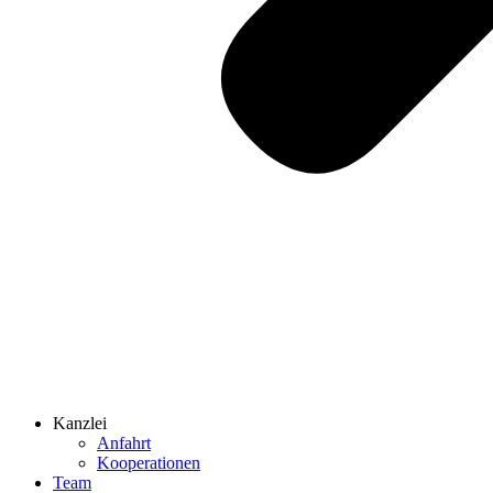
Kanzlei
Anfahrt
Kooperationen
Team