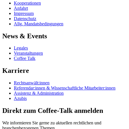
Kooperationen
Anfahrt
Impressum
Datenschutz
Allg. Mandatsbedingungen
News & Events
Legales
Veranstaltungen
Coffee Talk
Karriere
Rechtsanwält:innen
Referendar:innen & Wissenschaftliche Mitarbeiter:innen
Assistenz & Administration
Azubis
Direkt zum Coffee-Talk anmelden
Wir informieren Sie gerne zu aktuellen rechtlichen und
branchenbezogenen Themen.