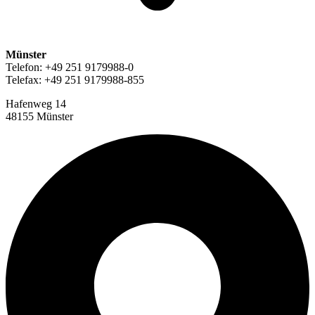
Münster
Telefon: +49 251 9179988-0
Telefax: +49 251 9179988-855
Hafenweg 14
48155 Münster