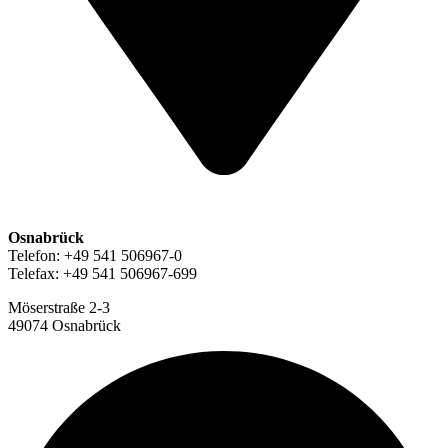
Osnabrück
Telefon: +49 541 506967-0
Telefax: +49 541 506967-699
Möserstraße 2-3
49074 Osnabrück