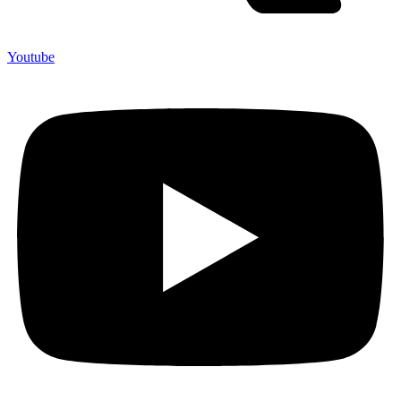
Youtube