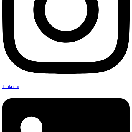
Linkedin