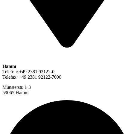
Hamm
Telefon: +49 2381 92122-0
Telefax: +49 2381 92122-7000
Münsterstr. 1-3
59065 Hamm