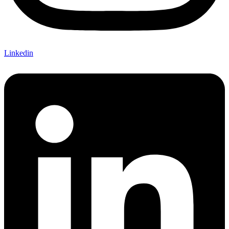
Linkedin