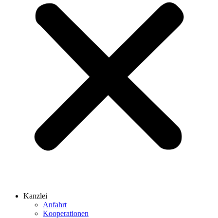
Kanzlei
Anfahrt
Kooperationen