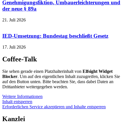
Genehmigungsfiktion, Umbauerleichterungen und
der neue § 89a
21. Juli 2026
IED-Umsetzung: Bundestag beschließt Gesetz
17. Juli 2026
Coffee-Talk
Sie sehen gerade einen Platzhalterinhalt von
Elfsight Widget
Blocker
. Um auf den eigentlichen Inhalt zuzugreifen, klicken Sie
auf den Button unten. Bitte beachten Sie, dass dabei Daten an
Drittanbieter weitergegeben werden.
Weitere Informationen
Inhalt entsperren
Erforderlichen Service akzeptieren und Inhalte entsperren
Kanzlei