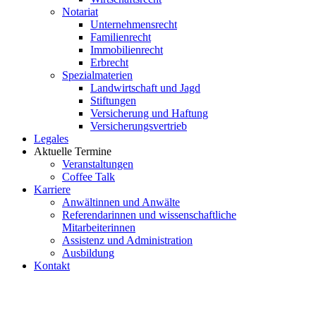
Notariat
Unternehmensrecht
Familienrecht
Immobilienrecht
Erbrecht
Spezialmaterien
Landwirtschaft und Jagd
Stiftungen
Versicherung und Haftung
Versicherungsvertrieb
Legales
Aktuelle Termine
Veranstaltungen
Coffee Talk
Karriere
Anwältinnen und Anwälte
Referendarinnen und wissenschaftliche
Mitarbeiterinnen
Assistenz und Administration
Ausbildung
Kontakt