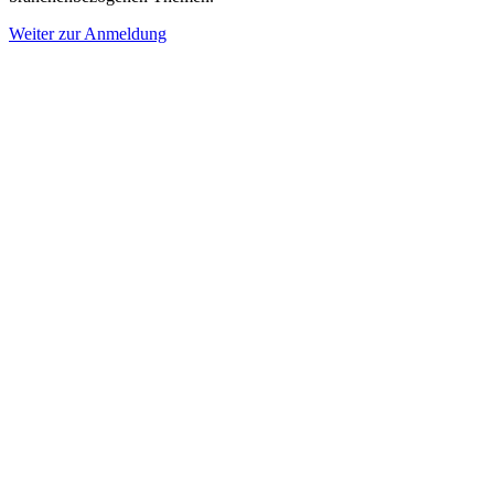
Weiter zur Anmeldung