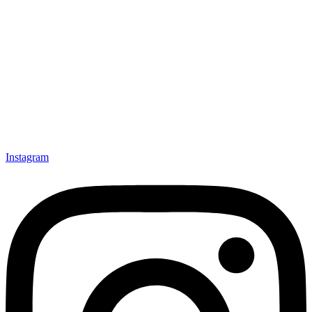
Instagram