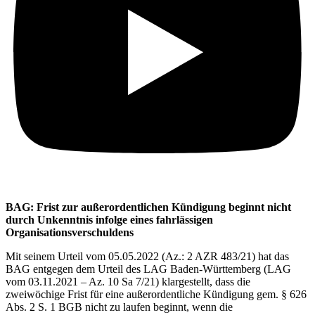
BAG: Frist zur außerordentlichen Kündigung beginnt nicht
durch Unkenntnis infolge eines fahrlässigen
Organisationsverschuldens
Mit seinem Urteil vom 05.05.2022 (Az.: 2 AZR 483/21) hat das
BAG entgegen dem Urteil des LAG Baden-Württemberg (LAG
vom 03.11.2021 – Az. 10 Sa 7/21) klargestellt, dass die
zweiwöchige Frist für eine außerordentliche Kündigung gem. § 626
Abs. 2 S. 1 BGB nicht zu laufen beginnt, wenn die