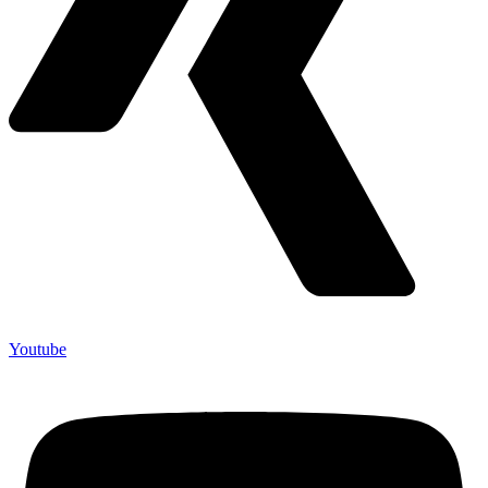
Youtube