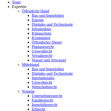
Team
Expertise
Öffentliche Hand
Bau und Immobilien
Energie
Digitales und Technologie
Infrastruktur
Klimaschutz
Kommunen
Öffentlicher Dienst
Planungsrecht
Umweltrecht
Vergaberecht
Wasser und Abwasser
Mittelstand
Bau und Immobilien
Digitales und Technologie
Internationales
Umweltrecht
Wirtschaftsrecht
Notariat
Unternehmensrecht
Familienrecht
Immobilienrecht
Erbrecht