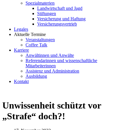
Spezialmaterien
Landwirtschaft und Jagd
Stiftungen
Versicherung und Haftung
Versicherungsvertrieb
Legales
Aktuelle Termine
Veranstaltungen
Coffee Talk
Karriere
Anwältinnen und Anwälte
Referendarinnen und wissenschaftliche
Mitarbeiterinnen
Assistenz und Administration
Ausbildung
Kontakt
Unwissenheit schützt vor
„Strafe“ doch?!