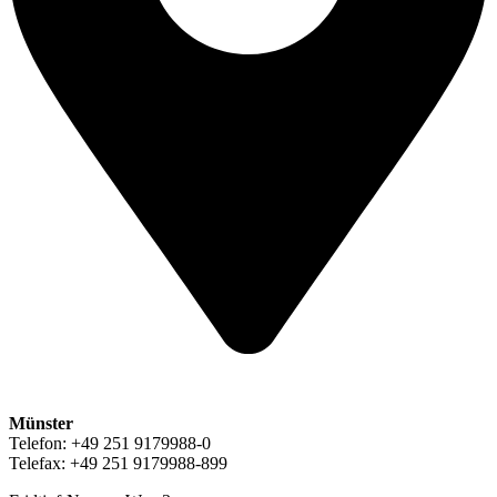
Münster
Telefon: +49 251 9179988-0
Telefax: +49 251 9179988-899