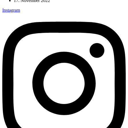
17. November 2022
Instagram