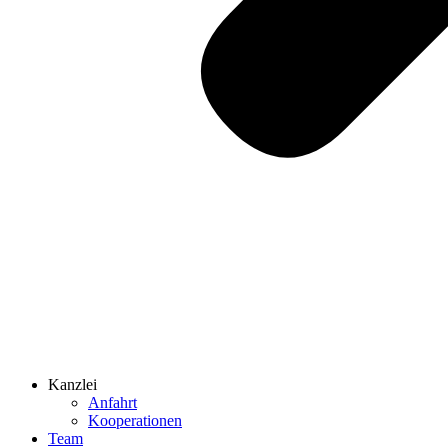
Kanzlei
Anfahrt
Kooperationen
Team