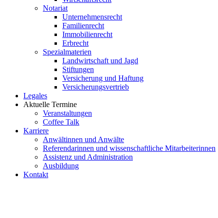
Notariat
Unternehmensrecht
Familienrecht
Immobilienrecht
Erbrecht
Spezialmaterien
Landwirtschaft und Jagd
Stiftungen
Versicherung und Haftung
Versicherungsvertrieb
Legales
Aktuelle Termine
Veranstaltungen
Coffee Talk
Karriere
Anwältinnen und Anwälte
Referendarinnen und wissenschaftliche Mitarbeiterinnen
Assistenz und Administration
Ausbildung
Kontakt