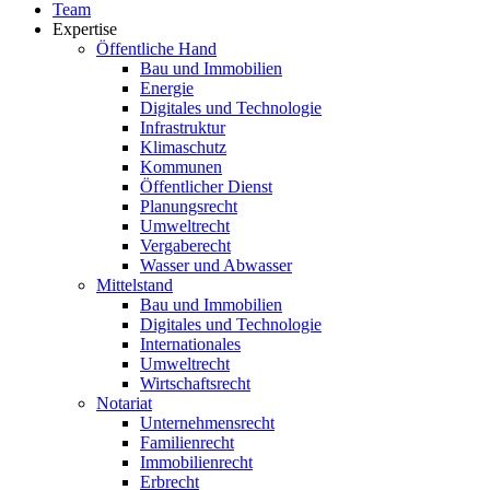
Team
Expertise
Öffentliche Hand
Bau und Immobilien
Energie
Digitales und Technologie
Infrastruktur
Klimaschutz
Kommunen
Öffentlicher Dienst
Planungsrecht
Umweltrecht
Vergaberecht
Wasser und Abwasser
Mittelstand
Bau und Immobilien
Digitales und Technologie
Internationales
Umweltrecht
Wirtschaftsrecht
Notariat
Unternehmensrecht
Familienrecht
Immobilienrecht
Erbrecht