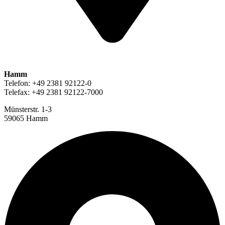
Hamm
Telefon: +49 2381 92122-0
Telefax: +49 2381 92122-7000
Münsterstr. 1-3
59065 Hamm