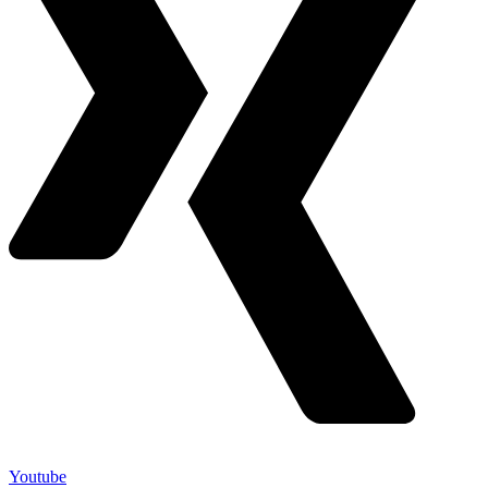
Youtube