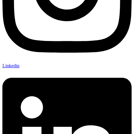
Linkedin