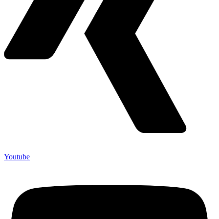
Youtube