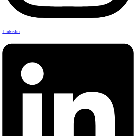
Linkedin