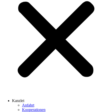
Kanzlei
Anfahrt
Kooperationen