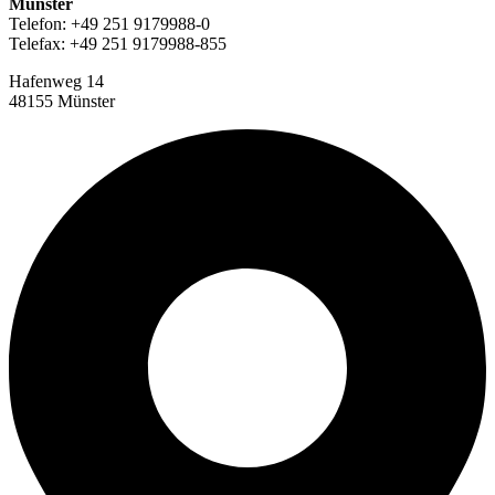
Münster
Telefon: +49 251 9179988-0
Telefax: +49 251 9179988-855
Hafenweg 14
48155 Münster