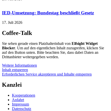
IED-Umsetzung: Bundestag beschließt Gesetz
17. Juli 2026
Coffee-Talk
Sie sehen gerade einen Platzhalterinhalt von
Elfsight Widget
Blocker
. Um auf den eigentlichen Inhalt zuzugreifen, klicken Sie
auf den Button unten. Bitte beachten Sie, dass dabei Daten an
Drittanbieter weitergegeben werden.
Weitere Informationen
Inhalt entsperren
Erforderlichen Service akzeptieren und Inhalte entsperren
Kanzlei
Kooperationen
Anfahrt
Impressum
Datenschutz