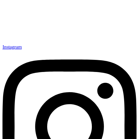
Instagram