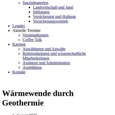
Spezialmaterien
Landwirtschaft und Jagd
Stiftungen
Versicherung und Haftung
Versicherungsvertrieb
Legales
Aktuelle Termine
Veranstaltungen
Coffee Talk
Karriere
Anwältinnen und Anwälte
Referendarinnen und wissenschaftliche
Mitarbeiterinnen
Assistenz und Administration
Ausbildung
Kontakt
Wärmewende durch
Geothermie