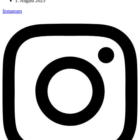
1. August 2025
Instagram