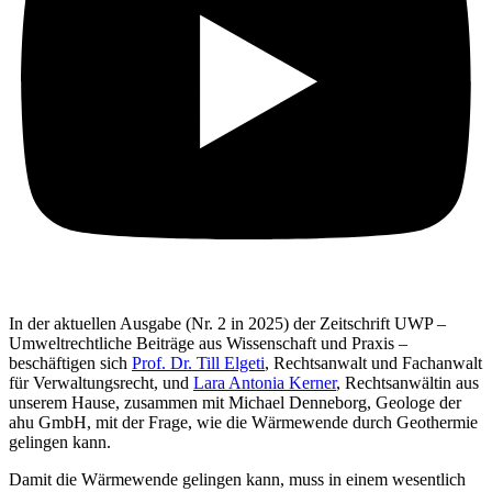
In der aktuellen Ausgabe (Nr. 2 in 2025) der Zeitschrift UWP –
Umweltrechtliche Beiträge aus Wissenschaft und Praxis –
beschäftigen sich
Prof. Dr. Till Elgeti
, Rechtsanwalt und Fachanwalt
für Verwaltungsrecht, und
Lara Antonia Kerner
, Rechtsanwältin aus
unserem Hause, zusammen mit Michael Denneborg, Geologe der
ahu GmbH, mit der Frage, wie die Wärmewende durch Geothermie
gelingen kann.
Damit die Wärmewende gelingen kann, muss in einem wesentlich