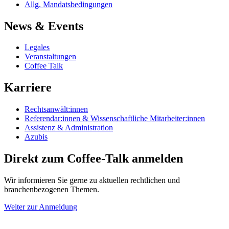
Allg. Mandatsbedingungen
News & Events
Legales
Veranstaltungen
Coffee Talk
Karriere
Rechtsanwält:innen
Referendar:innen & Wissenschaftliche Mitarbeiter:innen
Assistenz & Administration
Azubis
Direkt zum Coffee-Talk anmelden
Wir informieren Sie gerne zu aktuellen rechtlichen und
branchenbezogenen Themen.
Weiter zur Anmeldung