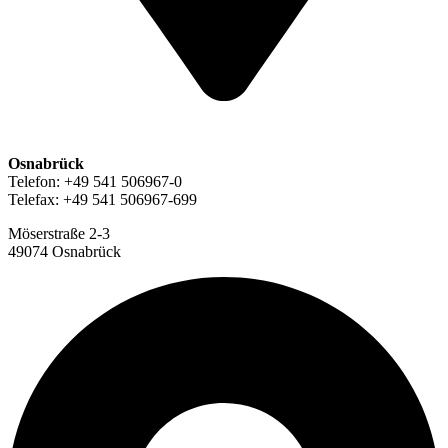
Osnabrück
Telefon: +49 541 506967-0
Telefax: +49 541 506967-699
Möserstraße 2-3
49074 Osnabrück