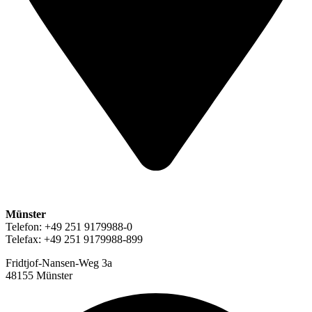
Münster
Telefon: +49 251 9179988-0
Telefax: +49 251 9179988-899
Fridtjof-Nansen-Weg 3a
48155 Münster