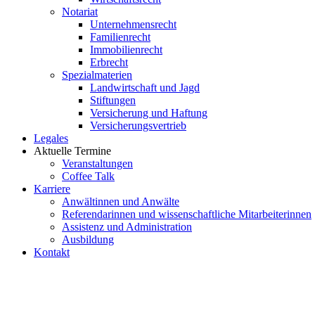
Notariat
Unternehmensrecht
Familienrecht
Immobilienrecht
Erbrecht
Spezialmaterien
Landwirtschaft und Jagd
Stiftungen
Versicherung und Haftung
Versicherungsvertrieb
Legales
Aktuelle Termine
Veranstaltungen
Coffee Talk
Karriere
Anwältinnen und Anwälte
Referendarinnen und wissenschaftliche Mitarbeiterinnen
Assistenz und Administration
Ausbildung
Kontakt