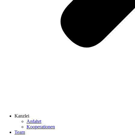
Kanzlei
Anfahrt
Kooperationen
Team