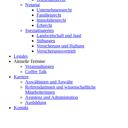
Notariat
Unternehmensrecht
Familienrecht
Immobilienrecht
Erbrecht
Spezialmaterien
Landwirtschaft und Jagd
Stiftungen
Versicherung und Haftung
Versicherungsvertrieb
Legales
Aktuelle Termine
Veranstaltungen
Coffee Talk
Karriere
Anwältinnen und Anwälte
Referendarinnen und wissenschaftliche
Mitarbeiterinnen
Assistenz und Administration
Ausbildung
Kontakt