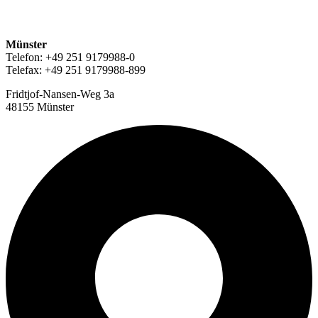
Münster
Telefon: +49 251 9179988-0
Telefax: +49 251 9179988-899
Fridtjof-Nansen-Weg 3a
48155 Münster