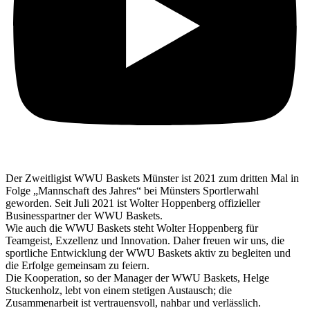
Der Zweitligist WWU Baskets Münster ist 2021 zum dritten Mal in
Folge „Mannschaft des Jahres“ bei Münsters Sportlerwahl
geworden. Seit Juli 2021 ist Wolter Hoppenberg offizieller
Businesspartner der WWU Baskets.
Wie auch die WWU Baskets steht Wolter Hoppenberg für
Teamgeist, Exzellenz und Innovation. Daher freuen wir uns, die
sportliche Entwicklung der WWU Baskets aktiv zu begleiten und
die Erfolge gemeinsam zu feiern.
Die Kooperation, so der Manager der WWU Baskets, Helge
Stuckenholz, lebt von einem stetigen Austausch; die
Zusammenarbeit ist vertrauensvoll, nahbar und verlässlich.