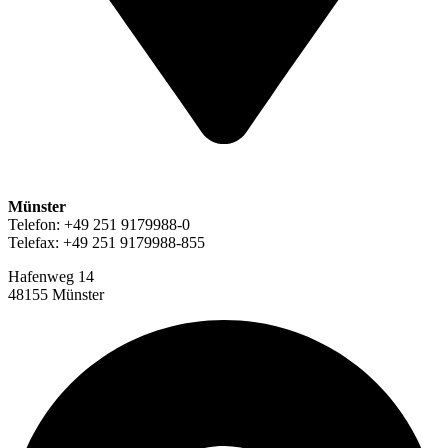
Münster
Telefon: +49 251 9179988-0
Telefax: +49 251 9179988-855
Hafenweg 14
48155 Münster