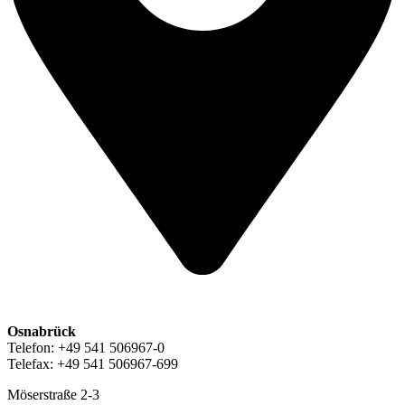
Osnabrück
Telefon: +49 541 506967-0
Telefax: +49 541 506967-699
Möserstraße 2-3