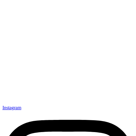
Instagram