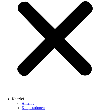
Kanzlei
Anfahrt
Kooperationen