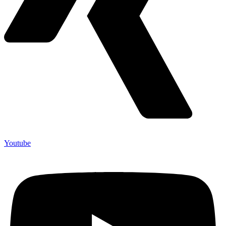
Youtube