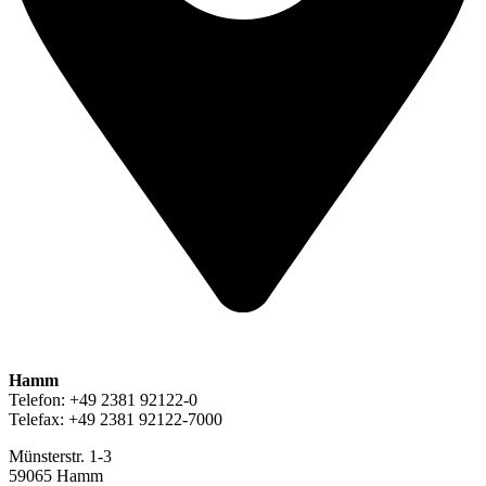
Hamm
Telefon: +49 2381 92122-0
Telefax: +49 2381 92122-7000
Münsterstr. 1-3
59065 Hamm