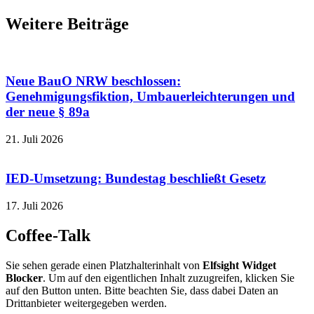
Weitere Beiträge
Neue BauO NRW beschlossen:
Genehmigungsfiktion, Umbauerleichterungen und
der neue § 89a
21. Juli 2026
IED-Umsetzung: Bundestag beschließt Gesetz
17. Juli 2026
Coffee-Talk
Sie sehen gerade einen Platzhalterinhalt von
Elfsight Widget
Blocker
. Um auf den eigentlichen Inhalt zuzugreifen, klicken Sie
auf den Button unten. Bitte beachten Sie, dass dabei Daten an
Drittanbieter weitergegeben werden.