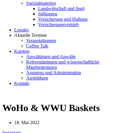
Spezialmaterien
Landwirtschaft und Jagd
Stiftungen
Versicherung und Haftung
Versicherungsvertrieb
Legales
Aktuelle Termine
Veranstaltungen
Coffee Talk
Karriere
Anwältinnen und Anwälte
Referendarinnen und wissenschaftliche
Mitarbeiterinnen
Assistenz und Administration
Ausbildung
Kontakt
WoHo & WWU Baskets
18. Mai 2022
Instagram