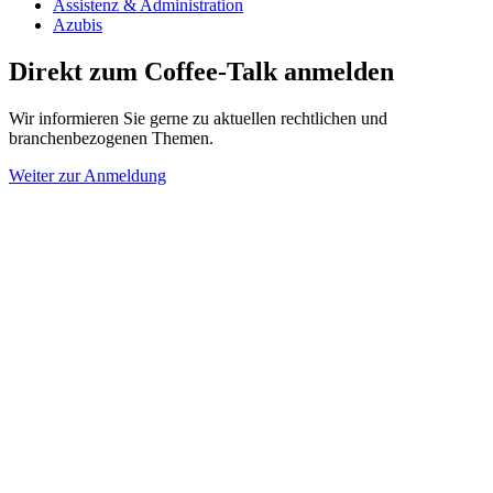
Assistenz & Administration
Azubis
Direkt zum Coffee-Talk anmelden
Wir informieren Sie gerne zu aktuellen rechtlichen und
branchenbezogenen Themen.
Weiter zur Anmeldung