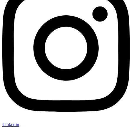
Linkedin