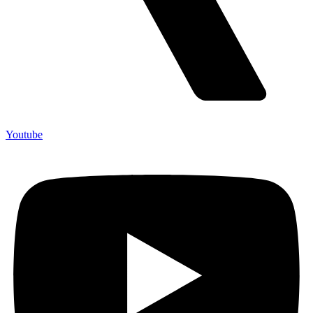
Youtube