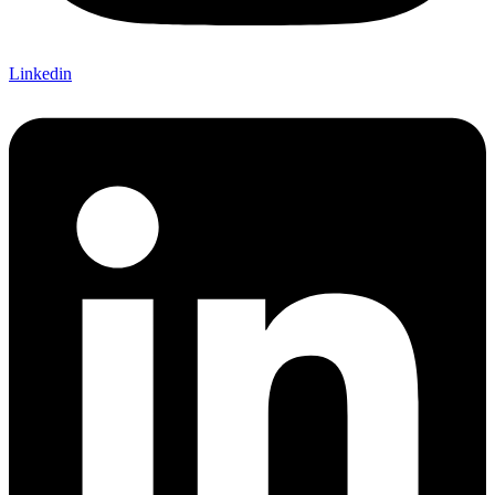
Linkedin