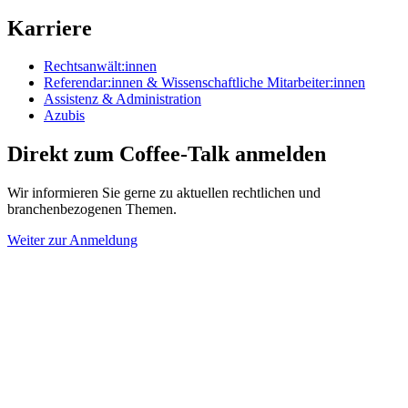
Karriere
Rechtsanwält:innen
Referendar:innen & Wissenschaftliche Mitarbeiter:innen
Assistenz & Administration
Azubis
Direkt zum Coffee-Talk anmelden
Wir informieren Sie gerne zu aktuellen rechtlichen und
branchenbezogenen Themen.
Weiter zur Anmeldung