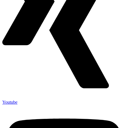
Youtube