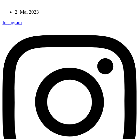
2. Mai 2023
Instagram