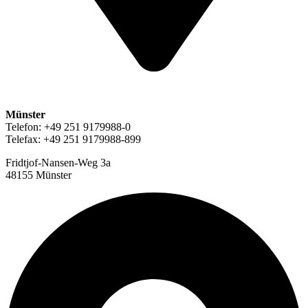
Münster
Telefon: +49 251 9179988-0
Telefax: +49 251 9179988-899
Fridtjof-Nansen-Weg 3a
48155 Münster