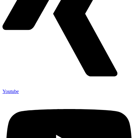
Youtube