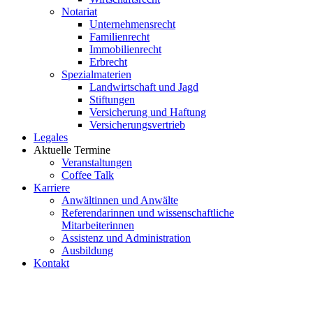
Notariat
Unternehmensrecht
Familienrecht
Immobilienrecht
Erbrecht
Spezialmaterien
Landwirtschaft und Jagd
Stiftungen
Versicherung und Haftung
Versicherungsvertrieb
Legales
Aktuelle Termine
Veranstaltungen
Coffee Talk
Karriere
Anwältinnen und Anwälte
Referendarinnen und wissenschaftliche
Mitarbeiterinnen
Assistenz und Administration
Ausbildung
Kontakt