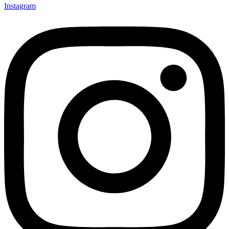
Instagram