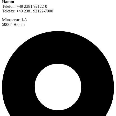
Hamm
Telefon: +49 2381 92122-0
Telefax: +49 2381 92122-7000
Münsterstr. 1-3
59065 Hamm