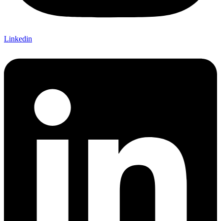
Linkedin