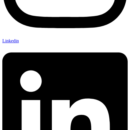
Linkedin