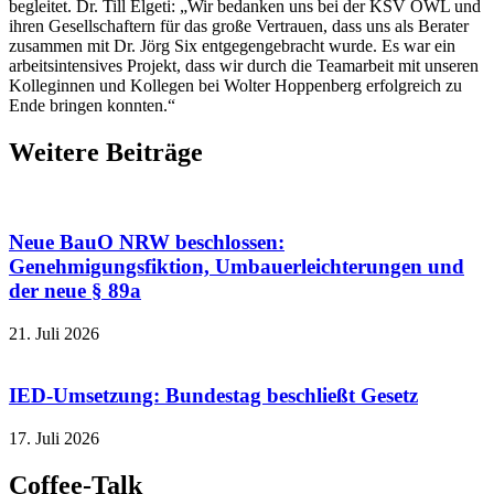
begleitet. Dr. Till Elgeti: „Wir bedanken uns bei der KSV OWL und
ihren Gesellschaftern für das große Vertrauen, dass uns als Berater
zusammen mit Dr. Jörg Six entgegengebracht wurde. Es war ein
arbeitsintensives Projekt, dass wir durch die Teamarbeit mit unseren
Kolleginnen und Kollegen bei Wolter Hoppenberg erfolgreich zu
Ende bringen konnten.“
Weitere Beiträge
Neue BauO NRW beschlossen:
Genehmigungsfiktion, Umbauerleichterungen und
der neue § 89a
21. Juli 2026
IED-Umsetzung: Bundestag beschließt Gesetz
17. Juli 2026
Coffee-Talk