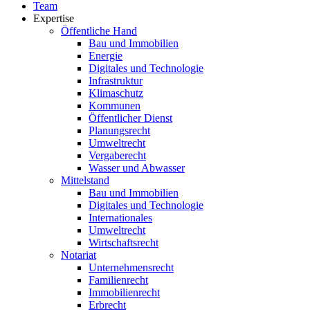
Team
Expertise
Öffentliche Hand
Bau und Immobilien
Energie
Digitales und Technologie
Infrastruktur
Klimaschutz
Kommunen
Öffentlicher Dienst
Planungsrecht
Umweltrecht
Vergaberecht
Wasser und Abwasser
Mittelstand
Bau und Immobilien
Digitales und Technologie
Internationales
Umweltrecht
Wirtschaftsrecht
Notariat
Unternehmensrecht
Familienrecht
Immobilienrecht
Erbrecht