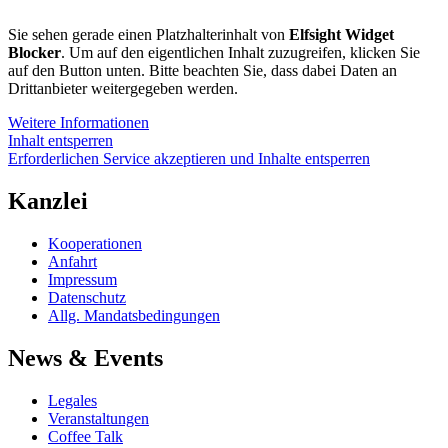
Sie sehen gerade einen Platzhalterinhalt von
Elfsight Widget
Blocker
. Um auf den eigentlichen Inhalt zuzugreifen, klicken Sie
auf den Button unten. Bitte beachten Sie, dass dabei Daten an
Drittanbieter weitergegeben werden.
Weitere Informationen
Inhalt entsperren
Erforderlichen Service akzeptieren und Inhalte entsperren
Kanzlei
Kooperationen
Anfahrt
Impressum
Datenschutz
Allg. Mandatsbedingungen
News & Events
Legales
Veranstaltungen
Coffee Talk