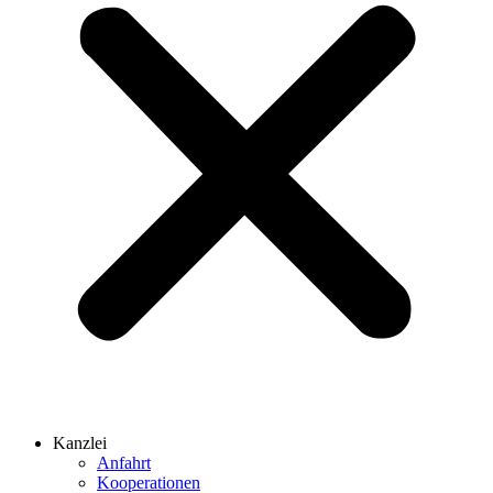
Kanzlei
Anfahrt
Kooperationen