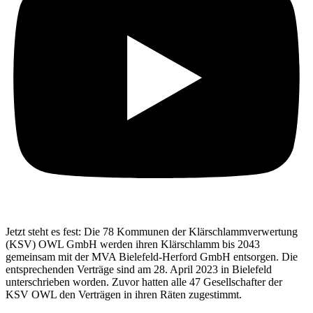
Jetzt steht es fest: Die 78 Kommunen der Klärschlammverwertung
(KSV) OWL GmbH werden ihren Klärschlamm bis 2043
gemeinsam mit der MVA Bielefeld-Herford GmbH entsorgen. Die
entsprechenden Verträge sind am 28. April 2023 in Bielefeld
unterschrieben worden. Zuvor hatten alle 47 Gesellschafter der
KSV OWL den Verträgen in ihren Räten zugestimmt.