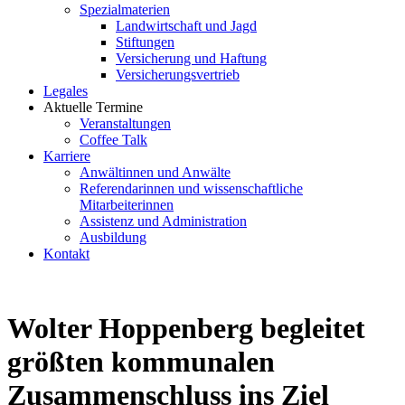
Spezialmaterien
Landwirtschaft und Jagd
Stiftungen
Versicherung und Haftung
Versicherungsvertrieb
Legales
Aktuelle Termine
Veranstaltungen
Coffee Talk
Karriere
Anwältinnen und Anwälte
Referendarinnen und wissenschaftliche
Mitarbeiterinnen
Assistenz und Administration
Ausbildung
Kontakt
Wolter Hoppenberg begleitet
größten kommunalen
Zusammenschluss ins Ziel