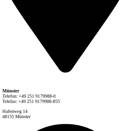
Münster
Telefon: +49 251 9179988-0
Telefax: +49 251 9179988-855
Hafenweg 14
48155 Münster