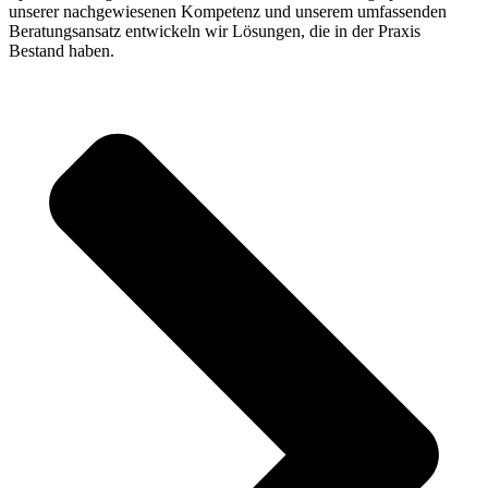
unserer nachgewiesenen Kompetenz und unserem umfassenden
Beratungsansatz entwickeln wir Lösungen, die in der Praxis
Bestand haben.