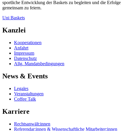
sportliche Entwicklung der Baskets zu begleiten und die Erfolge
gemeinsam zu feiern.
Uni Baskets
Kanzlei
Kooperationen
Anfahrt
Impressum
Datenschutz
Allg. Mandatsbedingungen
News & Events
Legales
Veranstaltungen
Coffee Talk
Karriere
Rechtsanwält:innen
Referendar:innen & Wissenschaftliche Mitarbeiter:innen