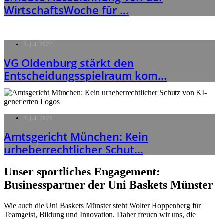
WirtschaftsWoche für ...
9. Juli 2026
VG Oldenburg stärkt den
Entscheidungsspielraum kom...
3. Juli 2026
Amtsgericht München: Kein
urheberrechtlicher Schut...
Unser sportliches Engagement:
Businesspartner der Uni Baskets Münster
Wie auch die Uni Baskets Münster steht Wolter Hoppenberg für
Teamgeist, Bildung und Innovation. Daher freuen wir uns, die