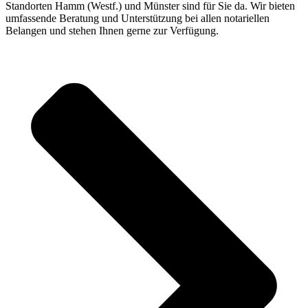
Standorten Hamm (Westf.) und Münster sind für Sie da. Wir bieten
umfassende Beratung und Unterstützung bei allen notariellen
Belangen und stehen Ihnen gerne zur Verfügung.