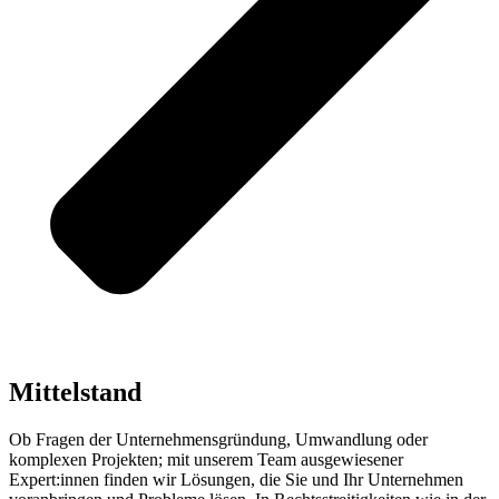
Mittelstand
Ob Fragen der Unternehmensgründung, Umwandlung oder
komplexen Projekten; mit unserem Team ausgewiesener
Expert:innen finden wir Lösungen, die Sie und Ihr Unternehmen