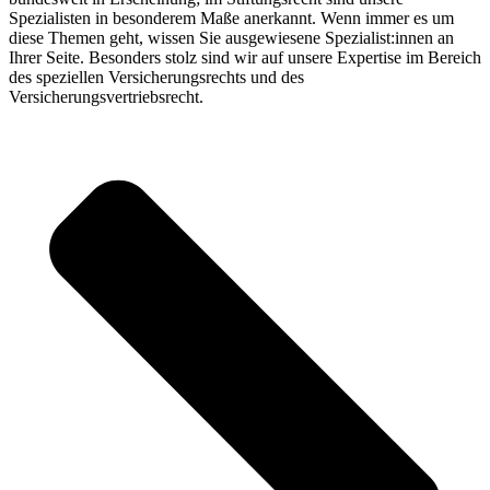
Spezialisten in besonderem Maße anerkannt. Wenn immer es um
diese Themen geht, wissen Sie ausgewiesene Spezialist:innen an
Ihrer Seite. Besonders stolz sind wir auf unsere Expertise im Bereich
des speziellen Versicherungsrechts und des
Versicherungsvertriebsrecht.