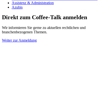
Assistenz & Administration
Azubis
Direkt zum Coffee-Talk anmelden
Wir informieren Sie gerne zu aktuellen rechtlichen und
branchenbezogenen Themen.
Weiter zur Anmeldung