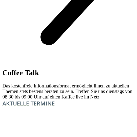
Coffee Talk
Das kostenfreie Informationsformat ermöglicht Ihnen zu aktuellen
Themen stets bestens beraten zu sein. Treffen Sie uns dienstags von
08:30 bis 09:00 Uhr auf einen Kaffee live im Netz.
AKTUELLE TERMINE