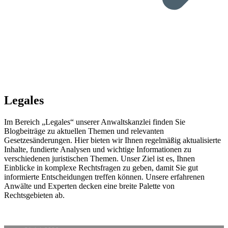
Legales
Im Bereich „Legales“ unserer Anwaltskanzlei finden Sie
Blogbeiträge zu aktuellen Themen und relevanten
Gesetzesänderungen. Hier bieten wir Ihnen regelmäßig aktualisierte
Inhalte, fundierte Analysen und wichtige Informationen zu
verschiedenen juristischen Themen. Unser Ziel ist es, Ihnen
Einblicke in komplexe Rechtsfragen zu geben, damit Sie gut
informierte Entscheidungen treffen können. Unsere erfahrenen
Anwälte und Experten decken eine breite Palette von
Rechtsgebieten ab.