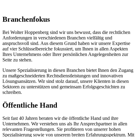
Branchenfokus
Bei Wolter Hoppenberg sind wir uns bewusst, dass die rechtlichen
Anforderungen in verschiedenen Branchen vielfältig und
anspruchsvoll sind. Aus diesem Grund haben wir unsere Expertise
auf vier Schlüsselbereiche fokussiert, um Ihnen in allen Aspekten
Ihres Unternehmens oder Ihrer persönlichen Angelegenheiten zur
Seite zu stehen.
Unsere Spezialisierung in diesen Branchen bietet Ihnen den Zugang
zu maßgeschneiderten Rechtsdienstleistungen und innovativen
Lösungsansätzen. Wir sind stolz darauf, unsere Klienten in diesen
Sektoren zu unterstützen und gemeinsam Erfolgsgeschichten zu
schreiben.
Öffentliche Hand
Seit fast 40 Jahren beraten wir die öffentliche Hand und ihre
Unternehmen. Wir verstehen uns als Ihr Ansprechpartner in allen
relevanten Fragestellungen. Sie profitieren von unserer hohen
Spezialisierung sowie von unserem breiten Erfahrungsspektrum. Mit