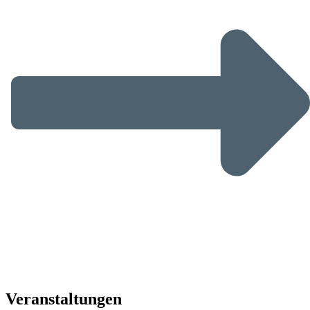
Veranstaltungen