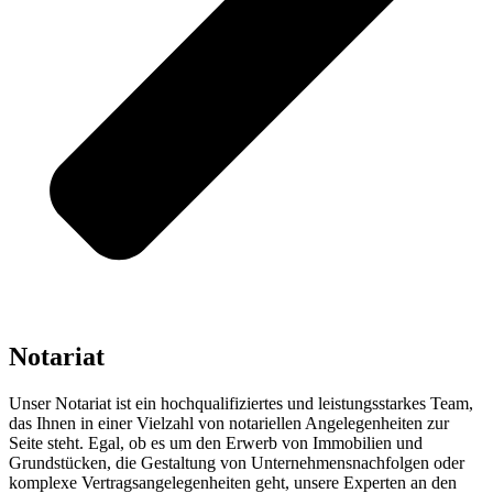
Notariat
Unser Notariat ist ein hochqualifiziertes und leistungsstarkes Team,
das Ihnen in einer Vielzahl von notariellen Angelegenheiten zur
Seite steht. Egal, ob es um den Erwerb von Immobilien und
Grundstücken, die Gestaltung von Unternehmensnachfolgen oder
komplexe Vertragsangelegenheiten geht, unsere Experten an den