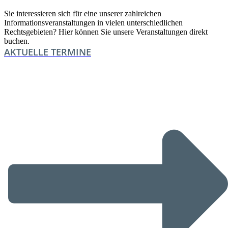
Sie interessieren sich für eine unserer zahlreichen
Informationsveranstaltungen in vielen unterschiedlichen
Rechtsgebieten? Hier können Sie unsere Veranstaltungen direkt
buchen.
AKTUELLE TERMINE