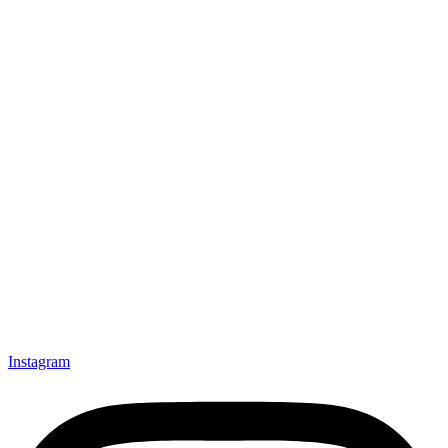
Instagram