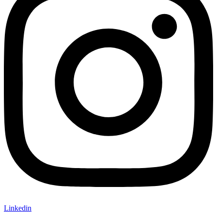
Linkedin