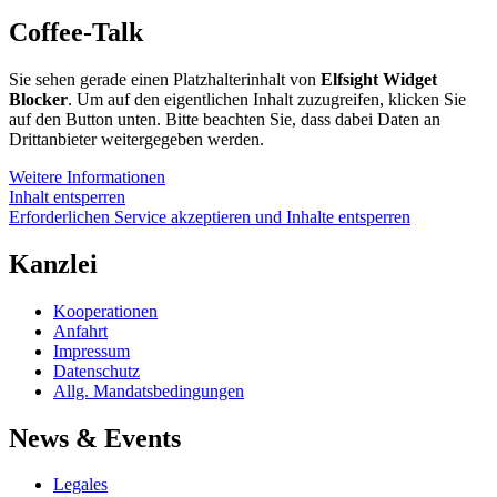
Coffee-Talk
Sie sehen gerade einen Platzhalterinhalt von
Elfsight Widget
Blocker
. Um auf den eigentlichen Inhalt zuzugreifen, klicken Sie
auf den Button unten. Bitte beachten Sie, dass dabei Daten an
Drittanbieter weitergegeben werden.
Weitere Informationen
Inhalt entsperren
Erforderlichen Service akzeptieren und Inhalte entsperren
Kanzlei
Kooperationen
Anfahrt
Impressum
Datenschutz
Allg. Mandatsbedingungen
News & Events
Legales