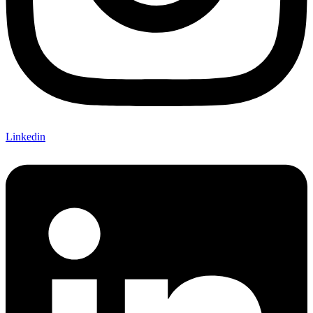
Linkedin