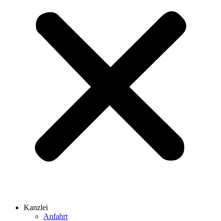
Kanzlei
Anfahrt