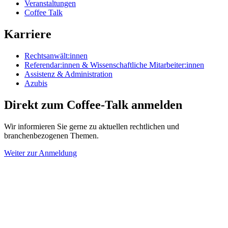
Veranstaltungen
Coffee Talk
Karriere
Rechtsanwält:innen
Referendar:innen & Wissenschaftliche Mitarbeiter:innen
Assistenz & Administration
Azubis
Direkt zum Coffee-Talk anmelden
Wir informieren Sie gerne zu aktuellen rechtlichen und
branchenbezogenen Themen.
Weiter zur Anmeldung