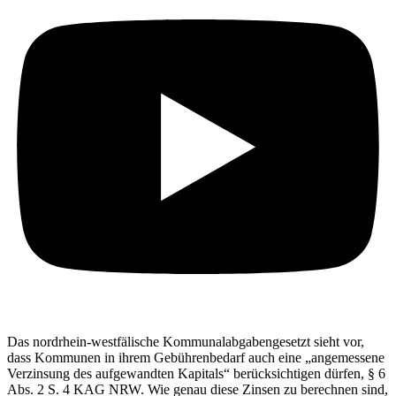
Das nordrhein-westfälische Kommunalabgabengesetzt sieht vor,
dass Kommunen in ihrem Gebührenbedarf auch eine „angemessene
Verzinsung des aufgewandten Kapitals“ berücksichtigen dürfen, § 6
Abs. 2 S. 4 KAG NRW. Wie genau diese Zinsen zu berechnen sind,