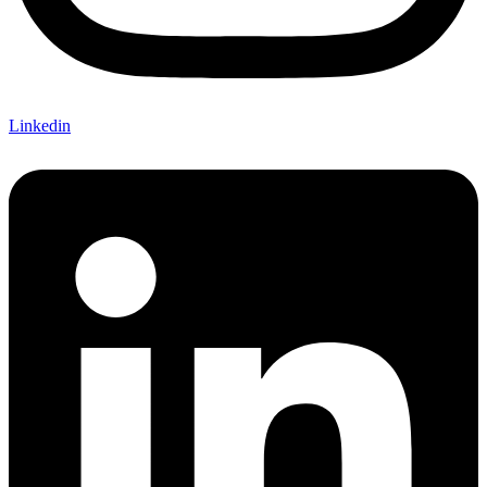
Linkedin