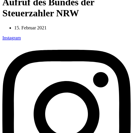
Aufruf des Bundes der
Steuerzahler NRW
15. Februar 2021
Instagram