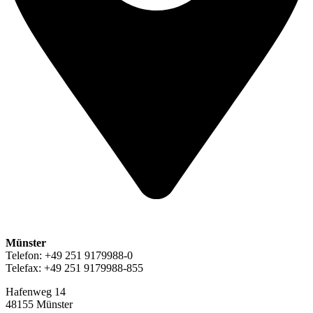
Münster
Telefon: +49 251 9179988-0
Telefax: +49 251 9179988-855
Hafenweg 14
48155 Münster