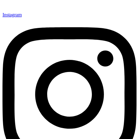
Instagram