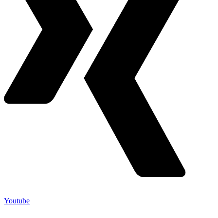
Youtube