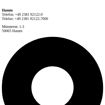
Hamm
Telefon: +49 2381 92122-0
Telefax: +49 2381 92122-7000
Münsterstr. 1-3
59065 Hamm