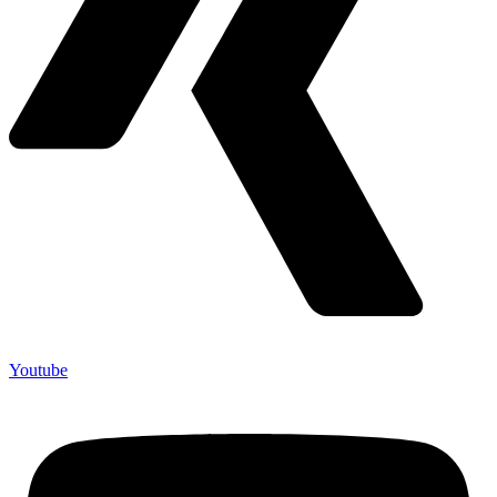
Youtube