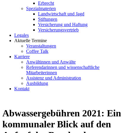
Erbrecht
Spezialmaterien
Landwirtschaft und Jagd
Stiftungen
Versicherung und Haftung
Versicherungsvertrieb
Legales
Aktuelle Termine
Veranstaltungen
Coffee Talk
Karriere
Anwältinnen und Anwälte
Referendarinnen und wissenschaftliche
Mitarbeiterinnen
Assistenz und Administration
Ausbildung
Kontakt
Abwassergebühren 2021: Ein
kommunaler Blick auf den