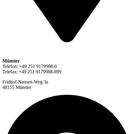
Münster
Telefon: +49 251 9179988-0
Telefax: +49 251 9179988-899
Fridtjof-Nansen-Weg 3a
48155 Münster