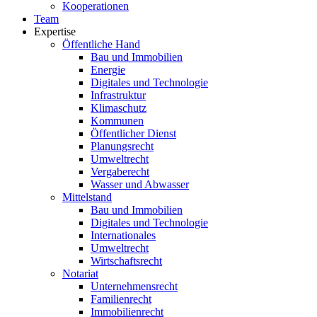
Kooperationen
Team
Expertise
Öffentliche Hand
Bau und Immobilien
Energie
Digitales und Technologie
Infrastruktur
Klimaschutz
Kommunen
Öffentlicher Dienst
Planungsrecht
Umweltrecht
Vergaberecht
Wasser und Abwasser
Mittelstand
Bau und Immobilien
Digitales und Technologie
Internationales
Umweltrecht
Wirtschaftsrecht
Notariat
Unternehmensrecht
Familienrecht
Immobilienrecht