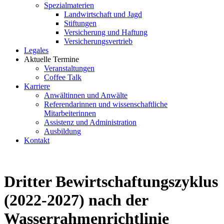
Spezialmaterien
Landwirtschaft und Jagd
Stiftungen
Versicherung und Haftung
Versicherungsvertrieb
Legales
Aktuelle Termine
Veranstaltungen
Coffee Talk
Karriere
Anwältinnen und Anwälte
Referendarinnen und wissenschaftliche
Mitarbeiterinnen
Assistenz und Administration
Ausbildung
Kontakt
Dritter Bewirtschaftungszyklus
(2022-2027) nach der
Wasserrahmenrichtlinie