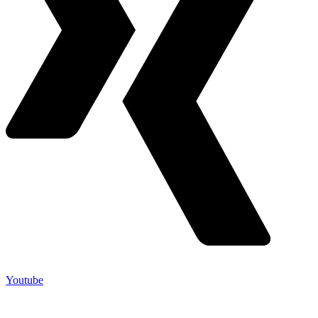
Youtube