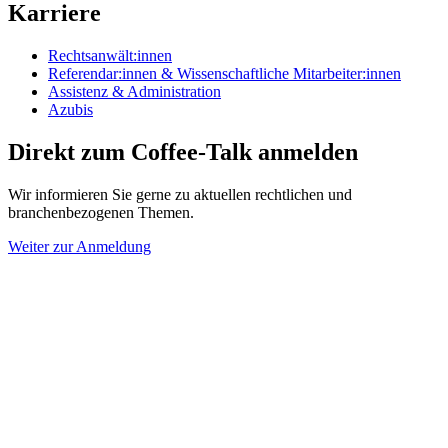
Karriere
Rechtsanwält:innen
Referendar:innen & Wissenschaftliche Mitarbeiter:innen
Assistenz & Administration
Azubis
Direkt zum Coffee-Talk anmelden
Wir informieren Sie gerne zu aktuellen rechtlichen und
branchenbezogenen Themen.
Weiter zur Anmeldung