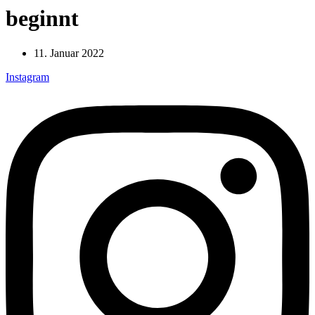
beginnt
11. Januar 2022
Instagram