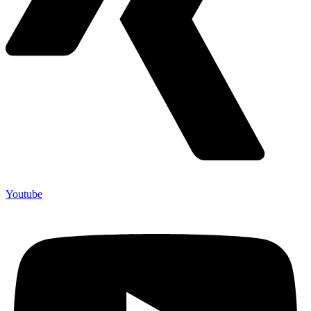
Youtube