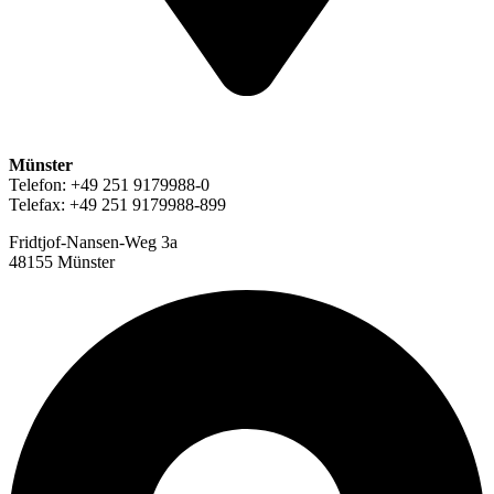
Münster
Telefon: +49 251 9179988-0
Telefax: +49 251 9179988-899
Fridtjof-Nansen-Weg 3a
48155 Münster