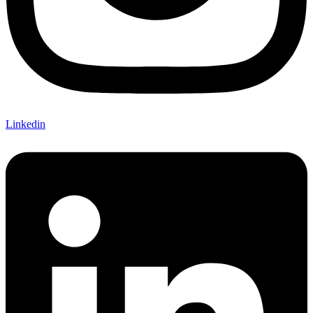
Linkedin