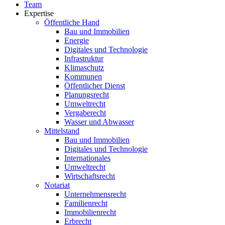
Team
Expertise
Öffentliche Hand
Bau und Immobilien
Energie
Digitales und Technologie
Infrastruktur
Klimaschutz
Kommunen
Öffentlicher Dienst
Planungsrecht
Umweltrecht
Vergaberecht
Wasser und Abwasser
Mittelstand
Bau und Immobilien
Digitales und Technologie
Internationales
Umweltrecht
Wirtschaftsrecht
Notariat
Unternehmensrecht
Familienrecht
Immobilienrecht
Erbrecht