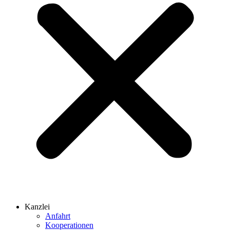
Kanzlei
Anfahrt
Kooperationen