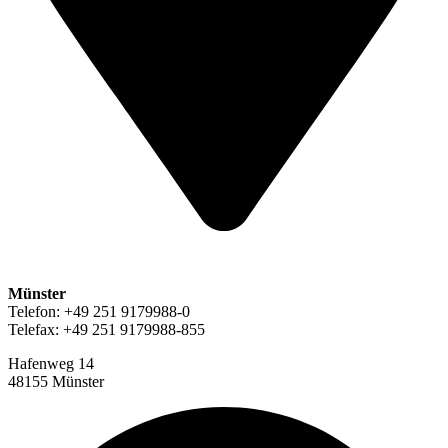
Münster
Telefon: +49 251 9179988-0
Telefax: +49 251 9179988-855
Hafenweg 14
48155 Münster