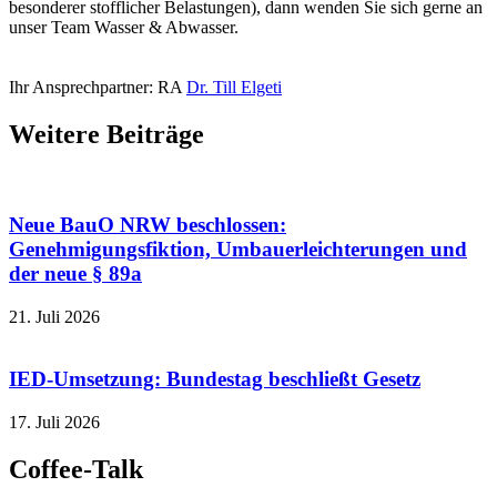
besonderer stofflicher Belastungen), dann wenden Sie sich gerne an
unser Team Wasser & Abwasser.
Ihr Ansprechpartner: RA
Dr. Till Elgeti
Weitere Beiträge
Neue BauO NRW beschlossen:
Genehmigungsfiktion, Umbauerleichterungen und
der neue § 89a
21. Juli 2026
IED-Umsetzung: Bundestag beschließt Gesetz
17. Juli 2026
Coffee-Talk