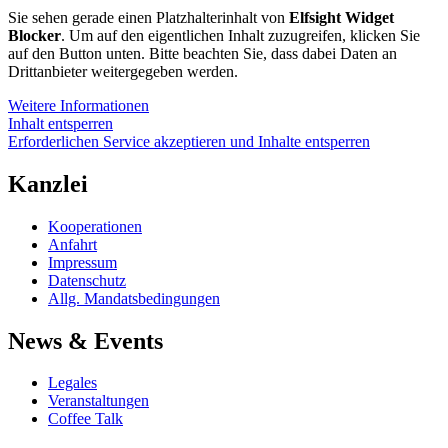
Sie sehen gerade einen Platzhalterinhalt von
Elfsight Widget
Blocker
. Um auf den eigentlichen Inhalt zuzugreifen, klicken Sie
auf den Button unten. Bitte beachten Sie, dass dabei Daten an
Drittanbieter weitergegeben werden.
Weitere Informationen
Inhalt entsperren
Erforderlichen Service akzeptieren und Inhalte entsperren
Kanzlei
Kooperationen
Anfahrt
Impressum
Datenschutz
Allg. Mandatsbedingungen
News & Events
Legales
Veranstaltungen
Coffee Talk