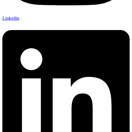
Linkedin