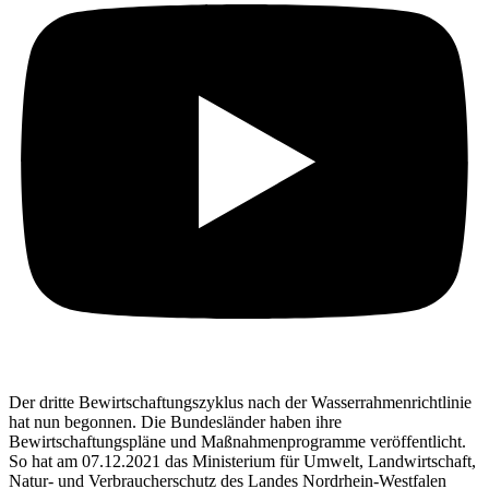
Der dritte Bewirtschaftungszyklus nach der Wasserrahmenrichtlinie
hat nun begonnen. Die Bundesländer haben ihre
Bewirtschaftungspläne und Maßnahmenprogramme veröffentlicht.
So hat am 07.12.2021 das Ministerium für Umwelt, Landwirtschaft,
Natur- und Verbraucherschutz des Landes Nordrhein-Westfalen