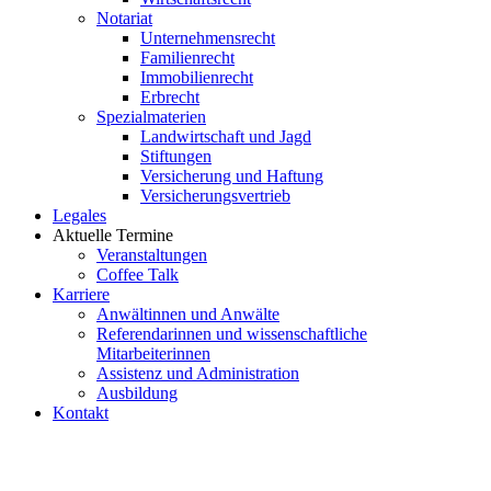
Notariat
Unternehmensrecht
Familienrecht
Immobilienrecht
Erbrecht
Spezialmaterien
Landwirtschaft und Jagd
Stiftungen
Versicherung und Haftung
Versicherungsvertrieb
Legales
Aktuelle Termine
Veranstaltungen
Coffee Talk
Karriere
Anwältinnen und Anwälte
Referendarinnen und wissenschaftliche
Mitarbeiterinnen
Assistenz und Administration
Ausbildung
Kontakt