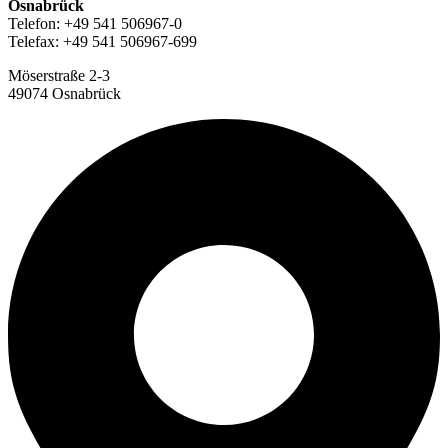
Osnabrück
Telefon: +49 541 506967-0
Telefax: +49 541 506967-699
Möserstraße 2-3
49074 Osnabrück