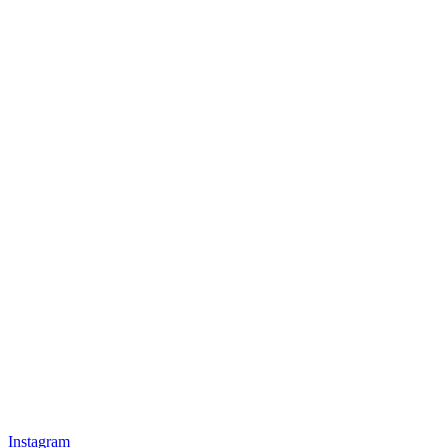
Instagram