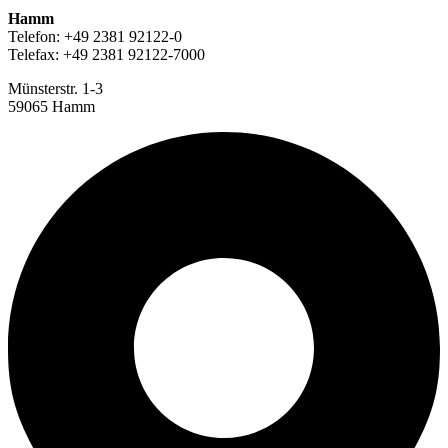
Hamm
Telefon: +49 2381 92122-0
Telefax: +49 2381 92122-7000
Münsterstr. 1-3
59065 Hamm