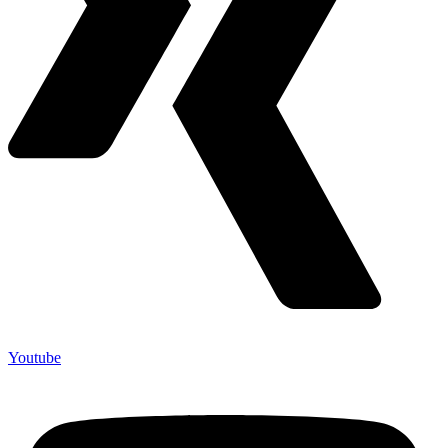
Youtube