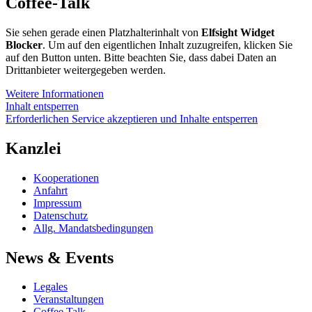
Coffee-Talk
Sie sehen gerade einen Platzhalterinhalt von
Elfsight Widget
Blocker
. Um auf den eigentlichen Inhalt zuzugreifen, klicken Sie
auf den Button unten. Bitte beachten Sie, dass dabei Daten an
Drittanbieter weitergegeben werden.
Weitere Informationen
Inhalt entsperren
Erforderlichen Service akzeptieren und Inhalte entsperren
Kanzlei
Kooperationen
Anfahrt
Impressum
Datenschutz
Allg. Mandatsbedingungen
News & Events
Legales
Veranstaltungen
Coffee Talk