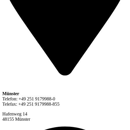
Münster
Telefon: +49 251 9179988-0
Telefax: +49 251 9179988-855
Hafenweg 14
48155 Münster