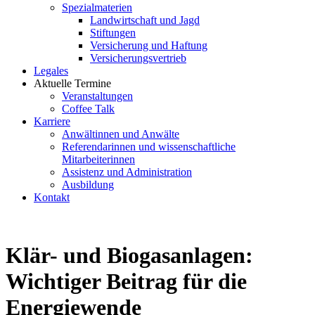
Spezialmaterien
Landwirtschaft und Jagd
Stiftungen
Versicherung und Haftung
Versicherungsvertrieb
Legales
Aktuelle Termine
Veranstaltungen
Coffee Talk
Karriere
Anwältinnen und Anwälte
Referendarinnen und wissenschaftliche
Mitarbeiterinnen
Assistenz und Administration
Ausbildung
Kontakt
Klär- und Biogasanlagen:
Wichtiger Beitrag für die
Energiewende