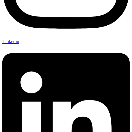
Linkedin