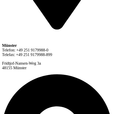
Münster
Telefon: +49 251 9179988-0
Telefax: +49 251 9179988-899
Fridtjof-Nansen-Weg 3a
48155 Münster