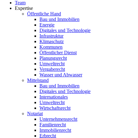
Team
Expertise
Öffentliche Hand
Bau und Immobilien
Energie
Digitales und Technologie
Infrastruktur
Klimaschutz
Kommunen
Öffentlicher Dienst
Planungsrecht
Umweltrecht
Vergaberecht
Wasser und Abwasser
Mittelstand
Bau und Immobilien
Digitales und Technologie
Internationales
Umweltrecht
Wirtschaftsrecht
Notariat
Unternehmensrecht
Familienrecht
Immobilienrecht
Erbrecht