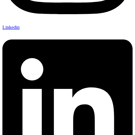
Linkedin