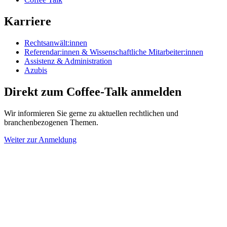
Karriere
Rechtsanwält:innen
Referendar:innen & Wissenschaftliche Mitarbeiter:innen
Assistenz & Administration
Azubis
Direkt zum Coffee-Talk anmelden
Wir informieren Sie gerne zu aktuellen rechtlichen und
branchenbezogenen Themen.
Weiter zur Anmeldung