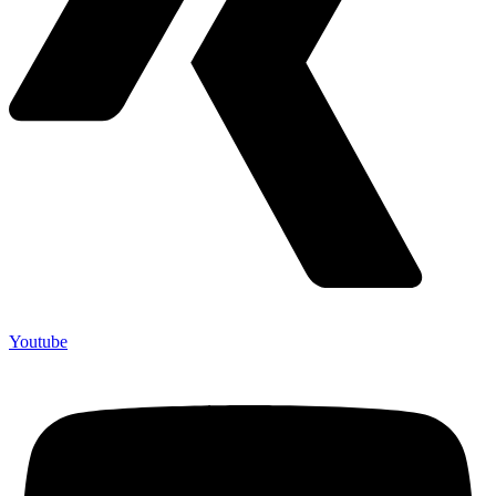
Youtube