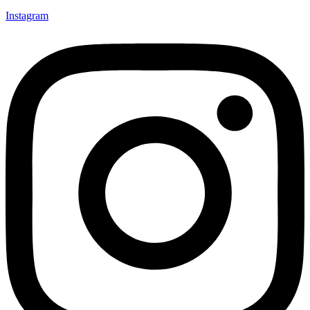
Instagram