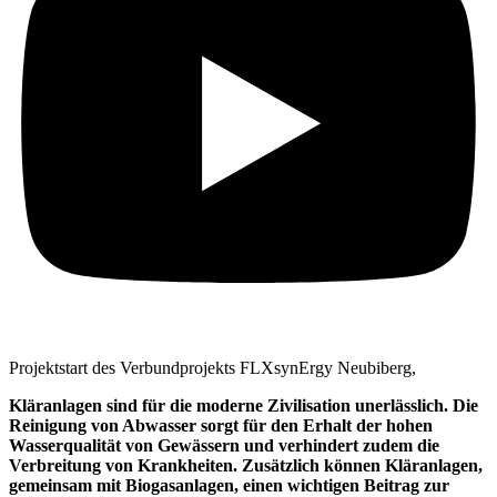
Projektstart des Verbundprojekts FLXsynErgy Neubiberg,
Kläranlagen sind für die moderne Zivilisation unerlässlich. Die
Reinigung von Abwasser sorgt für den Erhalt der hohen
Wasserqualität von Gewässern und verhindert zudem die
Verbreitung von Krankheiten. Zusätzlich können Kläranlagen,
gemeinsam mit Biogasanlagen, einen wichtigen Beitrag zur