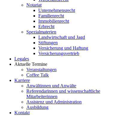
Notariat
Unternehmensrecht
Familienrecht
Immobilienrecht
Erbrecht
Spezialmaterien
Landwirtschaft und Jagd
Stiftungen
Versicherung und Haftung
Versicherungsvertrieb
Legales
Aktuelle Termine
Veranstaltungen
Coffee Talk
Karriere
Anwältinnen und Anwälte
Referendarinnen und wissenschaftliche
Mitarbeiterinnen
Assistenz und Administration
Ausbildung
Kontakt