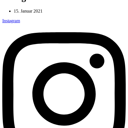
15. Januar 2021
Instagram