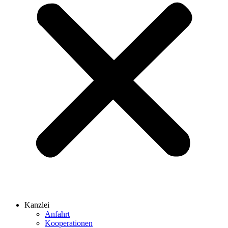
Kanzlei
Anfahrt
Kooperationen