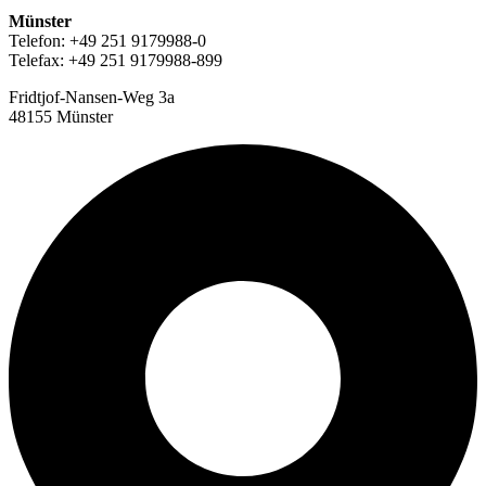
Münster
Telefon: +49 251 9179988-0
Telefax: +49 251 9179988-899
Fridtjof-Nansen-Weg 3a
48155 Münster