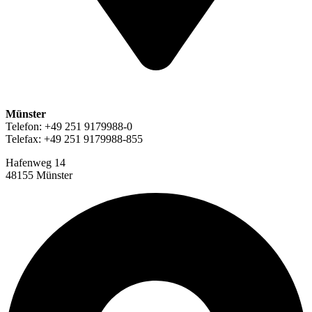
Münster
Telefon: +49 251 9179988-0
Telefax: +49 251 9179988-855
Hafenweg 14
48155 Münster