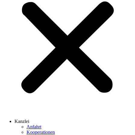
Kanzlei
Anfahrt
Kooperationen