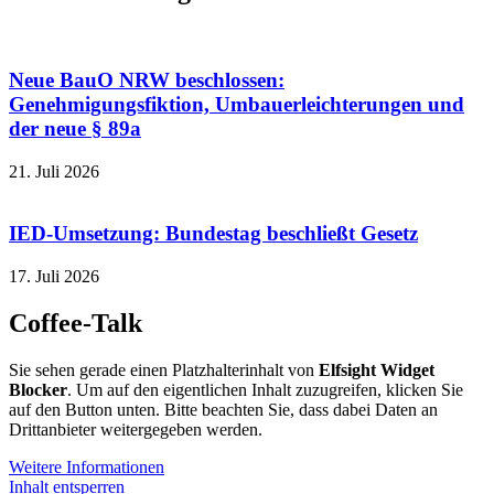
Neue BauO NRW beschlossen:
Genehmigungsfiktion, Umbauerleichterungen und
der neue § 89a
21. Juli 2026
IED-Umsetzung: Bundestag beschließt Gesetz
17. Juli 2026
Coffee-Talk
Sie sehen gerade einen Platzhalterinhalt von
Elfsight Widget
Blocker
. Um auf den eigentlichen Inhalt zuzugreifen, klicken Sie
auf den Button unten. Bitte beachten Sie, dass dabei Daten an
Drittanbieter weitergegeben werden.
Weitere Informationen
Inhalt entsperren