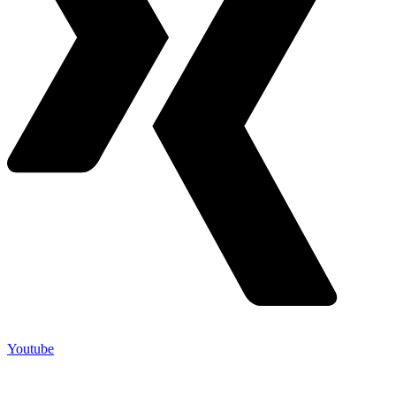
Youtube