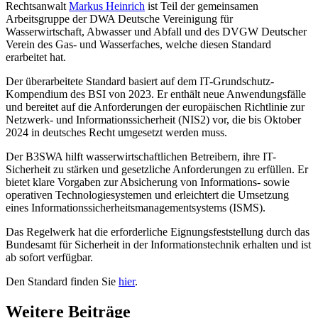
Rechtsanwalt
Markus Heinrich
ist Teil der gemeinsamen
Arbeitsgruppe der DWA Deutsche Vereinigung für
Wasserwirtschaft, Abwasser und Abfall und des DVGW Deutscher
Verein des Gas- und Wasserfaches, welche diesen Standard
erarbeitet hat.
Der überarbeitete Standard basiert auf dem IT-Grundschutz-
Kompendium des BSI von 2023. Er enthält neue Anwendungsfälle
und bereitet auf die Anforderungen der europäischen Richtlinie zur
Netzwerk- und Informationssicherheit (NIS2) vor, die bis Oktober
2024 in deutsches Recht umgesetzt werden muss.
Der B3SWA hilft wasserwirtschaftlichen Betreibern, ihre IT-
Sicherheit zu stärken und gesetzliche Anforderungen zu erfüllen. Er
bietet klare Vorgaben zur Absicherung von Informations- sowie
operativen Technologiesystemen und erleichtert die Umsetzung
eines Informationssicherheitsmanagementsystems (ISMS).
Das Regelwerk hat die erforderliche Eignungsfeststellung durch das
Bundesamt für Sicherheit in der Informationstechnik erhalten und ist
ab sofort verfügbar.
Den Standard finden Sie
hier
.
Weitere Beiträge