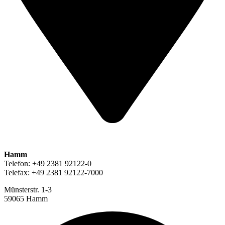
Hamm
Telefon: +49 2381 92122-0
Telefax: +49 2381 92122-7000
Münsterstr. 1-3
59065 Hamm