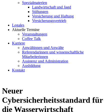
Spezialmaterien
Landwirtschaft und Jagd
Stiftungen
Versicherung und Haftung
Versicherungsvertrieb
Legales
Aktuelle Termine
Veranstaltungen
Coffee Talk
Karriere
Anwältinnen und Anwälte
Referendarinnen und wissenschaftliche
Mitarbeiterinnen
Assistenz und Administration
Ausbildung
Kontakt
Neuer
Cybersicherheitsstandard für
die Wasserwirtschaft