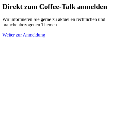
Direkt zum Coffee-Talk anmelden
Wir informieren Sie gerne zu aktuellen rechtlichen und
branchenbezogenen Themen.
Weiter zur Anmeldung