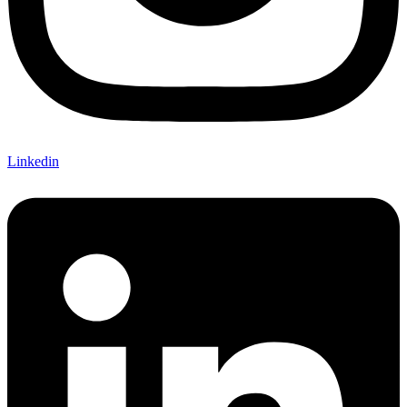
Linkedin