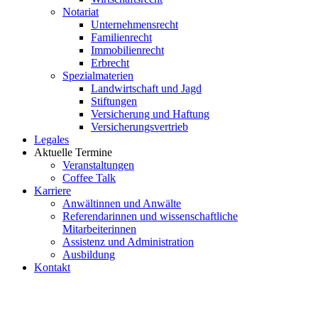
Notariat
Unternehmensrecht
Familienrecht
Immobilienrecht
Erbrecht
Spezialmaterien
Landwirtschaft und Jagd
Stiftungen
Versicherung und Haftung
Versicherungsvertrieb
Legales
Aktuelle Termine
Veranstaltungen
Coffee Talk
Karriere
Anwältinnen und Anwälte
Referendarinnen und wissenschaftliche
Mitarbeiterinnen
Assistenz und Administration
Ausbildung
Kontakt