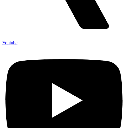
Youtube