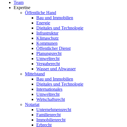
Team
Expertise
Öffentliche Hand
Bau und Immobilien
Energie
Digitales und Technologie
Infrastruktur
Klimaschutz
Kommunen
Öffentlicher Dienst
Planungsrecht
Umweltrecht
Vergaberecht
Wasser und Abwasser
Mittelstand
Bau und Immobilien
Digitales und Technologie
Internationales
Umweltrecht
Wirtschaftsrecht
Notariat
Unternehmensrecht
Familienrecht
Immobilienrecht
Erbrecht