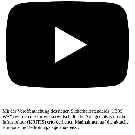
Mit der Veröffentlichung des neuen Sicherheitsstandards („B3S
WA“) werden die für wasserwirtschaftliche Anlagen als Kritische
Infrastruktur (KRITIS) erforderlichen Maßnahmen auf die aktuelle
Europäische Bedrohungslage angepasst.