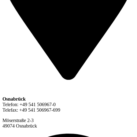
Osnabrück
Telefon: +49 541 506967-0
Telefax: +49 541 506967-699
Möserstraße 2-3
49074 Osnabrück