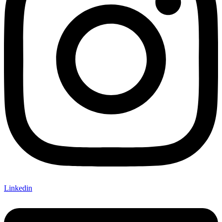
Linkedin