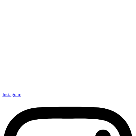
Instagram