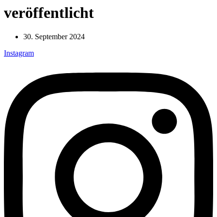
veröffentlicht
30. September 2024
Instagram