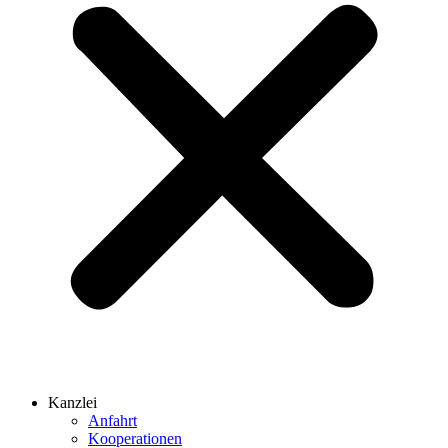
Kanzlei
Anfahrt
Kooperationen