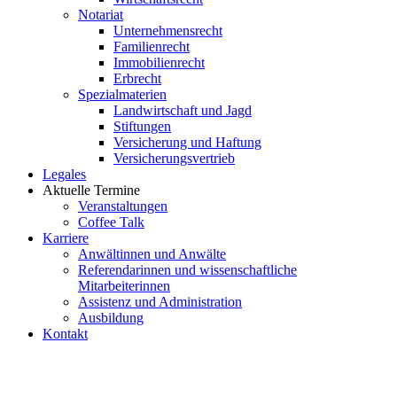
Notariat
Unternehmensrecht
Familienrecht
Immobilienrecht
Erbrecht
Spezialmaterien
Landwirtschaft und Jagd
Stiftungen
Versicherung und Haftung
Versicherungsvertrieb
Legales
Aktuelle Termine
Veranstaltungen
Coffee Talk
Karriere
Anwältinnen und Anwälte
Referendarinnen und wissenschaftliche
Mitarbeiterinnen
Assistenz und Administration
Ausbildung
Kontakt