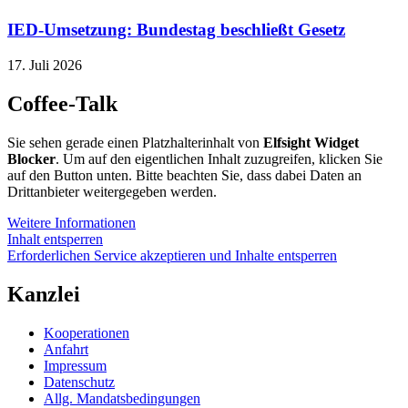
IED-Umsetzung: Bundestag beschließt Gesetz
17. Juli 2026
Coffee-Talk
Sie sehen gerade einen Platzhalterinhalt von
Elfsight Widget
Blocker
. Um auf den eigentlichen Inhalt zuzugreifen, klicken Sie
auf den Button unten. Bitte beachten Sie, dass dabei Daten an
Drittanbieter weitergegeben werden.
Weitere Informationen
Inhalt entsperren
Erforderlichen Service akzeptieren und Inhalte entsperren
Kanzlei
Kooperationen
Anfahrt
Impressum
Datenschutz
Allg. Mandatsbedingungen