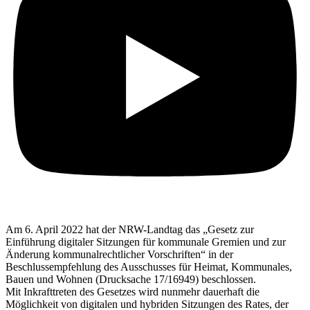
Am 6. April 2022 hat der NRW-Landtag das „Gesetz zur
Einführung digitaler Sitzungen für kommunale Gremien und zur
Änderung kommunalrechtlicher Vorschriften“ in der
Beschlussempfehlung des Ausschusses für Heimat, Kommunales,
Bauen und Wohnen (Drucksache 17/16949) beschlossen.
Mit Inkrafttreten des Gesetzes wird nunmehr dauerhaft die
Möglichkeit von digitalen und hybriden Sitzungen des Rates, der