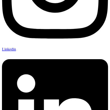
Linkedin