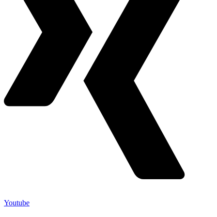
Youtube