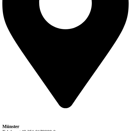
Münster