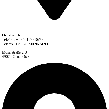
Osnabrück
Telefon: +49 541 506967-0
Telefax: +49 541 506967-699
Möserstraße 2-3
49074 Osnabrück