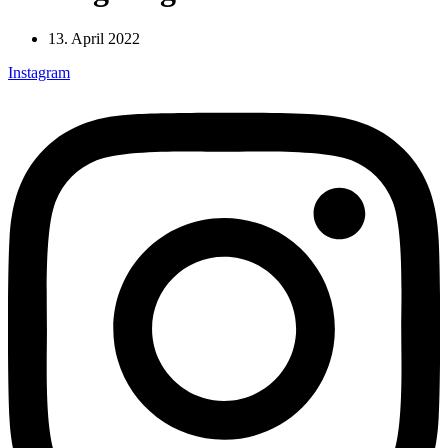
13. April 2022
Instagram