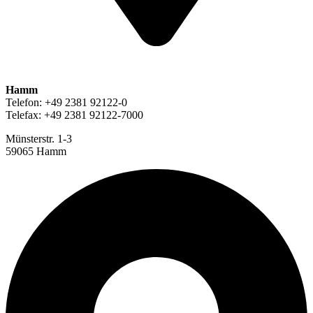
Hamm
Telefon: +49 2381 92122-0
Telefax: +49 2381 92122-7000
Münsterstr. 1-3
59065 Hamm