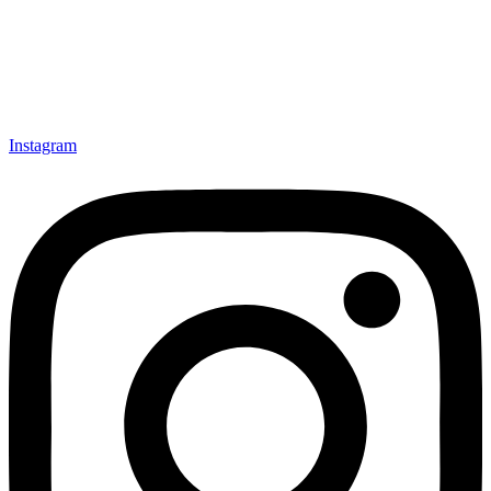
Instagram