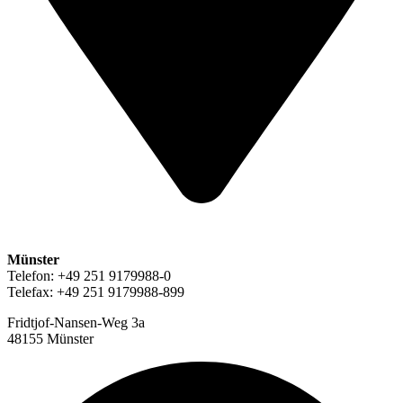
Münster
Telefon: +49 251 9179988-0
Telefax: +49 251 9179988-899
Fridtjof-Nansen-Weg 3a
48155 Münster