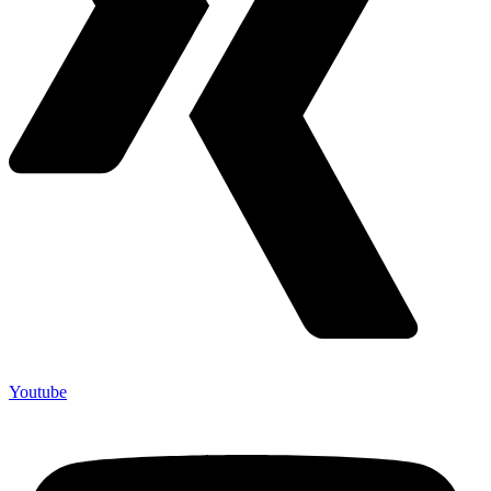
Youtube