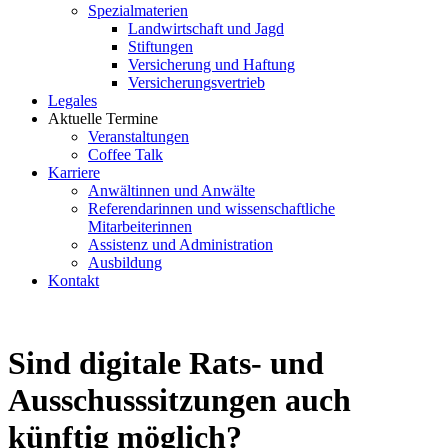
Spezialmaterien
Landwirtschaft und Jagd
Stiftungen
Versicherung und Haftung
Versicherungsvertrieb
Legales
Aktuelle Termine
Veranstaltungen
Coffee Talk
Karriere
Anwältinnen und Anwälte
Referendarinnen und wissenschaftliche
Mitarbeiterinnen
Assistenz und Administration
Ausbildung
Kontakt
Sind digitale Rats- und
Ausschusssitzungen auch
künftig möglich?