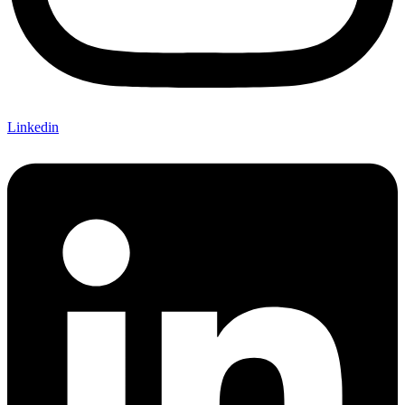
Linkedin