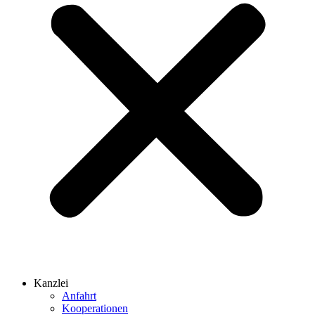
Kanzlei
Anfahrt
Kooperationen