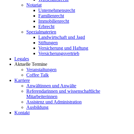
Notariat
Unternehmensrecht
Familienrecht
Immobilienrecht
Erbrecht
Spezialmaterien
Landwirtschaft und Jagd
Stiftungen
Versicherung und Haftung
Versicherungsvertrieb
Legales
Aktuelle Termine
Veranstaltungen
Coffee Talk
Karriere
Anwältinnen und Anwälte
Referendarinnen und wissenschaftliche
Mitarbeiterinnen
Assistenz und Administration
Ausbildung
Kontakt