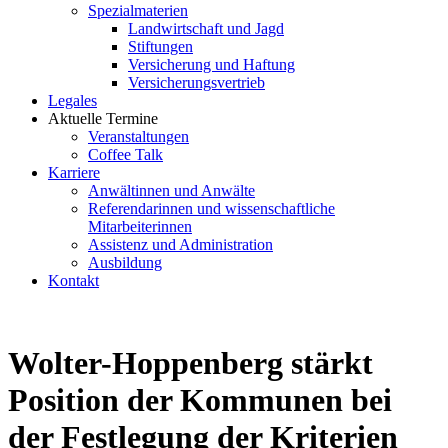
Spezialmaterien
Landwirtschaft und Jagd
Stiftungen
Versicherung und Haftung
Versicherungsvertrieb
Legales
Aktuelle Termine
Veranstaltungen
Coffee Talk
Karriere
Anwältinnen und Anwälte
Referendarinnen und wissenschaftliche
Mitarbeiterinnen
Assistenz und Administration
Ausbildung
Kontakt
Wolter-Hoppenberg stärkt
Position der Kommunen bei
der Festlegung der Kriterien