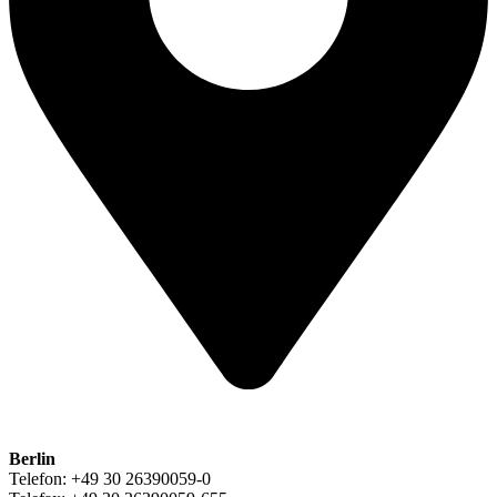
Berlin
Telefon: +49 30 26390059-0