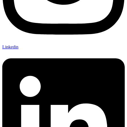
Linkedin