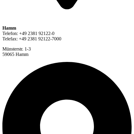
Hamm
Telefon: +49 2381 92122-0
Telefax: +49 2381 92122-7000
Münsterstr. 1-3
59065 Hamm