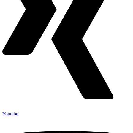
Youtube