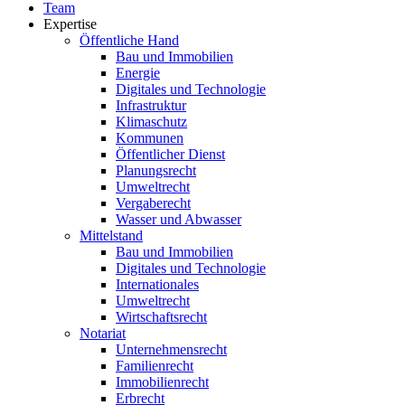
Team
Expertise
Öffentliche Hand
Bau und Immobilien
Energie
Digitales und Technologie
Infrastruktur
Klimaschutz
Kommunen
Öffentlicher Dienst
Planungsrecht
Umweltrecht
Vergaberecht
Wasser und Abwasser
Mittelstand
Bau und Immobilien
Digitales und Technologie
Internationales
Umweltrecht
Wirtschaftsrecht
Notariat
Unternehmensrecht
Familienrecht
Immobilienrecht
Erbrecht