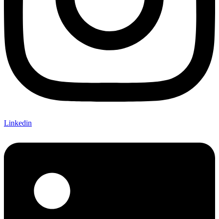
Linkedin