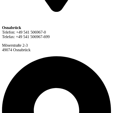
Osnabrück
Telefon: +49 541 506967-0
Telefax: +49 541 506967-699
Möserstraße 2-3
49074 Osnabrück