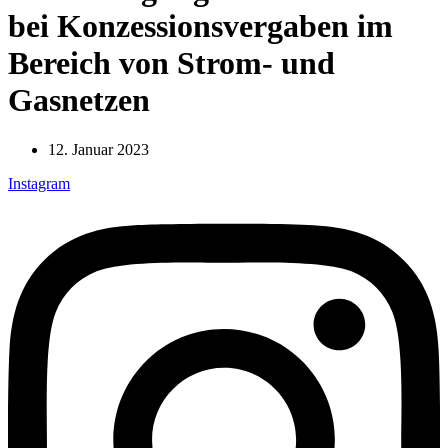
bei Konzessionsvergaben im
Bereich von Strom- und
Gasnetzen
12. Januar 2023
Instagram