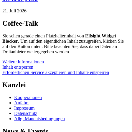
21. Juli 2026
Coffee-Talk
Sie sehen gerade einen Platzhalterinhalt von
Elfsight Widget
Blocker
. Um auf den eigentlichen Inhalt zuzugreifen, klicken Sie
auf den Button unten. Bitte beachten Sie, dass dabei Daten an
Drittanbieter weitergegeben werden.
Weitere Informationen
Inhalt entsperren
Erforderlichen Service akzeptieren und Inhalte entsperren
Kanzlei
Kooperationen
Anfahrt
Impressum
Datenschutz
Allg. Mandatsbedingungen
News & Events