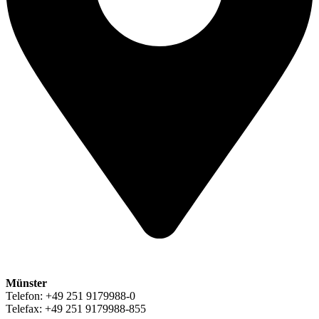
Münster
Telefon: +49 251 9179988-0
Telefax: +49 251 9179988-855