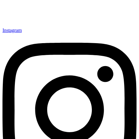
Instagram