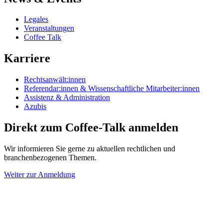
Legales
Veranstaltungen
Coffee Talk
Karriere
Rechtsanwält:innen
Referendar:innen & Wissenschaftliche Mitarbeiter:innen
Assistenz & Administration
Azubis
Direkt zum Coffee-Talk anmelden
Wir informieren Sie gerne zu aktuellen rechtlichen und
branchenbezogenen Themen.
Weiter zur Anmeldung