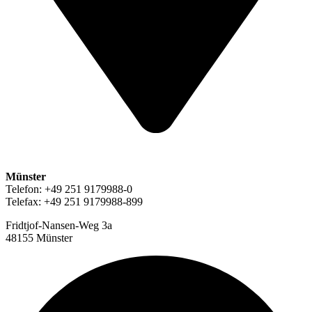
Münster
Telefon: +49 251 9179988-0
Telefax: +49 251 9179988-899
Fridtjof-Nansen-Weg 3a
48155 Münster