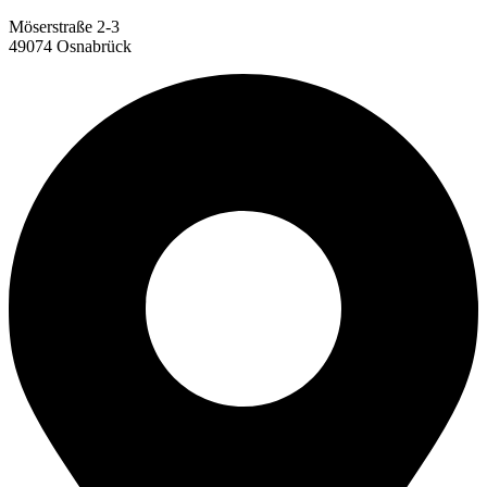
Möserstraße 2-3
49074 Osnabrück