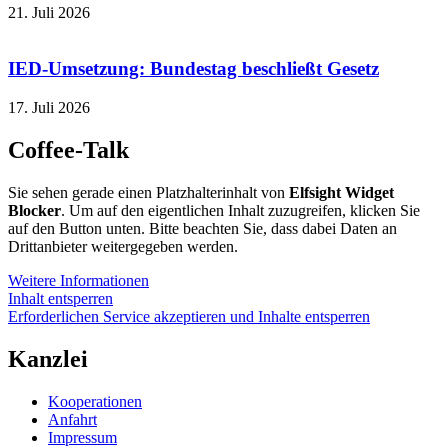
21. Juli 2026
IED-Umsetzung: Bundestag beschließt Gesetz
17. Juli 2026
Coffee-Talk
Sie sehen gerade einen Platzhalterinhalt von
Elfsight Widget
Blocker
. Um auf den eigentlichen Inhalt zuzugreifen, klicken Sie
auf den Button unten. Bitte beachten Sie, dass dabei Daten an
Drittanbieter weitergegeben werden.
Weitere Informationen
Inhalt entsperren
Erforderlichen Service akzeptieren und Inhalte entsperren
Kanzlei
Kooperationen
Anfahrt
Impressum