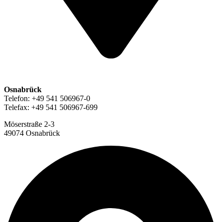
Osnabrück
Telefon: +49 541 506967-0
Telefax: +49 541 506967-699
Möserstraße 2-3
49074 Osnabrück