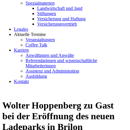
Spezialmaterien
Landwirtschaft und Jagd
Stiftungen
Versicherung und Haftung
Versicherungsvertrieb
Legales
Aktuelle Termine
Veranstaltungen
Coffee Talk
Karriere
Anwältinnen und Anwälte
Referendarinnen und wissenschaftliche
Mitarbeiterinnen
Assistenz und Administration
Ausbildung
Kontakt
Wolter Hoppenberg zu Gast
bei der Eröffnung des neuen
Ladeparks in Brilon