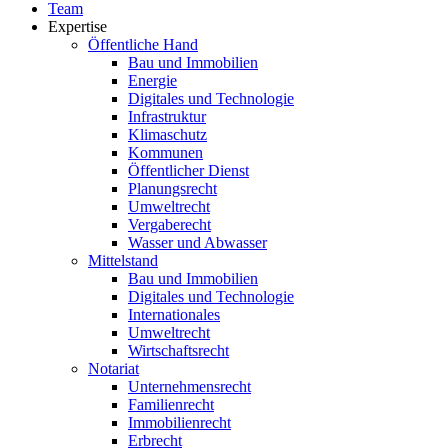
Team
Expertise
Öffentliche Hand
Bau und Immobilien
Energie
Digitales und Technologie
Infrastruktur
Klimaschutz
Kommunen
Öffentlicher Dienst
Planungsrecht
Umweltrecht
Vergaberecht
Wasser und Abwasser
Mittelstand
Bau und Immobilien
Digitales und Technologie
Internationales
Umweltrecht
Wirtschaftsrecht
Notariat
Unternehmensrecht
Familienrecht
Immobilienrecht
Erbrecht