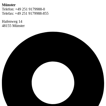
Münster
Telefon: +49 251 9179988-0
Telefax: +49 251 9179988-855
Hafenweg 14
48155 Münster