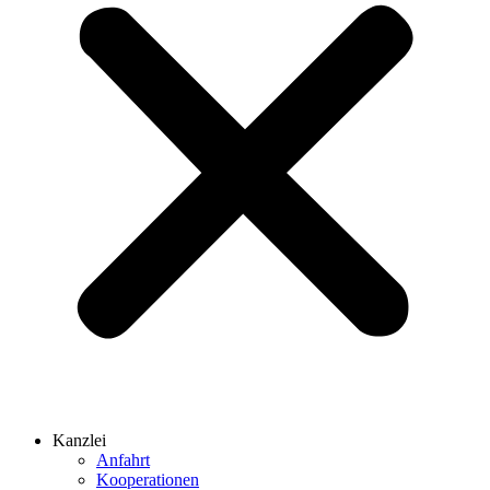
Kanzlei
Anfahrt
Kooperationen