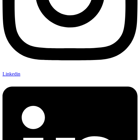
Linkedin