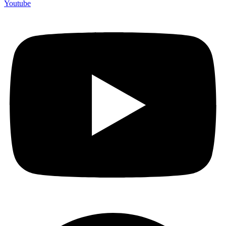
Youtube