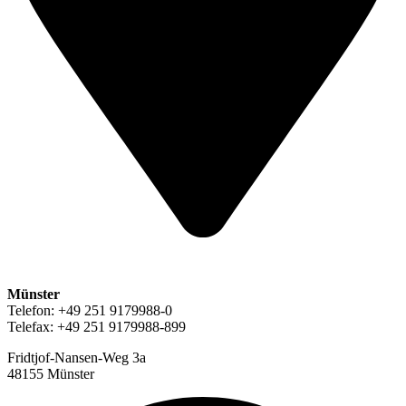
Münster
Telefon: +49 251 9179988-0
Telefax: +49 251 9179988-899
Fridtjof-Nansen-Weg 3a
48155 Münster