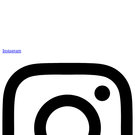
Instagram