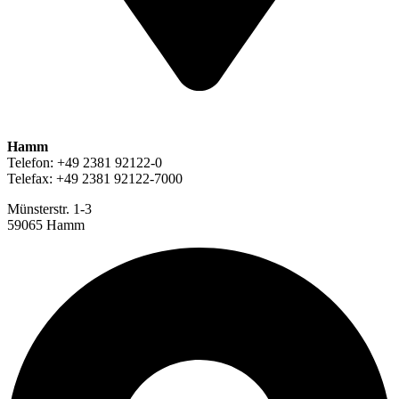
Hamm
Telefon: +49 2381 92122-0
Telefax: +49 2381 92122-7000
Münsterstr. 1-3
59065 Hamm