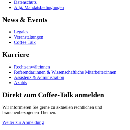
Datenschutz
Allg. Mandatsbedingungen
News & Events
Legales
Veranstaltungen
Coffee Talk
Karriere
Rechtsanwält:innen
Referendar:innen & Wissenschaftliche Mitarbeiter:innen
Assistenz & Administration
Azubis
Direkt zum Coffee-Talk anmelden
Wir informieren Sie gerne zu aktuellen rechtlichen und
branchenbezogenen Themen.
Weiter zur Anmeldung