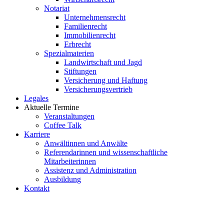
Notariat
Unternehmensrecht
Familienrecht
Immobilienrecht
Erbrecht
Spezialmaterien
Landwirtschaft und Jagd
Stiftungen
Versicherung und Haftung
Versicherungsvertrieb
Legales
Aktuelle Termine
Veranstaltungen
Coffee Talk
Karriere
Anwältinnen und Anwälte
Referendarinnen und wissenschaftliche
Mitarbeiterinnen
Assistenz und Administration
Ausbildung
Kontakt