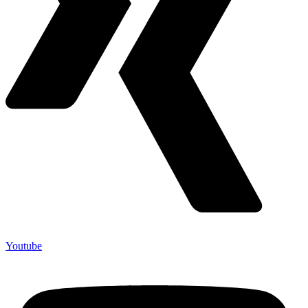
Youtube