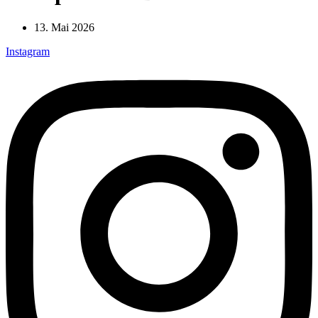
13. Mai 2026
Instagram