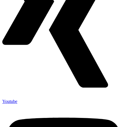
Youtube