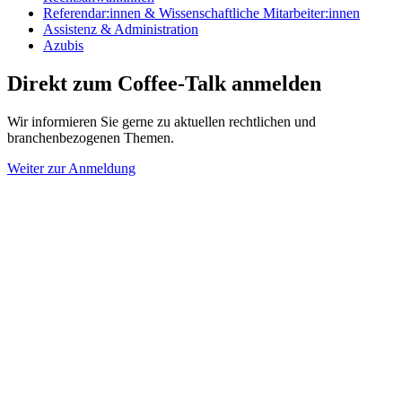
Referendar:innen & Wissenschaftliche Mitarbeiter:innen
Assistenz & Administration
Azubis
Direkt zum Coffee-Talk anmelden
Wir informieren Sie gerne zu aktuellen rechtlichen und
branchenbezogenen Themen.
Weiter zur Anmeldung