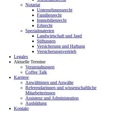
Notariat
Unternehmensrecht
Familienrecht
Immobilienrecht
Erbrecht
Spezialmaterien
Landwirtschaft und Jagd
Stiftungen
Versicherung und Haftung
Versicherungsvertrieb
Legales
Aktuelle Termine
Veranstaltungen
Coffee Talk
Karriere
Anwältinnen und Anwälte
Referendarinnen und wissenschaftliche
Mitarbeiterinnen
Assistenz und Administration
Ausbildung
Kontakt