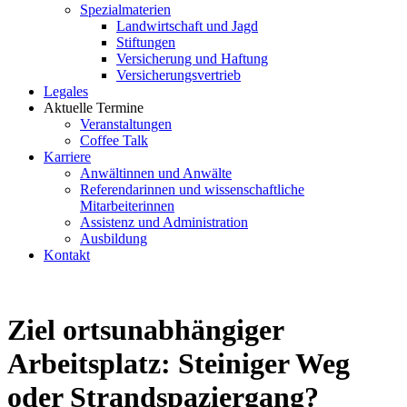
Spezialmaterien
Landwirtschaft und Jagd
Stiftungen
Versicherung und Haftung
Versicherungsvertrieb
Legales
Aktuelle Termine
Veranstaltungen
Coffee Talk
Karriere
Anwältinnen und Anwälte
Referendarinnen und wissenschaftliche
Mitarbeiterinnen
Assistenz und Administration
Ausbildung
Kontakt
Ziel ortsunabhängiger
Arbeitsplatz: Steiniger Weg
oder Strandspaziergang?