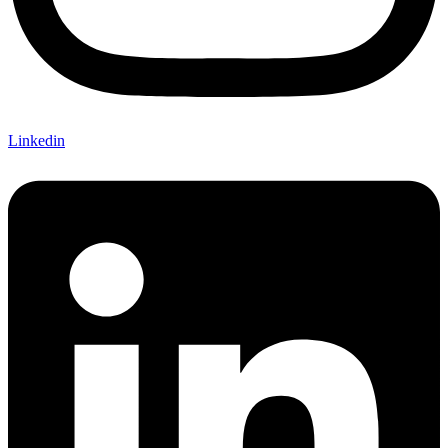
Linkedin