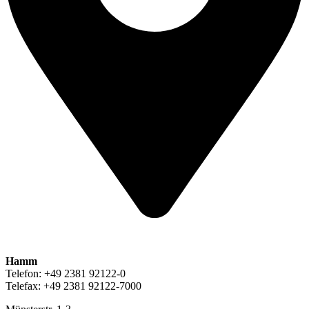
Hamm
Telefon: +49 2381 92122-0
Telefax: +49 2381 92122-7000