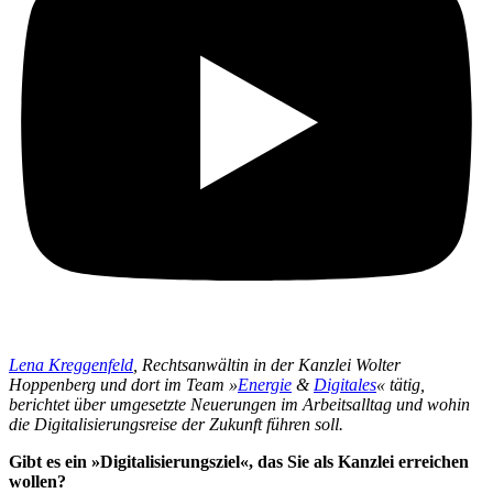
Lena Kreggenfeld
, Rechtsanwältin in der Kanzlei Wolter
Hoppenberg und dort im Team »
Energie
&
Digitales
« tätig,
berichtet über umgesetzte Neuerungen im Arbeitsalltag und wohin
die Digitalisierungsreise der Zukunft führen soll.
Gibt es ein »Digitalisierungsziel«, das Sie als Kanzlei erreichen
wollen?