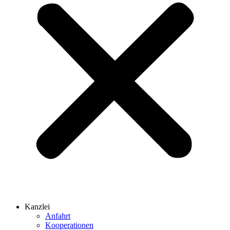
Kanzlei
Anfahrt
Kooperationen