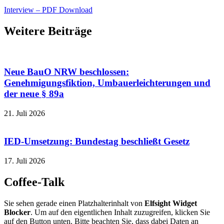
Interview – PDF Download
Weitere Beiträge
Neue BauO NRW beschlossen:
Genehmigungsfiktion, Umbauerleichterungen und
der neue § 89a
21. Juli 2026
IED-Umsetzung: Bundestag beschließt Gesetz
17. Juli 2026
Coffee-Talk
Sie sehen gerade einen Platzhalterinhalt von
Elfsight Widget
Blocker
. Um auf den eigentlichen Inhalt zuzugreifen, klicken Sie
auf den Button unten. Bitte beachten Sie, dass dabei Daten an