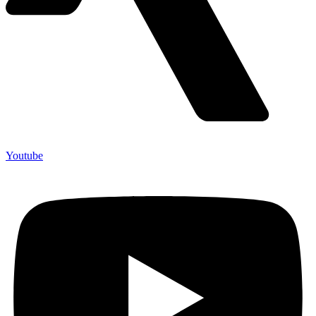
Youtube