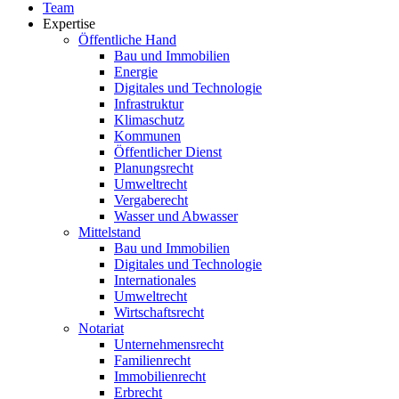
Team
Expertise
Öffentliche Hand
Bau und Immobilien
Energie
Digitales und Technologie
Infrastruktur
Klimaschutz
Kommunen
Öffentlicher Dienst
Planungsrecht
Umweltrecht
Vergaberecht
Wasser und Abwasser
Mittelstand
Bau und Immobilien
Digitales und Technologie
Internationales
Umweltrecht
Wirtschaftsrecht
Notariat
Unternehmensrecht
Familienrecht
Immobilienrecht
Erbrecht