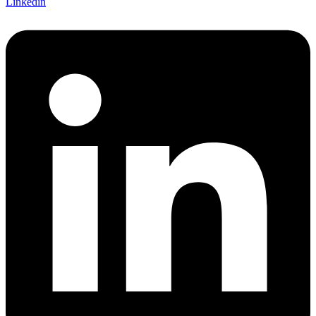
Linkedin