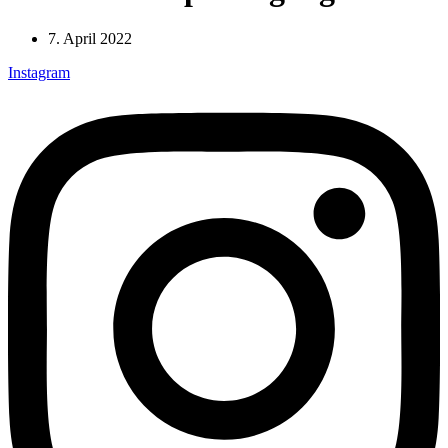
7. April 2022
Instagram