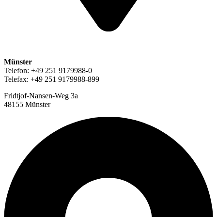
Münster
Telefon: +49 251 9179988-0
Telefax: +49 251 9179988-899
Fridtjof-Nansen-Weg 3a
48155 Münster