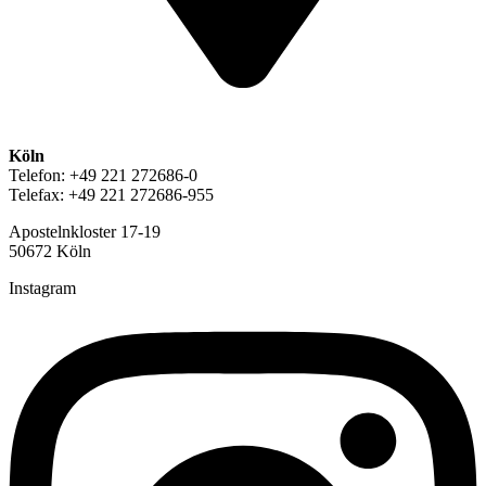
Köln
Telefon: +49 221 272686-0
Telefax: +49 221 272686-955
Apostelnkloster 17-19
50672 Köln
Instagram