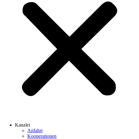
Kanzlei
Anfahrt
Kooperationen