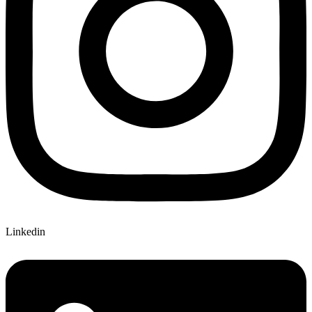
Linkedin