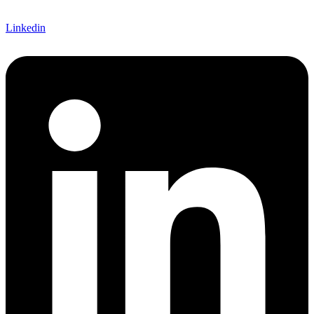
Linkedin