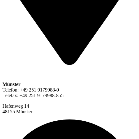
Münster
Telefon: +49 251 9179988-0
Telefax: +49 251 9179988-855
Hafenweg 14
48155 Münster