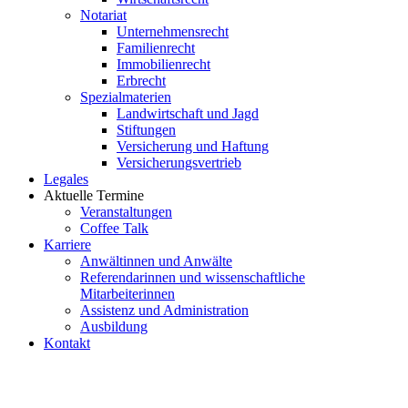
Notariat
Unternehmensrecht
Familienrecht
Immobilienrecht
Erbrecht
Spezialmaterien
Landwirtschaft und Jagd
Stiftungen
Versicherung und Haftung
Versicherungsvertrieb
Legales
Aktuelle Termine
Veranstaltungen
Coffee Talk
Karriere
Anwältinnen und Anwälte
Referendarinnen und wissenschaftliche
Mitarbeiterinnen
Assistenz und Administration
Ausbildung
Kontakt