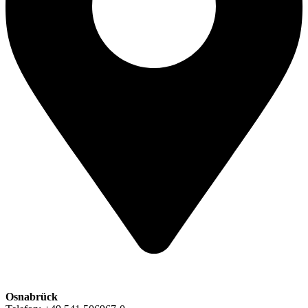
Osnabrück