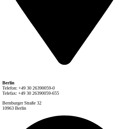
Berlin
Telefon: +49 30 26390059-0
Telefax: +49 30 26390059-655
Bernburger Straße 32
10963 Berlin