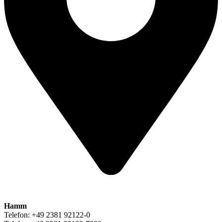
Hamm
Telefon: +49 2381 92122-0