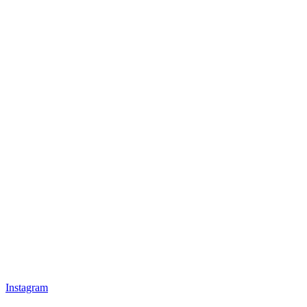
Instagram