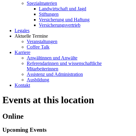
Spezialmaterien
Landwirtschaft und Jagd
Stiftungen
Versicherung und Haftung
Versicherungsvertrieb
Legales
Aktuelle Termine
Veranstaltungen
Coffee Talk
Karriere
Anwältinnen und Anwälte
Referendarinnen und wissenschaftliche
Mitarbeiterinnen
Assistenz und Administration
Ausbildung
Kontakt
Events at this location
Online
Upcoming Events