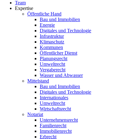
Team
Expertise
Öffentliche Hand
Bau und Immobilien
Energie
Digitales und Technologie
Infrastruktur
Klimaschutz
Kommunen
Öffentlicher Dienst
Planungsrecht
Umweltrecht
Vergaberecht
Wasser und Abwasser
Mittelstand
Bau und Immobilien
Digitales und Technologie
Internationales
Umweltrecht
Wirtschaftsrecht
Notariat
Unternehmensrecht
Familienrecht
Immobilienrecht
Erbrecht