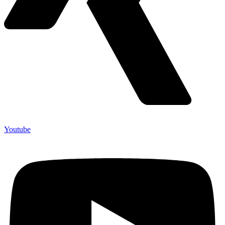
Youtube