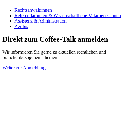
Rechtsanwält:innen
Referendar:innen & Wissenschaftliche Mitarbeiter:innen
Assistenz & Administration
Azubis
Direkt zum Coffee-Talk anmelden
Wir informieren Sie gerne zu aktuellen rechtlichen und
branchenbezogenen Themen.
Weiter zur Anmeldung