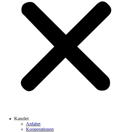
Kanzlei
Anfahrt
Kooperationen