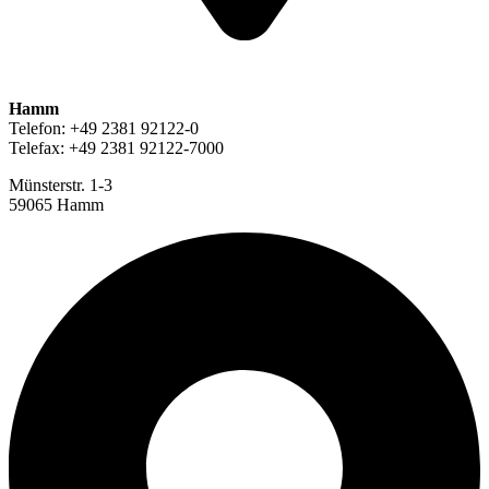
Hamm
Telefon: +49 2381 92122-0
Telefax: +49 2381 92122-7000
Münsterstr. 1-3
59065 Hamm