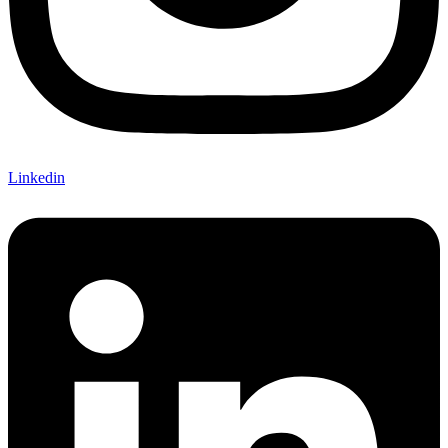
Linkedin