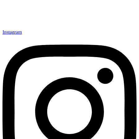
Instagram