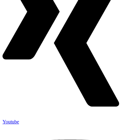
Youtube