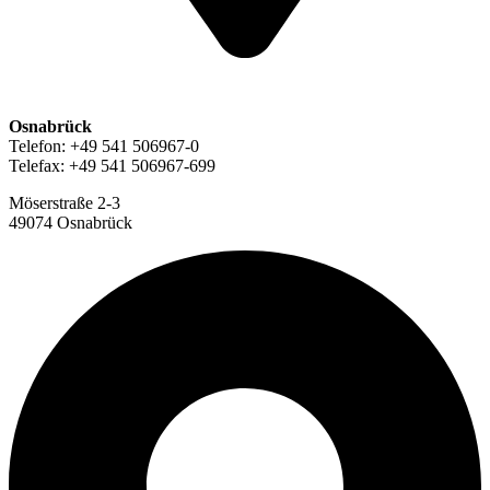
Osnabrück
Telefon: +49 541 506967-0
Telefax: +49 541 506967-699
Möserstraße 2-3
49074 Osnabrück