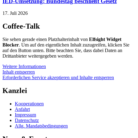
IED-Umsetzung: Bundestag beschließt Gesetz
17. Juli 2026
Coffee-Talk
Sie sehen gerade einen Platzhalterinhalt von
Elfsight Widget
Blocker
. Um auf den eigentlichen Inhalt zuzugreifen, klicken Sie
auf den Button unten. Bitte beachten Sie, dass dabei Daten an
Drittanbieter weitergegeben werden.
Weitere Informationen
Inhalt entsperren
Erforderlichen Service akzeptieren und Inhalte entsperren
Kanzlei
Kooperationen
Anfahrt
Impressum
Datenschutz
Allg. Mandatsbedingungen