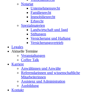
Notariat
Unternehmensrecht
Familienrecht
Immobilienrecht
Erbrecht
Spezialmaterien
Landwirtschaft und Jagd
Stiftungen
Versicherung und Haftung
Versicherungsvertrieb
Legales
Aktuelle Termine
Veranstaltungen
Coffee Talk
Karriere
Anwältinnen und Anwälte
Referendarinnen und wissenschaftliche
Mitarbeiterinnen
Assistenz und Administration
Ausbildung
Kontakt