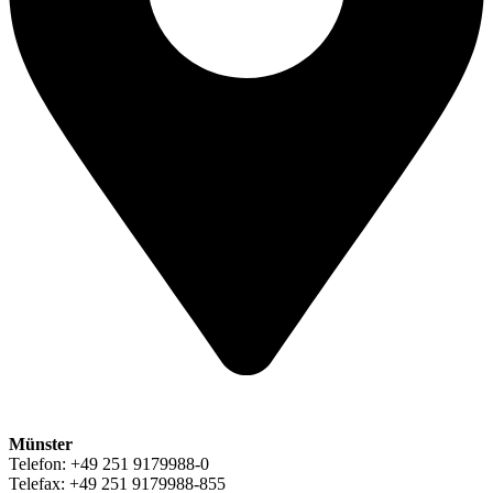
Münster
Telefon: +49 251 9179988-0
Telefax: +49 251 9179988-855