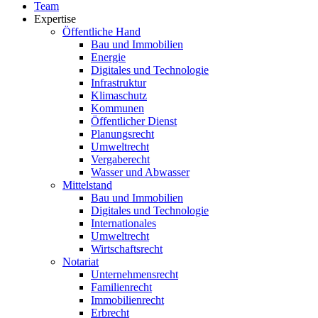
Team
Expertise
Öffentliche Hand
Bau und Immobilien
Energie
Digitales und Technologie
Infrastruktur
Klimaschutz
Kommunen
Öffentlicher Dienst
Planungsrecht
Umweltrecht
Vergaberecht
Wasser und Abwasser
Mittelstand
Bau und Immobilien
Digitales und Technologie
Internationales
Umweltrecht
Wirtschaftsrecht
Notariat
Unternehmensrecht
Familienrecht
Immobilienrecht
Erbrecht