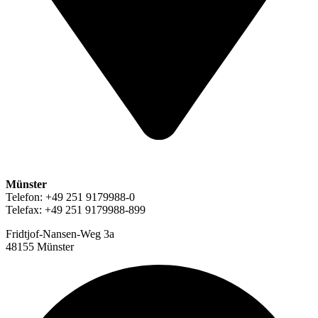
Münster
Telefon: +49 251 9179988-0
Telefax: +49 251 9179988-899
Fridtjof-Nansen-Weg 3a
48155 Münster