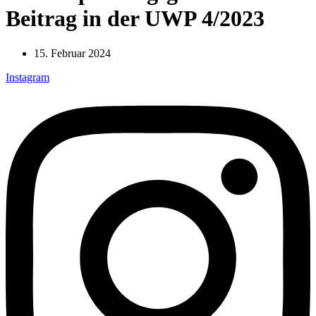
Beitrag in der UWP 4/2023
15. Februar 2024
Instagram