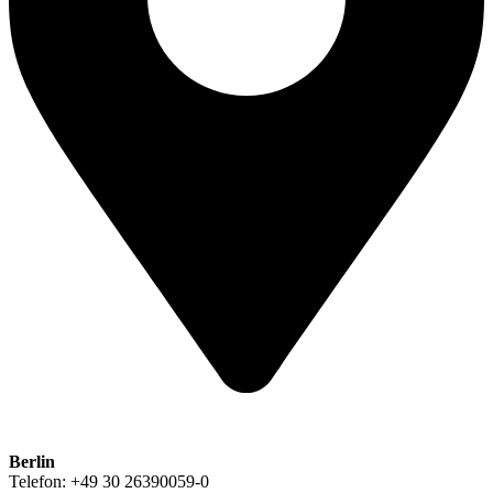
Berlin
Telefon: +49 30 26390059-0