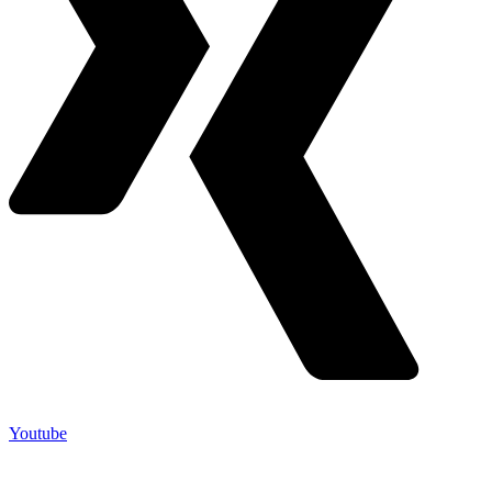
Youtube