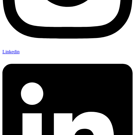
Linkedin