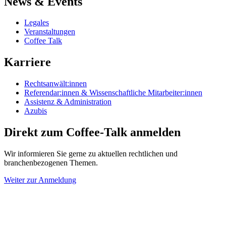
News & Events
Legales
Veranstaltungen
Coffee Talk
Karriere
Rechtsanwält:innen
Referendar:innen & Wissenschaftliche Mitarbeiter:innen
Assistenz & Administration
Azubis
Direkt zum Coffee-Talk anmelden
Wir informieren Sie gerne zu aktuellen rechtlichen und
branchenbezogenen Themen.
Weiter zur Anmeldung