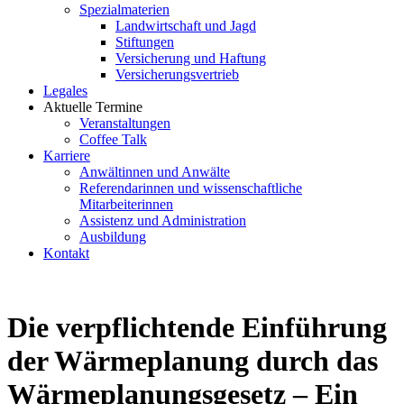
Spezialmaterien
Landwirtschaft und Jagd
Stiftungen
Versicherung und Haftung
Versicherungsvertrieb
Legales
Aktuelle Termine
Veranstaltungen
Coffee Talk
Karriere
Anwältinnen und Anwälte
Referendarinnen und wissenschaftliche
Mitarbeiterinnen
Assistenz und Administration
Ausbildung
Kontakt
Die verpflichtende Einführung
der Wärmeplanung durch das
Wärmeplanungsgesetz – Ein