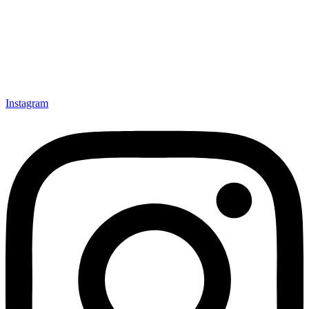
Instagram