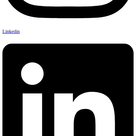
Linkedin