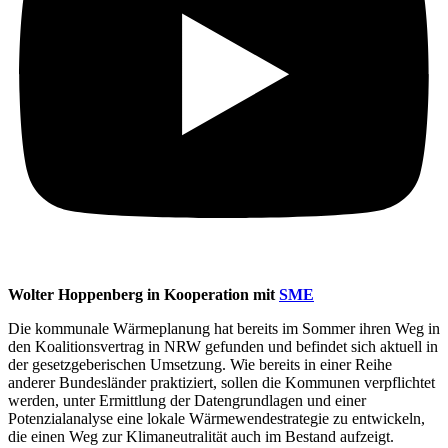
Wolter Hoppenberg in Kooperation mit
SME
Die kommunale Wärmeplanung hat bereits im Sommer ihren Weg in
den Koalitionsvertrag in NRW gefunden und befindet sich aktuell in
der gesetzgeberischen Umsetzung. Wie bereits in einer Reihe
anderer Bundesländer praktiziert, sollen die Kommunen verpflichtet
werden, unter Ermittlung der Datengrundlagen und einer
Potenzialanalyse eine lokale Wärmewendestrategie zu entwickeln,
die einen Weg zur Klimaneutralität auch im Bestand aufzeigt.