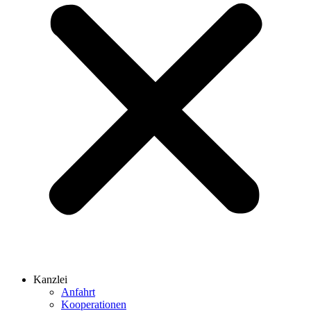
Kanzlei
Anfahrt
Kooperationen