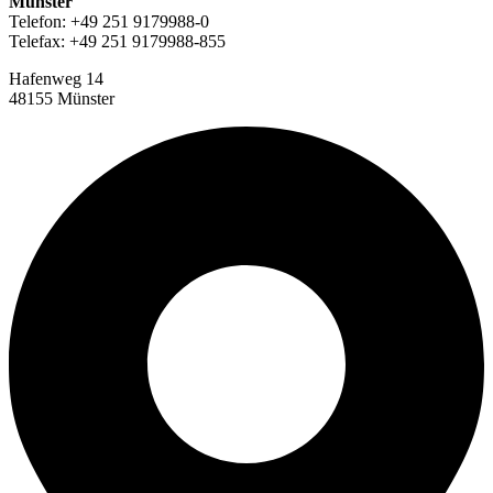
Münster
Telefon: +49 251 9179988-0
Telefax: +49 251 9179988-855
Hafenweg 14
48155 Münster