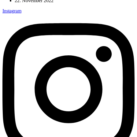
22. November 2022
Instagram