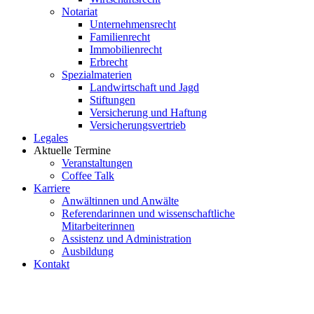
Notariat
Unternehmensrecht
Familienrecht
Immobilienrecht
Erbrecht
Spezialmaterien
Landwirtschaft und Jagd
Stiftungen
Versicherung und Haftung
Versicherungsvertrieb
Legales
Aktuelle Termine
Veranstaltungen
Coffee Talk
Karriere
Anwältinnen und Anwälte
Referendarinnen und wissenschaftliche
Mitarbeiterinnen
Assistenz und Administration
Ausbildung
Kontakt