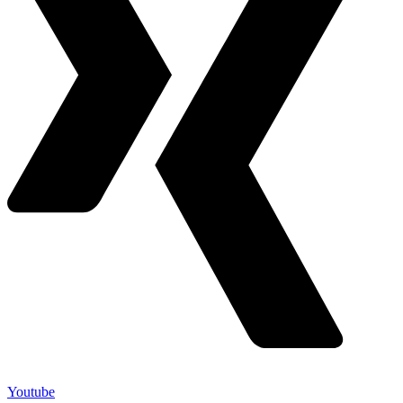
Youtube