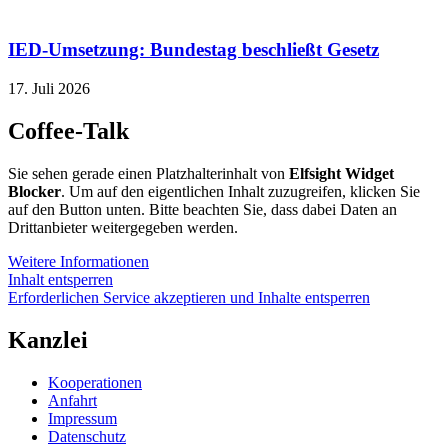
IED-Umsetzung: Bundestag beschließt Gesetz
17. Juli 2026
Coffee-Talk
Sie sehen gerade einen Platzhalterinhalt von
Elfsight Widget
Blocker
. Um auf den eigentlichen Inhalt zuzugreifen, klicken Sie
auf den Button unten. Bitte beachten Sie, dass dabei Daten an
Drittanbieter weitergegeben werden.
Weitere Informationen
Inhalt entsperren
Erforderlichen Service akzeptieren und Inhalte entsperren
Kanzlei
Kooperationen
Anfahrt
Impressum
Datenschutz