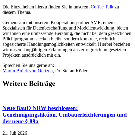
Die Einzelheiten hierzu finden Sie in unserem
Coffee Talk
zu
diesem Thema.
Gemeinsam mit unserem Kooperationspartner SME, einem
Spezialisten für Datenbeschaffung und Modellentwicklung, bieten
wir Ihnen eine umfassende Beratung, die nicht bei dem gesetzlichen
Pflichtprogramm stecken bleibt, sondern konkrete, rechtlich
abgesicherte Handlungsmöglichkeiten entwickelt. Hierbei beziehen
wir unsere langjährigen Erfahrungen aus erfolgreich umgesetzten
Projekten ausdrücklich mit ein.
Sprechen Sie uns gerne an:
Martin Brück von Oertzen
, Dr. Stefan Röder
Weitere Beiträge
Neue BauO NRW beschlossen:
Genehmigungsfiktion, Umbauerleichterungen und
der neue § 89a
21. Juli 2026