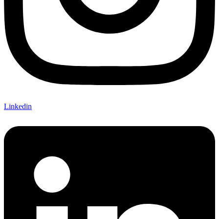
Linkedin