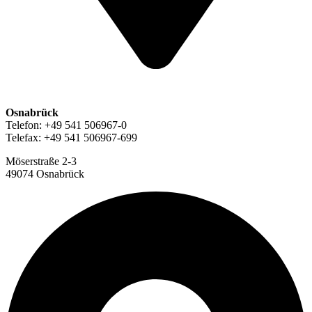
Osnabrück
Telefon: +49 541 506967-0
Telefax: +49 541 506967-699
Möserstraße 2-3
49074 Osnabrück