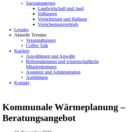
Spezialmaterien
Landwirtschaft und Jagd
Stiftungen
Versicherung und Haftung
Versicherungsvertrieb
Legales
Aktuelle Termine
Veranstaltungen
Coffee Talk
Karriere
Anwältinnen und Anwälte
Referendarinnen und wissenschaftliche
Mitarbeiterinnen
Assistenz und Administration
Ausbildung
Kontakt
Kommunale Wärmeplanung –
Beratungsangebot