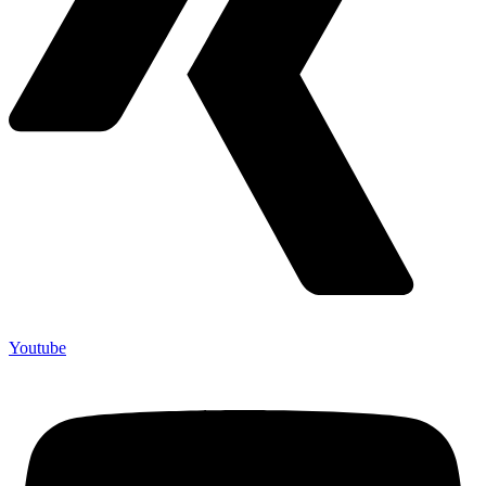
Youtube