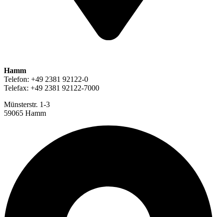
Hamm
Telefon: +49 2381 92122-0
Telefax: +49 2381 92122-7000
Münsterstr. 1-3
59065 Hamm