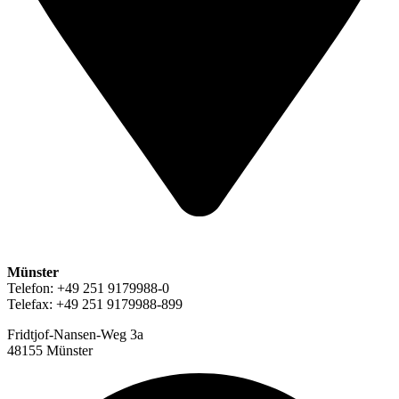
Münster
Telefon: +49 251 9179988-0
Telefax: +49 251 9179988-899
Fridtjof-Nansen-Weg 3a
48155 Münster