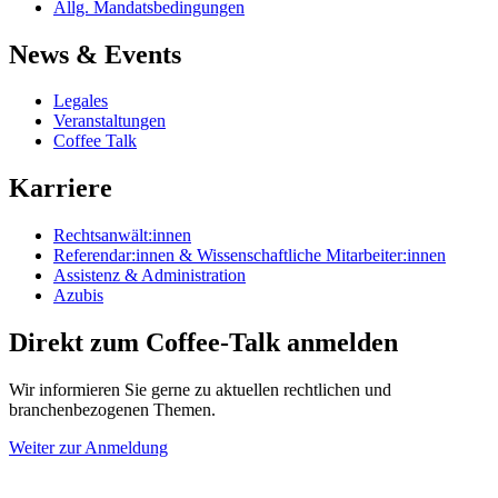
Allg. Mandatsbedingungen
News & Events
Legales
Veranstaltungen
Coffee Talk
Karriere
Rechtsanwält:innen
Referendar:innen & Wissenschaftliche Mitarbeiter:innen
Assistenz & Administration
Azubis
Direkt zum Coffee-Talk anmelden
Wir informieren Sie gerne zu aktuellen rechtlichen und
branchenbezogenen Themen.
Weiter zur Anmeldung