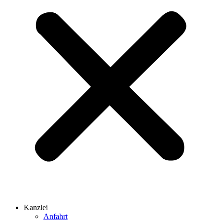
Kanzlei
Anfahrt