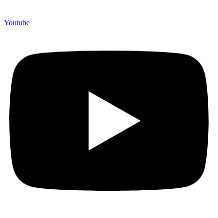
Youtube