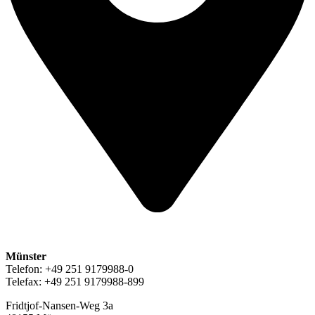
Münster
Telefon: +49 251 9179988-0
Telefax: +49 251 9179988-899
Fridtjof-Nansen-Weg 3a