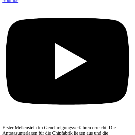
Youtube
Erster Meilenstein im Genehmigungsverfahren erreicht. Die
Antragsunterlagen für die Chipfabrik liegen aus und die