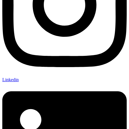
Linkedin