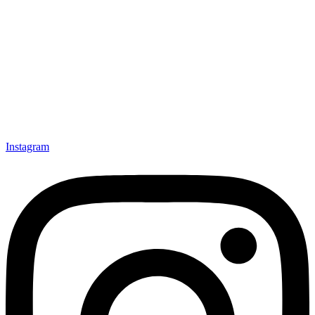
Instagram