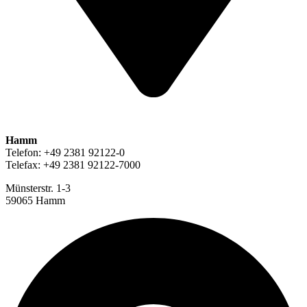
Hamm
Telefon: +49 2381 92122-0
Telefax: +49 2381 92122-7000
Münsterstr. 1-3
59065 Hamm