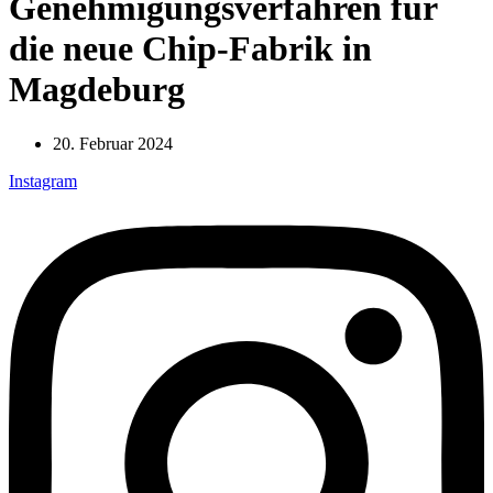
Genehmigungsverfahren für
die neue Chip-Fabrik in
Magdeburg
20. Februar 2024
Instagram