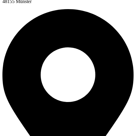
48155 Münster