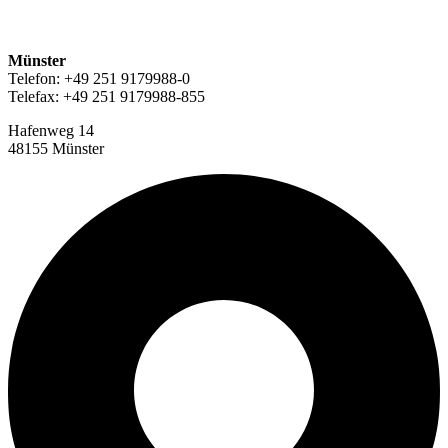
Münster
Telefon: +49 251 9179988-0
Telefax: +49 251 9179988-855
Hafenweg 14
48155 Münster