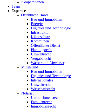
Kooperationen
Team
Expertise
Öffentliche Hand
Bau und Immobilien
Energie
Digitales und Technologie
Infrastruktur
Klimaschutz
Kommunen
Öffentlicher Dienst
Planungsrecht
Umweltrecht
Vergaberecht
Wasser und Abwasser
Mittelstand
Bau und Immobilien
Digitales und Technologie
Internationales
Umweltrecht
Wirtschaftsrecht
Notariat
Unternehmensrecht
Familienrecht
Immobilienrecht