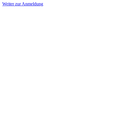
Weiter zur Anmeldung