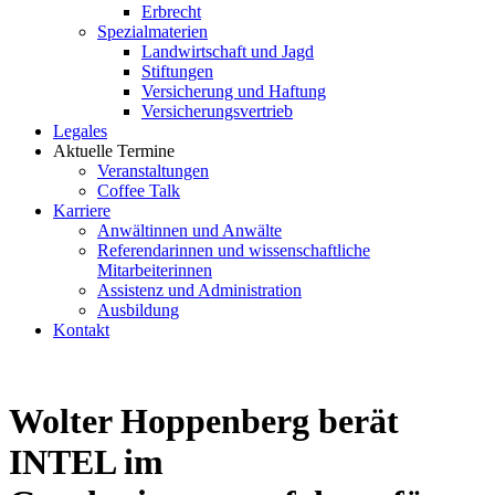
Erbrecht
Spezialmaterien
Landwirtschaft und Jagd
Stiftungen
Versicherung und Haftung
Versicherungsvertrieb
Legales
Aktuelle Termine
Veranstaltungen
Coffee Talk
Karriere
Anwältinnen und Anwälte
Referendarinnen und wissenschaftliche
Mitarbeiterinnen
Assistenz und Administration
Ausbildung
Kontakt
Wolter Hoppenberg berät
INTEL im