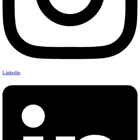
Linkedin