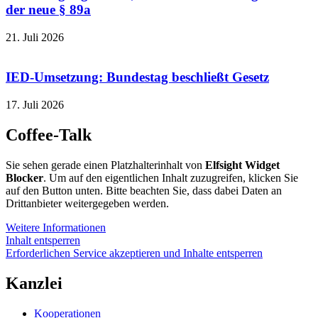
der neue § 89a
21. Juli 2026
IED-Umsetzung: Bundestag beschließt Gesetz
17. Juli 2026
Coffee-Talk
Sie sehen gerade einen Platzhalterinhalt von
Elfsight Widget
Blocker
. Um auf den eigentlichen Inhalt zuzugreifen, klicken Sie
auf den Button unten. Bitte beachten Sie, dass dabei Daten an
Drittanbieter weitergegeben werden.
Weitere Informationen
Inhalt entsperren
Erforderlichen Service akzeptieren und Inhalte entsperren
Kanzlei
Kooperationen