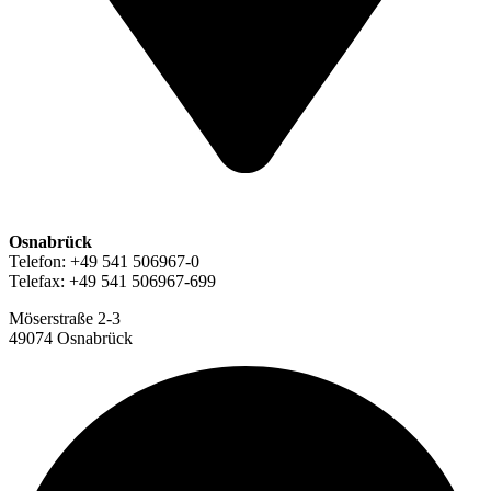
Osnabrück
Telefon: +49 541 506967-0
Telefax: +49 541 506967-699
Möserstraße 2-3
49074 Osnabrück